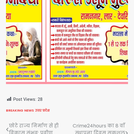
Post Views:
28
BREAKING NEWS
उत्तर प्रदेश
Post
छोटे राज्य निर्माण से ही
Crime24hours का 8 वाँ
विकास संभव: प्रवीण
स्थापना दिवस सकुशल