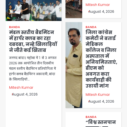
Mitesh Kumar
August 4, 2026
BANDA
BANDA
मंडल स्तरीय बैडमिंटन
जिला कांग्रेस
में हार्पर क्लब का रहा
कमेटी ने बताई
दबदबा, नन्हे खिलाड़ियों
मेडिकल
ने जीते कई खिताब
कॉलेज व जिला
अस्पताल में
जनपद बांदा। महोबा में 1 से 3 अगस्त
अनियमितताएं,
2026 तक आयोजित तीन दिवसीय
डीएम को
मंडल स्तरीय बैडमिंटन प्रतियोगिता में
अवगत करा
हार्पर क्लब बैडमिंटन अकादमी, बांदा
कार्यवाही की
के खिलाड़ियों…
उठायी मांग
Mitesh Kumar
August 4, 2026
Mitesh Kumar
August 4, 2026
BANDA
“विश्व स्तनपान