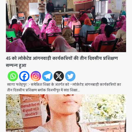
45 को लोकेटेड आंगनवाड़ी कार्यकत्रियों की तीन दिवसीय प्रशिक्षण
सम्पन्न हुआ
खागा फतेहपुर ::- समेकित शिक्षा के अंतर्गत को –लोकेटेड आंगनबाड़ी कार्यकत्रियों का
तीन दिवसीय प्रशिक्षण ब्लॉक विजयीपुर में खंड शिक्षा…