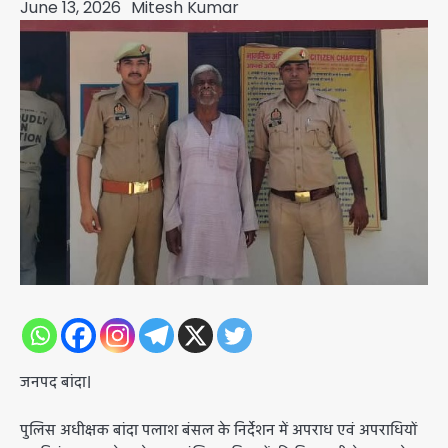
June 13, 2026
Mitesh Kumar
जनपद बांदा।
पुलिस अधीक्षक बांदा पलाश बंसल के निर्देशन में अपराध एवं अपराधियों