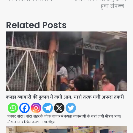
navigation
हुवा संपन्न
Related Posts
कपड़ा व्यापारी की दुकान में लगी आग, चारों तरफ मची अफरा तफरी
जनपद बांदा। बांदा शहर के चौक बाजार में कपड़ा व्यवसायी के यहां लगी भीषण आग।
चौक बाजार स्थित कल्पना गारमेंट्स…