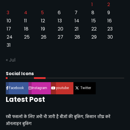
1
2
3
4
5
6
7
8
9
10
11
12
13
14
15
16
17
18
19
20
21
22
23
24
25
26
27
28
29
30
31
« Jul
Social Icons
Facebook
Instagram
youtube
Twitter
Latest Post
रबी फसलों के लिए अभी भी जारी है बीजों की बुकिंग, किसान शीघ्र करें
ऑनलाइन बुकिंग