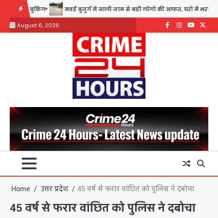
Skip
किंग
मवई बुजुर्ग में नाली जाम से बढ़ी लोगो की आफत, घरों में भरा पानी, कई मका
to
August 6, 2026
content
Facebook
Instagram
youtube
Twitte
Home
उत्तर प्रदेश
45 वर्ष से फरार वांछित को पुलिस ने दबोचा
45 वर्ष से फरार वांछित को पुलिस ने दबोचा