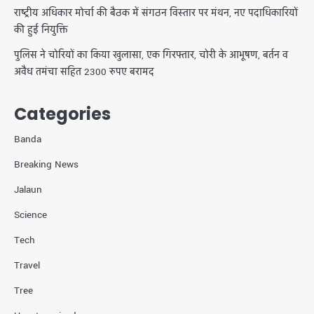
राष्ट्रीय अधिकार मोर्चा की बैठक में संगठन विस्तार पर मंथन, नए पदाधिकारियों
की हुई नियुक्ति
पुलिस ने चोरियों का किया खुलासा, एक गिरफ्तार, चोरी के आभूषण, बर्तन व
अवैध तमंचा सहित 2300 रुपए बरामद
Categories
Banda
Breaking News
Jalaun
Science
Tech
Travel
Tree