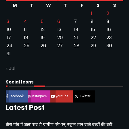
M
T
W
T
F
S
S
1
2
3
4
5
6
7
8
9
10
11
12
13
14
15
16
17
18
19
20
21
22
23
24
25
26
27
28
29
30
31
« Jul
Social Icons
Facebook
Instagram
youtube
Twitter
Latest Post
बीरा गांव में जलभराव से ग्रामीण परेशान, स्कूल जाने वाले बच्चों की बढ़ी