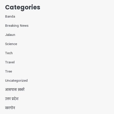
Categories
Banda
Breaking News
Jalaun
Science
Tech
Travel
Tree
Uncategorized
आसपास ख़बरें
उत्तर प्रदेश
खरगोन