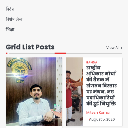
विदेश
विशेष लेख
शिक्षा
Grid List Posts
View All
BANDA
राष्ट्रीय
अधिकार मोर्चा
की बैठक में
संगठन विस्तार
पर मंथन, नए
पदाधिकारियों
की हुई नियुक्ति
Mitesh Kumar
August 5, 2026