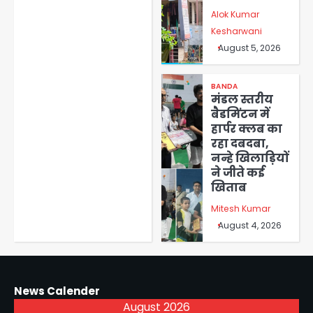
Alok Kumar
Kesharwani
August 5, 2026
BANDA
मंडल स्तरीय
बैडमिंटन में
हार्पर क्लब का
रहा दबदबा,
नन्हे खिलाड़ियों
ने जीते कई
खिताब
Mitesh Kumar
August 4, 2026
News Calender
August 2026