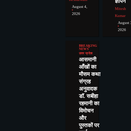
ज्ञापन
August 4,
Mitesh
2026
Kumar
August 
2026
BREAKING
NEWS
उत्तर प्रदेश
आसमानी
आँखों का
मौसम कथा
संग्रह
अनुवादक
डॉ. सबीहा
रहमानी का
विमोचन
और
पुस्तकों पर