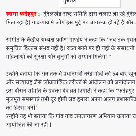
गुजरात
खागा फतेहपुर
::- बुंदेलखंड राष्ट्र समिति द्वारा चलाए जा रह
मिल रहा है। गांव-गांव में लोग इस मुद्दे पर जागरूक हो रहे हैं और
समिति के केंद्रीय अध्यक्ष प्रवीण पाण्डेय ने कहा कि “जब तक पृ
समुचित विकास संभव नहीं है। राज्य बनने पर ही यहाँ के संसाधन
महिलाओं को सुरक्षा और बुज़ुर्गों को सम्मान मिलेगा।”
उन्होंने बताया कि अब तक वे प्रधानमंत्री नरेंद्र मोदी को 54 बार ख
और सत्याग्रह जैसे लोकतांत्रिक तरीकों से आंदोलन को जनांदोलन का
इस दौरान समिति के प्रवक्ता देव व्रत त्रिपाठी ने कहा कि “फतेहप
मूलभूत समस्याएं तभी दूर होंगी जब हमारा अपना अलग प्रशा
का हिस्सा बने।”
उन्होंने यह भी बताया कि गांव गांव जनजागरण अभियान चलाया चलाय
आयोजित की जा रही ।