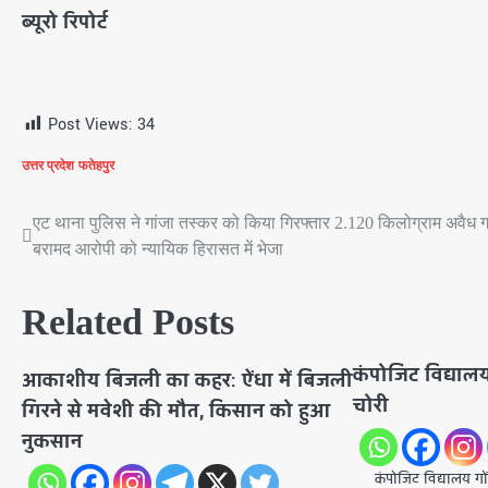
ब्यूरो रिपोर्ट
Post Views:
34
उत्तर प्रदेश
फतेहपुर
एट थाना पुलिस ने गांजा तस्कर को किया गिरफ्तार 2.120 किलोग्राम अवैध ग
Post
बरामद आरोपी को न्यायिक हिरासत में भेजा
navigation
Related Posts
कंपोजिट विद्याल
आकाशीय बिजली का कहर: ऐंधा में बिजली
चोरी
गिरने से मवेशी की मौत, किसान को हुआ
नुकसान
कंपोजिट विद्यालय गोंड