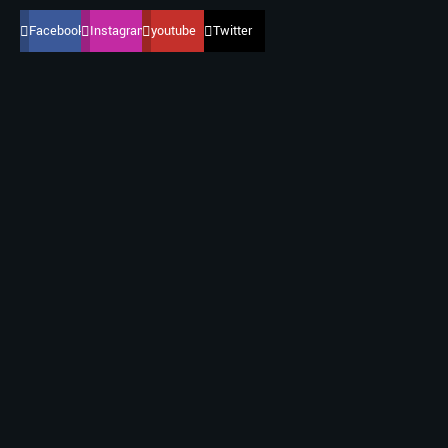
Facebook
Instagram
youtube
Twitter