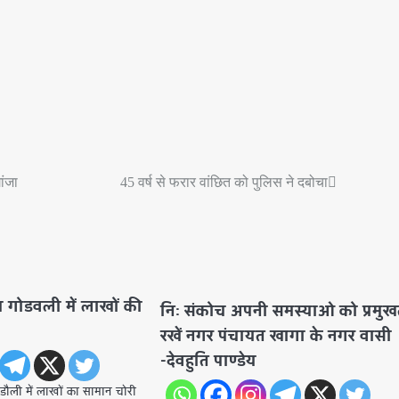
ांजा
45 वर्ष से फरार वांछित को पुलिस ने दबोचा
य गोडवली में लाखों की
निः संकोच अपनी समस्याओ को प्रमुख
रखें नगर पंचायत खागा के नगर वासी
-देवहुति पाण्डेय
ौली में लाखों का सामान चोरी