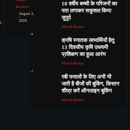
10 वर्षीय बच्ची के परिजनों का
Kesharwani
पता लगाकर सकुशल किया
August 3,
सुपुर्द
2026
3,
Mitesh Kumar
4
क्रषि स्नातक लाभार्थियों हेतु
13 दिवसीय कृषि उधयमी
प्रशिक्षण का हुआ आरंभ
Mitesh Kumar
5
रबी फसलों के लिए अभी भी
जारी है बीजों की बुकिंग, किसान
शीघ्र करें ऑनलाइन बुकिंग
Mitesh Kumar