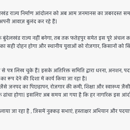
े बुंदेलखंड राज्य निर्माण आंदोलन को अब आम जनमानस का जबरदस्त सम
 अपनी आवाज़ बुलंद कर रहे हैं।
थक बुंदेलखंड राज्य नहीं बनेगा, तब तक फतेहपुर समेत इस पूरे अंचल क
ों का सही दोहन होगा और स्थानीय युवाओं को रोजगार, किसानों को सि
ून से पत्र लिख चुके हैं। इसके अतिरिक्त समिति द्वारा धरना, अनशन, पदय
 रूप देने की दिशा में कार्य किया जा रहा है।
ुर जैसे जनपद का पिछड़ापन, रोजगार की कमी, शिक्षा और स्वास्थ्य जैस
सनिक ढांचा होगा। इसलिए अब समय आ गया है कि हर नागरिक इस आं
ा जा रहा है , जिसमें नुक्कड़ सभाएं, हस्ताक्षर अभियान और पदयात्