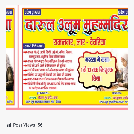
Post Views:
56