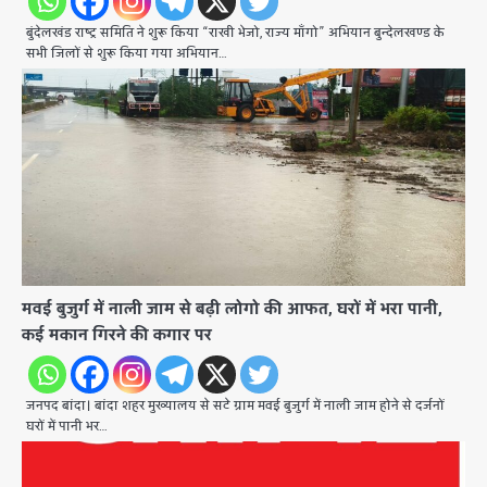
बुंदेलखंड राष्ट्र समिति ने शुरू किया “राखी भेजो, राज्य माँगो” अभियान बुन्देलखण्ड के
सभी जिलों से शुरू किया गया अभियान…
मवई बुजुर्ग में नाली जाम से बढ़ी लोगो की आफत, घरों में भरा पानी,
कई मकान गिरने की कगार पर
जनपद बांदा। बांदा शहर मुख्यालय से सटे ग्राम मवई बुजुर्ग में नाली जाम होने से दर्जनों
घरों में पानी भर…