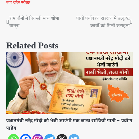
उत्तर प्रदेश
फतेहपुर
राम नौमी मे निकली भव्य शोभा
पानी पर्यावरण संरक्षण में उत्कृष्ट
Post
यात्रा
कार्यों को मिली सराहना
navigation
Related Posts
प्रधानमंत्री नरेंद्र मोदी को भेजी जाएंगी एक लाख राखियाँ पाती – प्रवीण
पांडेय