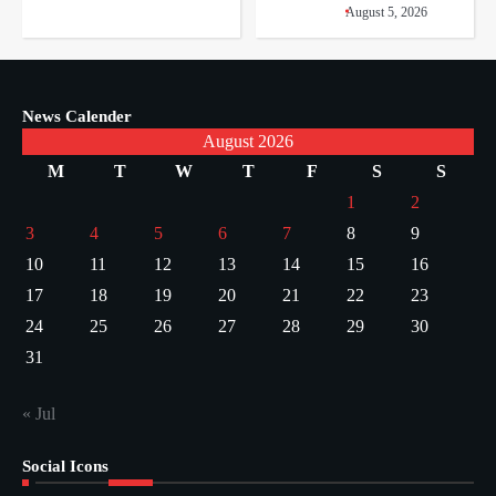
August 5, 2026
News Calender
August 2026
M
T
W
T
F
S
S
1
2
3
4
5
6
7
8
9
10
11
12
13
14
15
16
17
18
19
20
21
22
23
24
25
26
27
28
29
30
31
« Jul
Social Icons