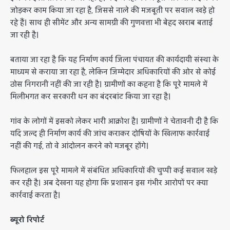
जोड़कर काम किया जा रहा है, जिससे नाले की मजबूती पर सवाल खड़े हो
रहे हैं। साथ ही सीमेंट और अन्य सामग्री की गुणवत्ता भी बेहद खराब बताई
जा रही है।
बताया जा रहा है कि यह निर्माण कार्य जिला पंचायत की कार्यदायी संस्था के
माध्यम से कराया जा रहा है, लेकिन जिम्मेदार अधिकारियों की ओर से कोई
ठोस निगरानी नहीं की जा रही है। ग्रामीणों का कहना है कि पूरे मामले में
मिलीभगत कर सरकारी धन का बंदरबांट किया जा रहा है।
गांव के लोगों में इसको लेकर भारी आक्रोश है। ग्रामीणों ने चेतावनी दी है कि
यदि जल्द ही निर्माण कार्य की जांच कराकर दोषियों के खिलाफ कार्रवाई
नहीं की गई, तो वे आंदोलन करने को मजबूर होंगे।
फिलहाल इस पूरे मामले में संबंधित अधिकारियों की चुप्पी कई सवाल खड़े
कर रही है। अब देखना यह होगा कि प्रशासन इस गंभीर आरोपों पर क्या
कार्रवाई करता है।
ब्यूरो रिपोर्ट