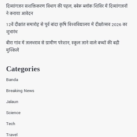
दिव्यांगजन सशक्तिकरण विभाग की पहल, बबेरू ब्लॉक शिविर में दिव्यांगजनों
ने कराया आवेदन
12वें दीक्षांत समारोह से पूर्व बांदा कृषि विश्वविद्यालय में दीक्षोत्सव 2026 का
शुभारंभ
बीरा गांव में जलभराव से ग्रामीण परेशान, स्कूल जाने वाले बच्चों की बढ़ी
मुश्किलें
Categories
Banda
Breaking News
Jalaun
Science
Tech
Travel