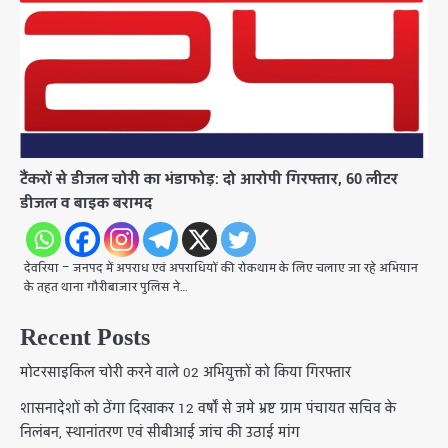
टैंकरों से डीजल चोरी का भंडाफोड़: दो आरोपी गिरफ्तार, 60 लीटर
डीजल व बाइक बरामद
देवरिया – जनपद में अपराध एवं अपराधियों की रोकथाम के लिए चलाए जा रहे अभियान
के तहत थाना गौरीबाजार पुलिस ने…
Recent Posts
मोटरसाइकिल चोरी करने वाले 02 अभियुक्तों को किया गिरफ्तार
शासनादेशों को ठेंगा दिखाकर 12 वर्षों से जमे भ्रष्ट ग्राम पंचायत सचिव के
निलंबन, स्थानांतरण एवं सीबीआई जांच की उठाई मांग