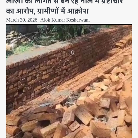
लाखों की लागत से बन रहे नाले में भ्रष्टाचार
का आरोप, ग्रामीणों में आक्रोश
March 30, 2026
Alok Kumar Kesharwani