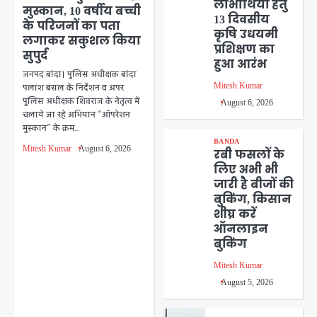
लाभार्थियों हेतु
मुस्कान, 10 वर्षीय बच्ची
13 दिवसीय
के परिजनों का पता
कृषि उधयमी
लगाकर सकुशल किया
प्रशिक्षण का
सुपुर्द
हुआ आरंभ
जनपद बांदा। पुलिस अधीक्षक बांदा
Mitesh Kumar
पलाश बंसल के निर्देशन व अपर
पुलिस अधीक्षक शिवराज के नेतृत्व में
August 6, 2026
चलाये जा रहे अभियान “ऑपरेशन
मुस्कान” के क्रम…
BANDA
Mitesh Kumar
August 6, 2026
रबी फसलों के
लिए अभी भी
जारी है बीजों की
बुकिंग, किसान
शीघ्र करें
ऑनलाइन
बुकिंग
Mitesh Kumar
August 5, 2026