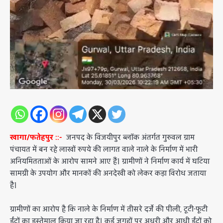
खागा/फतेहपुर ::-
जनपद के विजयीपुर ब्लॉक अंतर्गत गुरुवल ग्राम
पंचायत में बन रहे लाखों रुपये की लागत वाले नाले के निर्माण में भारी
अनियमितताओं के आरोप सामने आए हैं। ग्रामीणों ने निर्माण कार्य में घटिया
सामग्री के उपयोग और मानकों की अनदेखी को लेकर कड़ा विरोध जताया
है।
ग्रामीणों का आरोप है कि नाले के निर्माण में तीसरे दर्जे की पीली, टूटी-फूटी
ईंटों का इस्तेमाल किया जा रहा है। कई जगहों पर अधूरी और आधी ईंटों को