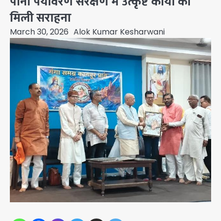
पानी पर्यावरण संरक्षण में उत्कृष्ट कार्यों को
मिली सराहना
March 30, 2026
Alok Kumar Kesharwani