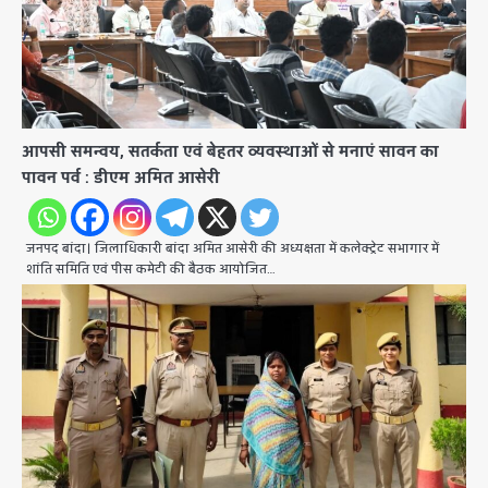
आपसी समन्वय, सतर्कता एवं बेहतर व्यवस्थाओं से मनाएं सावन का
पावन पर्व : डीएम अमित आसेरी
जनपद बांदा। जिलाधिकारी बांदा अमित आसेरी की अध्यक्षता में कलेक्ट्रेट सभागार में
शांति समिति एवं पीस कमेटी की बैठक आयोजित…