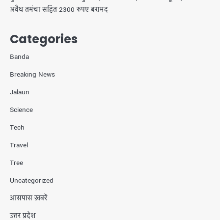
अवैध तमंचा सहित 2300 रुपए बरामद
Categories
Banda
Breaking News
Jalaun
Science
Tech
Travel
Tree
Uncategorized
आसपास ख़बरें
उत्तर प्रदेश