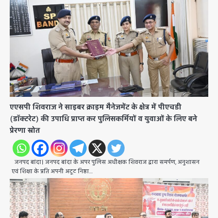
एएसपी शिवराज ने साइबर क्राइम मैनेजमेंट के क्षेत्र में पीएचडी
(डॉक्टरेट) की उपाधि प्राप्त कर पुलिसकर्मियों व युवाओं के लिए बने
प्रेरणा स्रोत
जनपद बांदा। जनपद बांदा के अपर पुलिस अधीक्षक शिवराज द्वारा समर्पण, अनुशासन
एवं शिक्षा के प्रति अपनी अटूट निष्ठा…