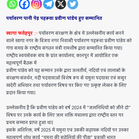
पर्यावरण पानी पेड़ पहरूवा प्रवीण पांडेय हुए सम्मानित
खागा फतेहपुर
::-
पर्यावरण संरक्षण के क्षेत्र में उल्लेखनीय कार्य करने
वाले खागा नगर के विजय नगर निवासी पर्यावरण पहरूवा प्रवीण पांडेय को
गंगा समग्र के राष्ट्रीय संगठन मंत्री रामशीष द्वारा सम्मानित किया गया।
राष्ट्रीय स्वयंसेवक संघ के प्रांत कार्यालय, कानपुर में आयोजित एक
महत्वपूर्ण बैठक में
प्रवीण पांडेय को यह सम्मान उनके द्वारा जलतीर्थ, नदियों एवं तालाबों के
संरक्षण-संवर्धन, नदी पदयात्राओं विशेष रूप से यमुना पदयात्रा एवं ससुर
खदेरी अभियान तथा पर्यावरण विषय पर किए गए उत्कृष्ट लेखन के लिए
प्रदान किया गया।
उल्लेखनीय है कि प्रवीण पांडेय को वर्ष 2024 में “जलनिधियों को जीने दो”
विषय पर उनके कार्य के लिए जल शक्ति मंत्रालय द्वारा राष्ट्रीय स्तर पर
प्रथम सम्मान प्राप्त हुआ था।
इसके अतिरिक्त, वर्ष 2025 में यमुना एवं उसकी सहायक नदियों पर उनका
महत्वपूर्ण शोध कार्य “यमुना की सहेलियों की पीड़ा” प्रवासी भारत