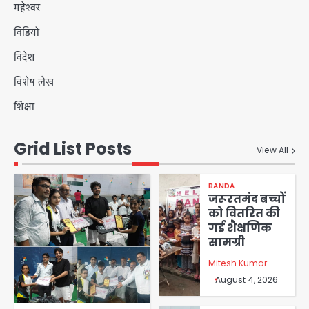
महेश्वर
विडियो
विदेश
विशेष लेख
शिक्षा
Grid List Posts
View All
BANDA
जरूरतमंद बच्चों
को वितरित की
गई शैक्षणिक
सामग्री
Mitesh Kumar
August 4, 2026