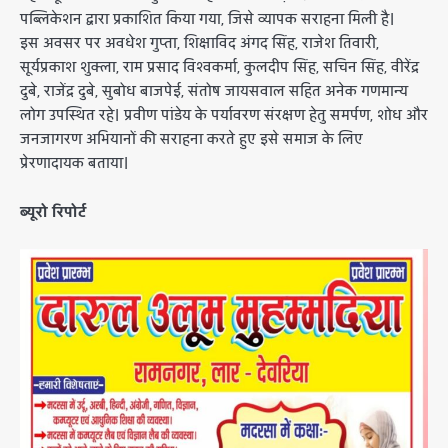
पब्लिकेशन द्वारा प्रकाशित किया गया, जिसे व्यापक सराहना मिली है।
इस अवसर पर अवधेश गुप्ता, शिक्षाविद अंगद सिंह, राजेश तिवारी,
सूर्यप्रकाश शुक्ला, राम प्रसाद विश्वकर्मा, कुलदीप सिंह, सचिन सिंह, वीरेंद्र
दुबे, राजेंद्र दुबे, सुबोध बाजपेई, संतोष जायसवाल सहित अनेक गणमान्य
लोग उपस्थित रहे। प्रवीण पांडेय के पर्यावरण संरक्षण हेतु समर्पण, शोध और
जनजागरण अभियानों की सराहना करते हुए इसे समाज के लिए
प्रेरणादायक बताया।
ब्यूरो रिपोर्ट