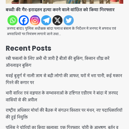
बच्ची की गैर-इरादतन हत्या करने वाले वांछित को किया गिरफ्तार
जनपद बांदा। पुलिस अधीक्षक बांदा पलाश बंसल के निर्देशन में जनपद में अपराध एवं
अपराधियों पर नियंत्रण लगाये जाने तथा…
Recent Posts
रबी फसलों के लिए अभी भी जारी है बीजों की बुकिंग, किसान शीघ्र करें
ऑनलाइन बुकिंग
मवई बुजुर्ग में नाली जाम से बढ़ी लोगो की आफत, घरों में भरा पानी, कई मकान
गिरने की कगार पर
भारी वारिश एवं वज्रपात के सम्भावनाओं के दृष्टिगत एडीएम ने बांदा में जनपद
वासियों से की अपील
राष्ट्रीय अधिकार मोर्चा की बैठक में संगठन विस्तार पर मंथन, नए पदाधिकारियों
की हुई नियुक्ति
पुलिस ने चोरियों का किया खुलासा, एक गिरफ्तार, चोरी के आभूषण, बर्तन व