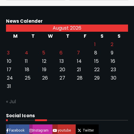
News Calender
August 2026
M
T
W
T
F
S
S
1
2
3
4
5
6
7
8
9
10
11
12
13
14
15
16
17
18
19
20
21
22
23
24
25
26
27
28
29
30
31
« Jul
Social Icons
Facebook
Instagram
youtube
Twitter