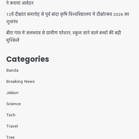
ने कराया आवेदन
12वें दीक्षांत समारोह से पूर्व बांदा कृषि विश्वविद्यालय में दीक्षोत्सव 2026 का
शुभारंभ
बीरा गांव में जलभराव से ग्रामीण परेशान, स्कूल जाने वाले बच्चों की बढ़ी
मुश्किलें
Categories
Banda
Breaking News
Jalaun
Science
Tech
Travel
Tree