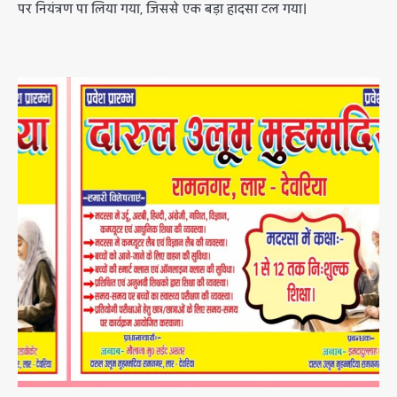
पर नियंत्रण पा लिया गया, जिससे एक बड़ा हादसा टल गया।