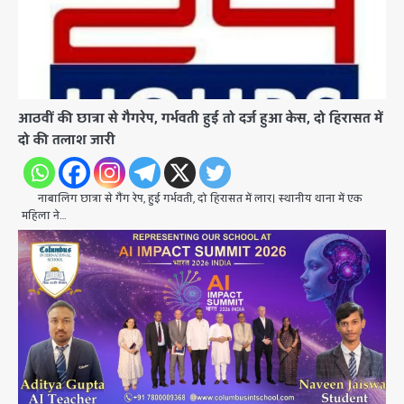
आठवीं की छात्रा से गैगरेप, गर्भवती हुई तो दर्ज हुआ केस, दो हिरासत में
दो की तलाश जारी
नाबालिग छात्रा से गैंग रेप, हुई गर्भवती, दो हिरासत में लार। स्थानीय थाना में एक
महिला ने…