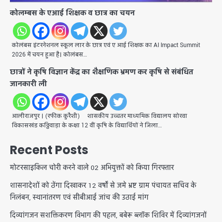
कोलम्बस के एआई शिक्षक व छात्र का चयन
कोलंबस इंटरनेशनल स्कूल लार के छात्र एवं ए आई शिक्षक का AI Impact Summit
2026 में चयन हुआ है। कोलंबस…
छात्रों ने कृषि विज्ञान केंद्र का शैक्षणिक भ्रमण कर कृषि से संबंधित
जानकारी ली
आलीराजपुर । (रफीक कुरैशी) शासकीय उच्चतर माध्यमिक विद्यालय सोरवा
विकासखंड कठ्ठिवाड़ा के कक्षा 12 वीं कृषि के विद्यार्थियों ने जिला…
Recent Posts
मोटरसाइकिल चोरी करने वाले 02 अभियुक्तों को किया गिरफ्तार
शासनादेशों को ठेंगा दिखाकर 12 वर्षों से जमे भ्रष्ट ग्राम पंचायत सचिव के
निलंबन, स्थानांतरण एवं सीबीआई जांच की उठाई मांग
दिव्यांगजन सशक्तिकरण विभाग की पहल, बबेरू ब्लॉक शिविर में दिव्यांगजनों