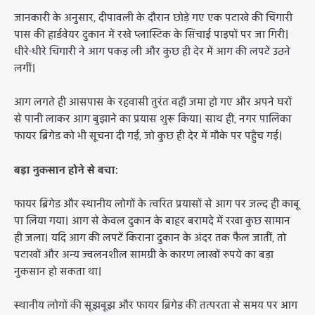
जानकारी के अनुसार, दीपावली के दौरान छोड़े गए एक पटाखे की चिंगारी
पास की हार्डवेयर दुकान में रखे प्लास्टिक के सिंचाई पाइपों पर जा गिरी।
धीरे-धीरे चिंगारी ने आग पकड़ ली और कुछ ही देर में आग की लपटें उठने
लगीं।
आग लगते ही आसपास के रहवासी तुरंत वहाँ जमा हो गए और अपने घरों
से पानी लाकर आग बुझाने का प्रयास शुरू किया। साथ ही, नगर पालिका
फायर ब्रिगेड को भी सूचना दी गई, जो कुछ ही देर में मौके पर पहुँच गई।
बड़ा नुकसान होने से बचा:
फायर ब्रिगेड और स्थानीय लोगों के त्वरित प्रयासों से आग पर जल्द ही काबू
पा लिया गया। आग से केवल दुकान के बाहर बरामदे में रखा कुछ सामान
ही जला। यदि आग की लपटें किराना दुकान के अंदर तक फैल जातीं, तो
पटाखों और अन्य ज्वलनशील सामग्री के कारण लाखों रुपये का बड़ा
नुकसान हो सकता था।
स्थानीय लोगों की सूझबूझ और फायर ब्रिगेड की तत्परता से समय पर आग