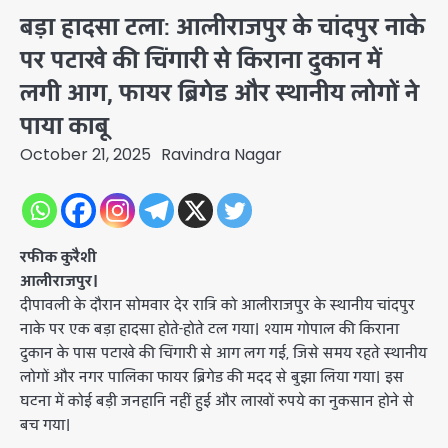
बड़ा हादसा टला: आलीराजपुर के चांदपुर नाके
पर पटाखे की चिंगारी से किराना दुकान में
लगी आग, फायर ब्रिगेड और स्थानीय लोगों ने
पाया काबू
October 21, 2025
Ravindra Nagar
रफीक कुरैशी
आलीराजपुर।
दीपावली के दौरान सोमवार देर रात्रि को आलीराजपुर के स्थानीय चांदपुर
नाके पर एक बड़ा हादसा होते-होते टल गया। श्याम गोपाल की किराना
दुकान के पास पटाखे की चिंगारी से आग लग गई, जिसे समय रहते स्थानीय
लोगों और नगर पालिका फायर ब्रिगेड की मदद से बुझा लिया गया। इस
घटना में कोई बड़ी जनहानि नहीं हुई और लाखों रुपये का नुकसान होने से
बच गया।