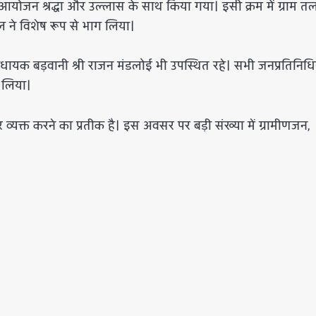
का आयोजन श्रद्धा और उल्लास के साथ किया गया। इसी क्रम में ग्राम तल
टेल ने विशेष रूप से भाग लिया।
एवं विधायक बड़वानी श्री राजन मंडलोई भी उपस्थित रहे। सभी जनप्रतिनिधिय
 लिया।
र व्यक्त करने का प्रतीक है। इस अवसर पर बड़ी संख्या में ग्रामीणजन,