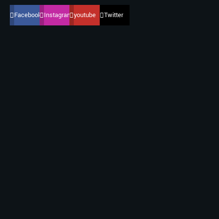
Facebook
Instagram
youtube
Twitter