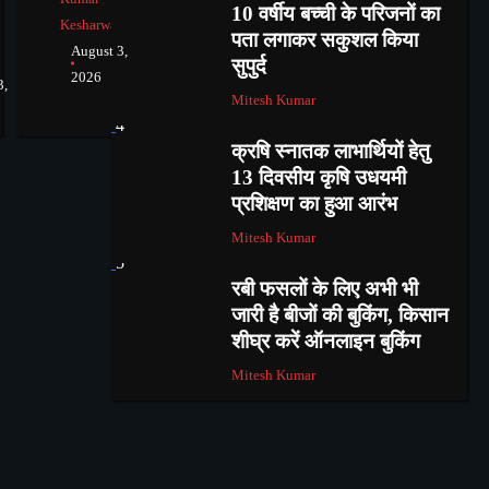
10 वर्षीय बच्ची के परिजनों का
Kesharwani
पता लगाकर सकुशल किया
August 3,
सुपुर्द
2026
3,
Mitesh Kumar
4
क्रषि स्नातक लाभार्थियों हेतु
13 दिवसीय कृषि उधयमी
प्रशिक्षण का हुआ आरंभ
Mitesh Kumar
5
रबी फसलों के लिए अभी भी
जारी है बीजों की बुकिंग, किसान
शीघ्र करें ऑनलाइन बुकिंग
Mitesh Kumar