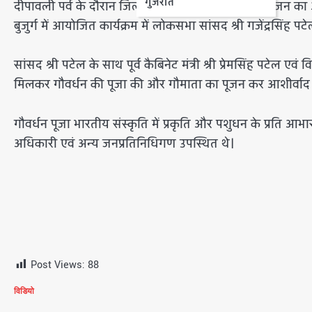
गुजरात
दीपावली पर्व के दौरान जिले के विभिन्न गाँवों में गौवर्धन पूजन 
बुजुर्ग में आयोजित कार्यक्रम में लोकसभा सांसद श्री गजेंद्रसिंह प
सांसद श्री पटेल के साथ पूर्व कैबिनेट मंत्री श्री प्रेमसिंह पटेल 
मिलकर गौवर्धन की पूजा की और गौमाता का पूजन कर आशीर्वाद
गौवर्धन पूजा भारतीय संस्कृति में प्रकृति और पशुधन के प्रति आभा
अधिकारी एवं अन्य जनप्रतिनिधिगण उपस्थित थे।
Post Views:
88
विडियो