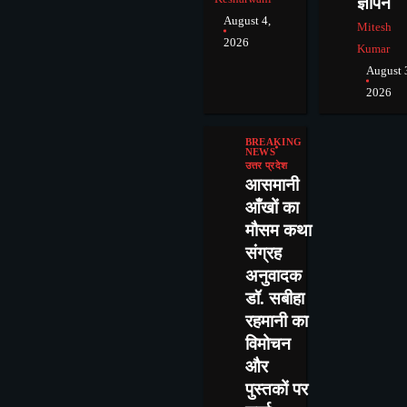
ज्ञापन
August 4,
Mitesh
2026
Kumar
August 
2026
BREAKING
NEWS
उत्तर प्रदेश
आसमानी
आँखों का
मौसम कथा
संग्रह
अनुवादक
डॉ. सबीहा
रहमानी का
विमोचन
और
पुस्तकों पर