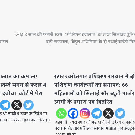
🚨🔒 3 साल की फरारी खत्म! ‘ऑपरेशन हवालात’ के तहत सिलावद पुल
्वागत
बड़ी सफलता, विद्युत अधिनियम के दो स्थाई वारंटी गिर
वालात का कमाल!
स्टार स्वरोजगार प्रशिक्षण संस्थान में द
 लम्बे समय से फरार 4
प्रशिक्षण कार्यक्रमों का समापन: 66
 दबोचा, कोर्ट में पेश
महिलाओं को सिलाई और ब्यूटी पार्लर
उद्यमी के प्रमाण पत्र वितरित
क श्री जगदीश डावर के निर्देश पर
भियान ‘ऑपरेशन हवालात’ के तहत
बड़वानी। स्वरोजगार को बढ़ावा देने के उद्देश्य से कार्य
स्टार स्वरोजगार प्रशिक्षण संस्थान में आज (14 अक्टूब