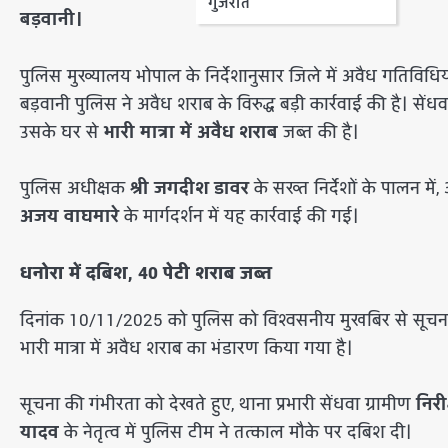
गुजरात
बड़वानी।
​पुलिस मुख्यालय भोपाल के निर्देशानुसार जिले में अवैध गतिविधि
बड़वानी पुलिस ने अवैध शराब के विरुद्ध बड़ी कार्रवाई की है। 
उसके घर से
भारी मात्रा में अवैध शराब
जब्त की है।
​पुलिस अधीक्षक
श्री जगदीश डावर
के सख्त निर्देशों के पालन मे
अजय वाघमारे
के मार्गदर्शन में यह कार्रवाई की गई।
धनोरा में दबिश, 40 पेटी शराब जब्त
​दिनांक 10/11/2025 को पुलिस को विश्वसनीय मुखबिर से सूचना
भारी मात्रा में अवैध शराब का भंडारण किया गया है।
​सूचना की गंभीरता को देखते हुए, थाना प्रभारी सेंधवा ग्रामीण
निरी
यादव
के नेतृत्व में पुलिस टीम ने तत्काल मौके पर दबिश दी।