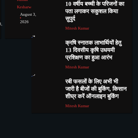
10 वर्षीय बच्ची के परिजनों का
Kesharwani
पता लगाकर सकुशल किया
August 3,
सुपुर्द
2026
3,
Mitesh Kumar
4
क्रषि स्नातक लाभार्थियों हेतु
13 दिवसीय कृषि उधयमी
प्रशिक्षण का हुआ आरंभ
Mitesh Kumar
5
रबी फसलों के लिए अभी भी
जारी है बीजों की बुकिंग, किसान
शीघ्र करें ऑनलाइन बुकिंग
Mitesh Kumar