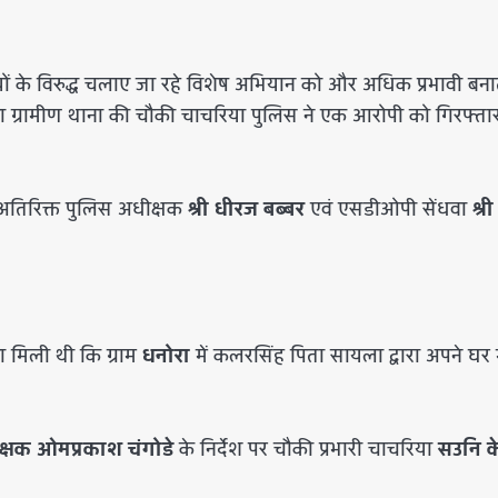
यों के विरुद्ध चलाए जा रहे विशेष अभियान को और अधिक प्रभावी बनात
सेंधवा ग्रामीण थाना की चौकी चाचरिया पुलिस ने एक आरोपी को गिरफ्त
ं, अतिरिक्त पुलिस अधीक्षक
श्री धीरज बब्बर
एवं एसडीओपी सेंधवा
श्री
 मिली थी कि ग्राम
धनोरा
में कलरसिंह पिता सायला द्वारा अपने घर म
क्षक ओमप्रकाश चंगोडे
के निर्देश पर चौकी प्रभारी चाचरिया
सउनि 