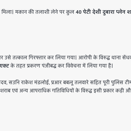
 मिला। मकान की तलाशी लेने पर कुल
40 पेटी देशी दुबारा प्लेन 
र उसे तत्काल गिरफ्तार कर लिया गया। आरोपी के विरुद्ध थाना सेंध
एक्ट
के तहत प्रकरण पंजीबद्ध कर विवेचना में लिया गया है।
ादव, सउनि राकेश मंडलोई, प्रआर बबलू तलवारे सहित पूरी पुलिस टी
ैध शराब एवं अन्य आपराधिक गतिविधियों के विरुद्ध इसी प्रकार कड़ी औ