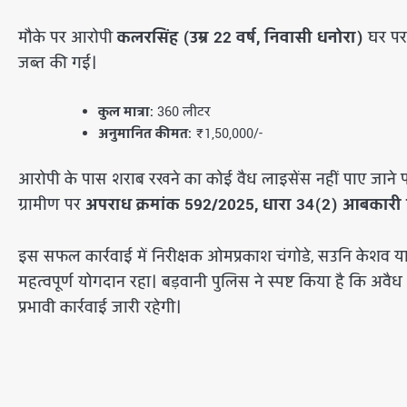
​मौके पर आरोपी
कलरसिंह (उम्र 22 वर्ष, निवासी धनोरा)
घर पर
जब्त की गई।
कुल मात्रा:
360 लीटर
अनुमानित कीमत:
₹1,50,000/-
​आरोपी के पास शराब रखने का कोई वैध लाइसेंस नहीं पाए जाने प
ग्रामीण पर
अपराध क्रमांक 592/2025, धारा 34(2) आबकारी 
इस सफल कार्रवाई में निरीक्षक ओमप्रकाश चंगोडे, सउनि केशव य
महत्वपूर्ण योगदान रहा। बड़वानी पुलिस ने स्पष्ट किया है कि अव
प्रभावी कार्रवाई जारी रहेगी।