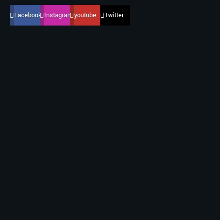
Facebook
Instagram
youtube
Twitter