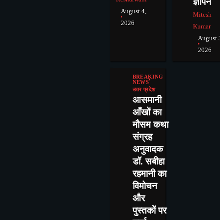
ज्ञापन
August 4,
Mitesh
2026
Kumar
August 
2026
BREAKING
NEWS
उत्तर प्रदेश
आसमानी
आँखों का
मौसम कथा
संग्रह
अनुवादक
डॉ. सबीहा
रहमानी का
विमोचन
और
पुस्तकों पर