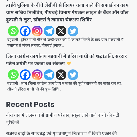
हाईवे पुलिया के नीचे जेसीबी से दिनभर चला नाले की सफाई का काम
ग्राम सचिव निलंबित; पीएचई विभाग पेयजल लाइन के चैंबर और वॉल
दुरुस्ती में जुटा, डॉक्टर्स ने लगाया चेकअप शिविर
बड़वानी। दूषित पानी पीने से उल्टी-दस्त की शिकायतें मिलने के बाद ग्राम सजवानी में
पंचायत से लेकर जनपद, पीएचई (लोक…
जिला कांग्रेस कार्यालय बड़वानी में इंदिरा गांधी को श्रद्धांजलि, सरदार
पटेल जयंती पर एकता का संकल्प
बड़वानी। आज जिला कांग्रेस कार्यालय में भारत की पूर्व प्रधानमंत्री एवं भारत रत्न स्व.
श्रीमती इंदिरा गांधी जी की पुण्यतिथि…
Recent Posts
बीरा गांव में जलभराव से ग्रामीण परेशान, स्कूल जाने वाले बच्चों की बढ़ी
मुश्किलें
राजस्व वादों के समयबद्ध एवं गुणवत्तापूर्ण निस्तारण में किसी प्रकार की