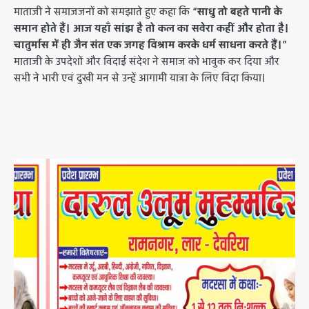
माताजी ने समाजजनों को समझाते हुए कहा कि
“साधु तो बहते पानी के
समान होते हैं। आज यहाँ सांझ है तो कल का सवेरा कहीं और होता है।
चातुर्मास में ही जैन संत एक जगह विश्राम करके धर्म साधना करते हैं।”
माताजी के उपदेशों और विदाई संदेश ने समाज को भावुक कर दिया और
सभी ने भारी एवं दुखी मन से उन्हें आगामी यात्रा के लिए विदा किया।