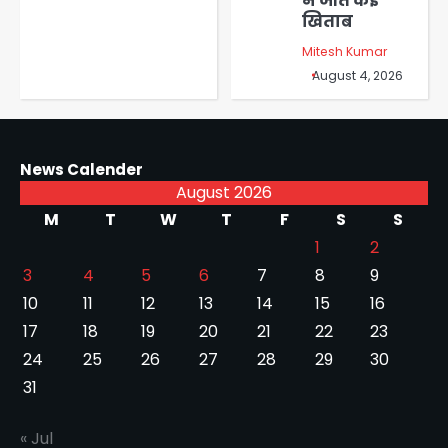
ने जीते कई
खिताब
Mitesh Kumar
August 4, 2026
News Calender
August 2026
M
T
W
T
F
S
S
1
2
3
4
5
6
7
8
9
10
11
12
13
14
15
16
17
18
19
20
21
22
23
24
25
26
27
28
29
30
31
« Jul