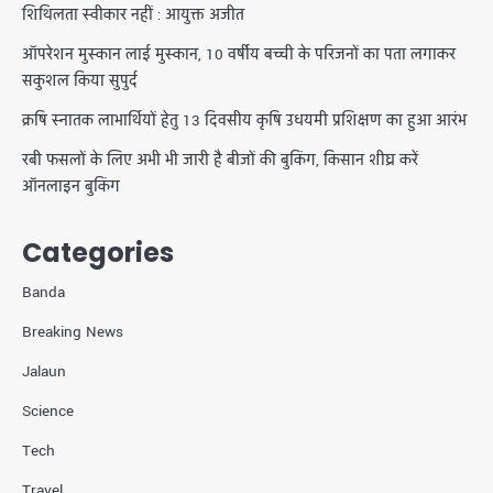
शिथिलता स्वीकार नहीं : आयुक्त अजीत
ऑपरेशन मुस्कान लाई मुस्कान, 10 वर्षीय बच्ची के परिजनों का पता लगाकर
सकुशल किया सुपुर्द
क्रषि स्नातक लाभार्थियों हेतु 13 दिवसीय कृषि उधयमी प्रशिक्षण का हुआ आरंभ
रबी फसलों के लिए अभी भी जारी है बीजों की बुकिंग, किसान शीघ्र करें
ऑनलाइन बुकिंग
Categories
Banda
Breaking News
Jalaun
Science
Tech
Travel