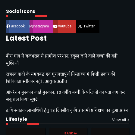
Social Icons
Facebook
Instagram
youtube
Twitter
Latest Post
बीरा गांव में जलभराव से ग्रामीण परेशान, स्कूल जाने वाले बच्चों की बढ़ी
मुश्किलें
राजस्व वादों के समयबद्ध एवं गुणवत्तापूर्ण निस्तारण में किसी प्रकार की
शिथिलता स्वीकार नहीं : आयुक्त अजीत
ऑपरेशन मुस्कान लाई मुस्कान, 10 वर्षीय बच्ची के परिजनों का पता लगाकर
सकुशल किया सुपुर्द
क्रषि स्नातक लाभार्थियों हेतु 13 दिवसीय कृषि उधयमी प्रशिक्षण का हुआ आरंभ
Lifestyle
View All
BANDA