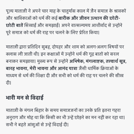
​पूज्य माताजी ने अपने चार माह के चातुर्मास काल में जैन समाज के श्रावकों
और श्राविकाओं को धर्म की कई
बारीक और जीवन उत्थान की छोटी-
छोटी बातें
सिखाईं और समझाईं। अपने वात्सल्यमय आशीर्वाद से उन्होंने
पूरे समाज को धर्म की राह पर चलने के लिए प्रेरित किया।
​माताजी द्वारा प्रतिदिन सुबह, दोपहर और शाम को अलग-अलग विषयों पर
क्लास ली जाती थी। इन कक्षाओं में उन्होंने धर्म की गूढ़ बातों को सरल
बनाकर समझाया। मुख्य रूप से उन्होंने
अभिषेक, मंगलाष्टक, तत्त्वार्थ सूत्र,
बारह भावना, मेरी भावना और आनंद यात्रा
जैसी धार्मिक क्रियाओं के
माध्यम से धर्म की शिक्षा दी और सभी को धर्म की राह पर चलने की सीख
दी।
भारी मन से विदाई
​माताजी के मंगल बिहार के समय समाजजनों का उनके प्रति इतना गहरा
अनुराग और मोह था कि किसी का भी उन्हें छोड़ने का मन नहीं कर रहा था।
सभी ने बहते आंसुओं से उन्हें विदाई दी।