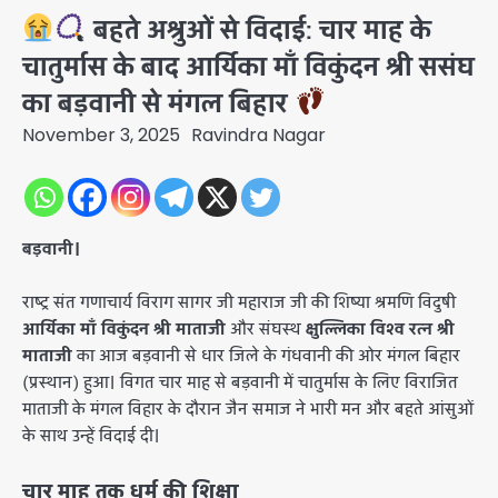
बहते अश्रुओं से विदाई: चार माह के
चातुर्मास के बाद आर्यिका माँ विकुंदन श्री ससंघ
का बड़वानी से मंगल बिहार
November 3, 2025
Ravindra Nagar
बड़वानी।
​राष्ट्र संत गणाचार्य विराग सागर जी महाराज जी की शिष्या श्रमणि विदुषी
आर्यिका माँ विकुंदन श्री माताजी
और संघस्थ
क्षुल्लिका विश्व रत्न श्री
माताजी
का आज बड़वानी से धार जिले के गंधवानी की ओर मंगल बिहार
(प्रस्थान) हुआ। विगत चार माह से बड़वानी में चातुर्मास के लिए विराजित
माताजी के मंगल विहार के दौरान जैन समाज ने भारी मन और बहते आंसुओं
के साथ उन्हें विदाई दी।
चार माह तक धर्म की शिक्षा