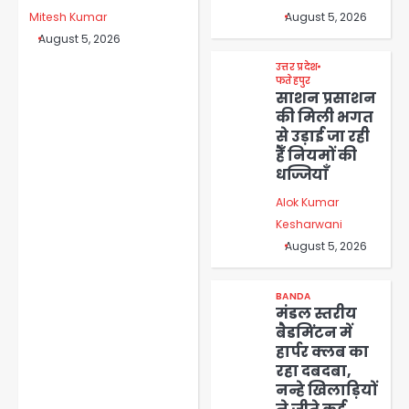
August 5, 2026
Mitesh Kumar
August 5, 2026
उत्तर प्रदेश
फतेहपुर
साशन प्रसाशन
की मिली भगत
से उड़ाई जा रही
हैँ नियमों की
धज्जियाँ
Alok Kumar
Kesharwani
August 5, 2026
BANDA
मंडल स्तरीय
बैडमिंटन में
हार्पर क्लब का
रहा दबदबा,
नन्हे खिलाड़ियों