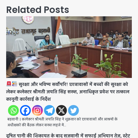
Related Posts
सुरक्षा और भविष्य सर्वोपरि! छात्रावासों में बच्चों की सुरक्षा को
लेकर कलेक्टर श्रीमती जयति सिंह सख्त, अनाधिकृत प्रवेश पर तत्काल
कानूनी कार्रवाई के निर्देश
बड़वानी । कलेक्टर श्रीमती जयति सिंह ने शुक्रवार को छात्रावासों और आश्रमों के
अधीक्षकों की बैठक लेकर सख्त लहजे में…
दूषित पानी की शिकायत के बाद सजवानी में सफाई अभियान तेज, स्टेट