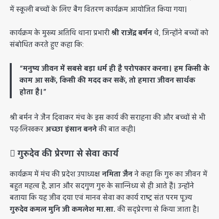
में स्कूली बच्चों के लिए बैग वितरण कार्यक्रम आयोजित किया गया।
​कार्यक्रम के मुख्य अतिथि थाना प्रभारी
श्री राजेंद्र बर्मन
थे, जिन्होंने बच्चों को
संबोधित करते हुए कहा कि:
“मनुष्य जीवन में सबसे बड़ा धर्म ही है परोपकार करना। हम किसी के
काम आ सकें, किसी की मदद कर सकें, तो हमारा जीवन सार्थक
होता है।”
​श्री बर्मन ने जैन दिवाकर मंच के इस कार्य की सराहना की और बच्चों से भी
पढ़-लिखकर
अच्छा इंसान बनने
की बात कही।
​ गुरुदेव की प्रेरणा से सेवा कार्य
​कार्यक्रम में मंच की प्रदेश उपाध्यक्ष
नमिता जैन
ने कहा कि गुरु का जीवन में
बहुत महत्व है, ज्ञान और सदगुण गुरु के सान्निध्य से ही आते हैं। उन्होंने
बताया कि यह जीव दया एवं मानव सेवा का कार्य राष्ट्र संत परम पूज्य
गुरुदेव कमल मुनि जी कमलेश मा.सा.
की सद्प्रेरणा से किया जाता है।