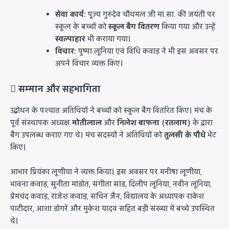
सेवा कार्य:
पूज्य गुरुदेव चौथमल जी मा.सा. की जयंती पर
स्कूल के बच्चों को
स्कूल बैग वितरण
किया गया और उन्हें
स्वल्पाहार
भी कराया गया।
विचार:
पुष्पा लूनिया एवं विधि कवाड़ ने भी इस अवसर पर
अपने विचार व्यक्त किए।
​ सम्मान और सहभागिता
​उद्बोधन के पश्चात अतिथियों ने बच्चों को स्कूल बैग वितरित किए। मंच के
पूर्व संस्थापक अध्यक्ष
मोतीलाल
और
निलेश बाफना (रतलाम)
के द्वारा
बैग उपलब्ध कराए गए थे। मंच सदस्यों ने अतिथियों को
तुलसी के पौधे
भेंट
किए।
आभार प्रियंका लूणीया ने व्यक्त किया। इस अवसर पर मनीषा लूणीया,
भावना कवाड़, सुनीता मांडोत, संगीता सांड, दिलीप लूनिया, नवीन लूनिया,
प्रेमचंद कवाड़, राजेश कवाड़, सचिन जैन, विद्यालय के अध्यापक राकेश
पाटीदार, आशा डोगरे और मुकेश यादव सहित बड़ी संख्या में बच्चे उपस्थित
थे।