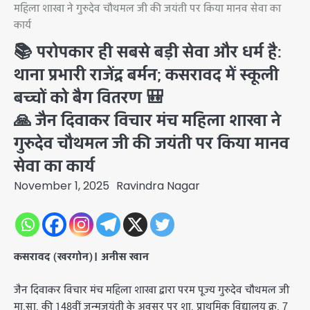
महिला शाखा ने गुरुदेव चौथमल जी की जयंती पर किया मानव सेवा का
कार्य
📚 परोपकार ही सबसे बड़ी सेवा और धर्म है:
थाना प्रभारी राजेंद्र बर्मन; कसरावद में स्कूली
बच्चों को बैग वितरण 🎒
🙏 जैन दिवाकर विचार मंच महिला शाखा ने
गुरुदेव चौथमल जी की जयंती पर किया मानव
सेवा का कार्य
November 1, 2025
Ravindra Nagar
कसरावद (खरगोन)।
अनीस खान
​जैन दिवाकर विचार मंच महिला शाखा द्वारा परम पूज्य गुरुदेव चौथमल जी
मा.सा. की 148वीं जन्मजयंती के अवसर पर शा. प्राथमिक विद्यालय क्र. 7