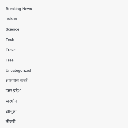
Breaking News
Jalaun
Science
Tech
Travel
Tree
Uncategorized
आसपास ख़बरें
उत्तर प्रदेश
खरगोन
झाबुआ
ठीकरी