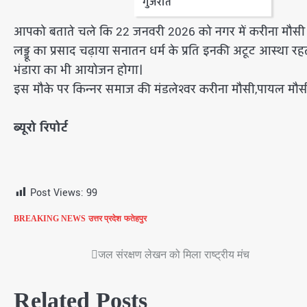
गुजरात
आपको बताते चले कि 22 जनवरी 2026 को नगर में करीना मौसी ने प्
लड्डू का प्रसाद चढ़ाया सनातन धर्म के प्रति इनकी अटूट आस्था 
भंडारा का भी आयोजन होगा।
इस मौके पर किन्नर समाज की मंडलेश्वर करीना मौसी,पायल मौसी,
ब्यूरो रिपोर्ट
Post Views:
99
BREAKING NEWS
उत्तर प्रदेश
फतेहपुर
जल संरक्षण लेखन को मिला राष्ट्रीय मंच
Post
navigation
Related Posts