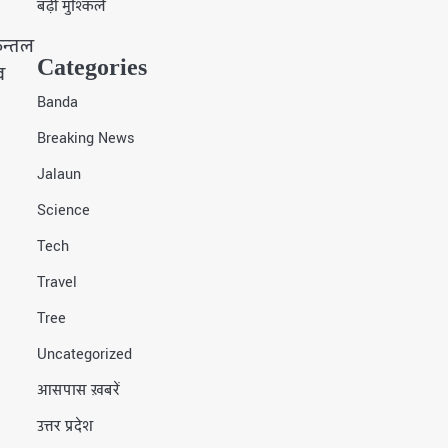
बढ़ी मुश्किलें
ुन्तल
Categories
व
Banda
Breaking News
Jalaun
Science
Tech
Travel
Tree
Uncategorized
आसपास ख़बरें
उत्तर प्रदेश