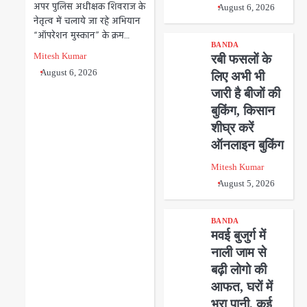
अपर पुलिस अधीक्षक शिवराज के
August 6, 2026
नेतृत्व में चलाये जा रहे अभियान
“ऑपरेशन मुस्कान” के क्रम…
BANDA
Mitesh Kumar
रबी फसलों के
August 6, 2026
लिए अभी भी
जारी है बीजों की
बुकिंग, किसान
शीघ्र करें
ऑनलाइन बुकिंग
Mitesh Kumar
August 5, 2026
BANDA
मवई बुजुर्ग में
नाली जाम से
बढ़ी लोगो की
आफत, घरों में
भरा पानी, कई