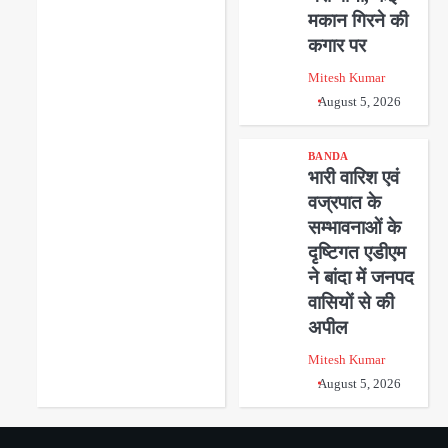
मकान गिरने की
कगार पर
Mitesh Kumar
August 5, 2026
BANDA
भारी वारिश एवं
वज्रपात के
सम्भावनाओं के
दृष्टिगत एडीएम
ने बांदा में जनपद
वासियों से की
अपील
Mitesh Kumar
August 5, 2026