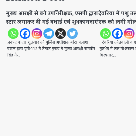
मुख्य आरक्षी से बने उपनिरीक्षक, एसपी द्वारा
देवरिया में पशु त
स्टार लगाकर दी गई बधाई एवं शुभकामनाएं
एक को लगी गोली
जनपद बांदा। शुक्रवार को पुलिस अधीक्षक बांदा पलाश
देवरिया कोतवाली व एसओ
बंसल द्वारा यूपी-112 में तैनात मुख्य में मुख्य आरक्षी रामवीर
मुठभेड़ में एक गो-तस्क
सिंह के…
गिरफ्तार,…