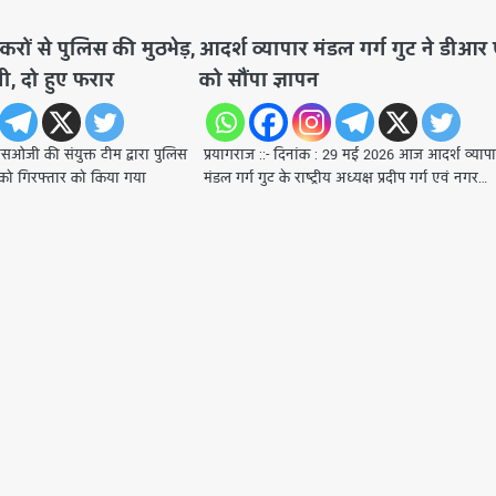
स्करों से पुलिस की मुठभेड़,
आदर्श व्यापार मंडल गर्ग गुट ने डीआर
, दो हुए फरार
को सौंपा ज्ञापन
जी की संयुक्त टीम द्वारा पुलिस
प्रयागराज ::- दिनांक : 29 मई 2026 आज आदर्श व्याप
र को गिरफ्तार को किया गया
मंडल गर्ग गुट के राष्ट्रीय अध्यक्ष प्रदीप गर्ग एवं नगर…