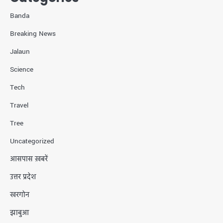
Banda
Breaking News
Jalaun
Science
Tech
Travel
Tree
Uncategorized
आसपास ख़बरें
उत्तर प्रदेश
खरगोन
झाबुआ