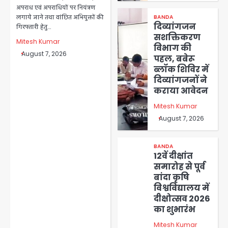
अपराध एवं अपराधियों पर नियंत्रण
लगाये जाने तथा वांछित अभियुक्तों की
BANDA
दिव्यांगजन
गिरफ्तारी हेतु…
सशक्तिकरण
Mitesh Kumar
विभाग की
August 7, 2026
पहल, बबेरू
ब्लॉक शिविर में
दिव्यांगजनों ने
कराया आवेदन
Mitesh Kumar
August 7, 2026
BANDA
12वें दीक्षांत
समारोह से पूर्व
बांदा कृषि
विश्वविद्यालय में
दीक्षोत्सव 2026
का शुभारंभ
Mitesh Kumar