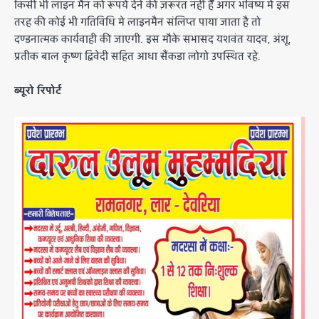
किसी भी लाइन मैन को रूपये देने की ज़रूरत नहीं हैँ अगर भविष्य मे इस
तरह की कोई भी गतिविधि मे लाइनमैन संलिप्त पाया जाता है तो
दण्डनात्मक कार्यवाही की जाएगी. इस मौके सभासद यशवंत यादव, अंशू,
प्रतीक बाल कृष्ण द्विवेदी सहित आधा सैंकडा लोगो उपस्थित रहे.
ब्यूरो रिपोर्ट