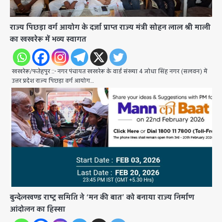
राज्य पिछड़ा वर्ग आयोग के दर्जा प्राप्त राज्य मंत्री सोहन लाल श्री माली
का खखरेरू में भव्य स्वागत
खखरेरू/फतेहपुर ::- नगर पंचायत खखरेरू के वार्ड संख्या 4 जोधा सिंह नगर (सलवन) में
उत्तर प्रदेश राज्य पिछड़ा वर्ग आयोग…
बुन्देलखण्ड राष्ट्र समिति ने ‘मन की बात’ को बनाया राज्य निर्माण
आंदोलन का हिस्सा