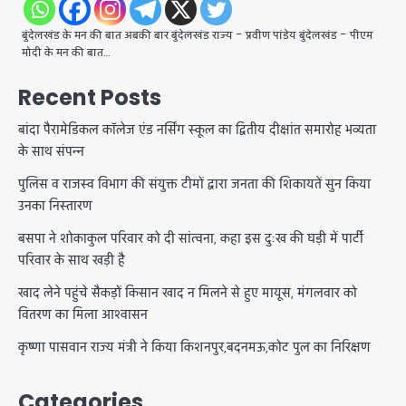
बुंदेलखंड के मन की बात अबकी बार बुंदेलखंड राज्य – प्रवीण पांडेय बुंदेलखंड – पीएम
मोदी के मन की बात…
Recent Posts
बांदा पैरामेडिकल कॉलेज एंड नर्सिंग स्कूल का द्वितीय दीक्षांत समारोह भव्यता
के साथ संपन्न
पुलिस व राजस्व विभाग की संयुक्त टीमों द्वारा जनता की शिकायतें सुन किया
उनका निस्तारण
बसपा ने शोकाकुल परिवार को दी सांत्वना, कहा इस दुःख की घड़ी में पार्टी
परिवार के साथ खड़ी है
खाद लेने पहुंचे सैकड़ों किसान खाद न मिलने से हुए मायूस, मंगलवार को
वितरण का मिला आश्वासन
कृष्णा पासवान राज्य मंत्री ने किया किशनपुर,बदनमऊ,कोट पुल का निरिक्षण
Categories