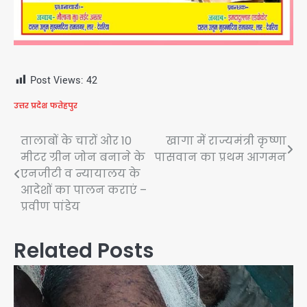
Post Views:
42
उत्तर प्रदेश
फतेहपुर
Post
तालाबों के चारों ओर 10
खागा में राज्यमंत्री कृष्णा
मीटर ग्रीन जोन बनाने के
पासवान का प्रथम आगमन
navigation
एनजीटी व न्यायालय के
आदेशों का पालन कराएं –
प्रवीण पांडेय
Related Posts