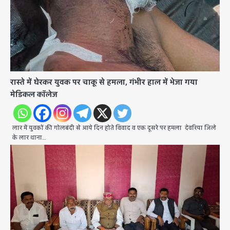
रास्ते में घेरकर युवक पर चाकू से हमला, गंभीर हाल में भेजा गया
मेडिकल कॉलेज
लार में युवकों की गोलबंदी से आये दिन होते विवाद व एक दूसरे पर हमला देवरिया जिले
के लार थाना…