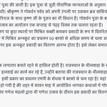
न पूजा की जाती है। इस पूजा से जुडी पौराणिक मान्यताओं के अनुसार
 थी। श्रीकृष्ण ने गोवर्धन पर्वत को अपनी उंगली पर उठाकर ब्रज वासिय
 गिरिराज के साथ कृष्ण जी के पूजन का भी विधान है। गोवर्धन पूजा के 
ट महोत्सव का आयोजन एक सप्ताह से पंद्रह दिवस तक चलता रहता है।
ा कुछ स्थानों पर मिश्रित सब्जी बनाकर प्रसादी के रूप में वितरि
 में मिश्रित अन्नकूट का प्रचलन 50 बरसो से अधिक समय से चला 
ों पर इस अन्नकूट प्रसादी का वितरण आरम्भ होता है। इसे लेकर समा
 के लगातार बनाते रहने से हासिल होती है। राजस्थान के भीलवाड़ा के 
 हलवाई का कार्य कर रहे है, उन्होंने बताया की राजस्थान के भीलवाड़ा
इसी प्रकार का प्रचलन एमपी के सेंधवा में बरसो से चल रहा है। यहां
त हो गयी है की शहर में सावन माह में आयोजित भागवत कथाओं में गोव
थानीय गणेश मंडलो द्वारा भी गणेश उत्सव के दौरान इस प्रसादी का वित