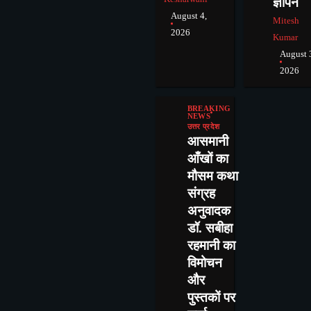
ज्ञापन
August 4,
Mitesh
2026
Kumar
August 
2026
BREAKING
NEWS
उत्तर प्रदेश
आसमानी
आँखों का
मौसम कथा
संग्रह
अनुवादक
डॉ. सबीहा
रहमानी का
विमोचन
और
पुस्तकों पर