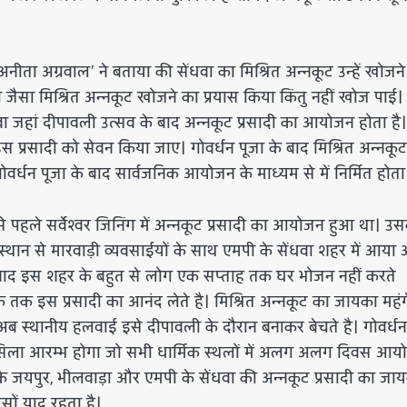
्री अनीता अग्रवाल’ ने बताया की सेंधवा का मिश्रित अन्नकूट उन्हें खोजन
वा जैसा मिश्रित अन्नकूट खोजने का प्रयास किया किंतु नहीं खोज पाई। 
धवा जहां दीपावली उत्सव के बाद अन्नकूट प्रसादी का आयोजन होता है।
प्रसादी को सेवन किया जाए। गोवर्धन पूजा के बाद मिश्रित अन्नकूट
ोवर्धन पूजा के बाद सार्वजनिक आयोजन के माध्यम से में निर्मित होता 
े पहले सर्वेश्वर जिनिंग में अन्नकूट प्रसादी का आयोजन हुआ था। उस
जस्थान से मारवाड़ी व्यवसाईयों के साथ एमपी के सेंधवा शहर में आया
ा के बाद इस शहर के बहुत से लोग एक सप्ताह तक घर भोजन नहीं करते
तक तक इस प्रसादी का आनंद लेते है। मिश्रित अन्नकूट का जायका महंग
अब स्थानीय हलवाई इसे दीपावली के दौरान बनाकर बेचते है। गोवर्धन
सिलसिला आरम्भ होगा जो सभी धार्मिक स्थलों में अलग अलग दिवस आय
थान के जयपुर, भीलवाड़ा और एमपी के सेंधवा की अन्नकूट प्रसादी का जा
सों याद रहता है।