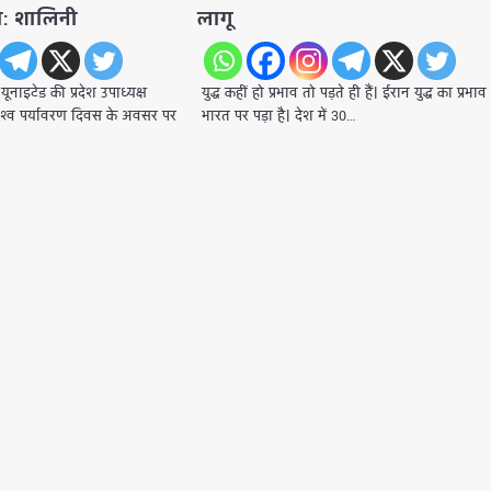
रण: शालिनी
लागू
नाइटेड की प्रदेश उपाध्यक्ष
युद्ध कहीं हो प्रभाव तो पड़ते ही हैं। ईरान युद्ध का प्रभाव
िश्व पर्यावरण दिवस के अवसर पर
भारत पर पड़ा है। देश में 30…