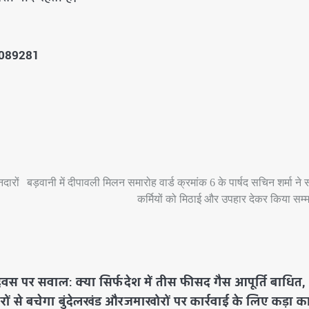
5089281
दारों
बड़वानी में दीपावली मिलन समारोह वार्ड क्रमांक 6 के पार्षद सचिन शर्मा ने
कर्मियों को मिठाई और उपहार देकर किया सम्
दिवस पर सवाल: क्या सिर्फ
देश में तीस फीसद गैस आपूर्ति बाधित,
ों से बचेगा बुंदेलखंड और
जमाखोरों पर कार्रवाई के लिए कड़ा क