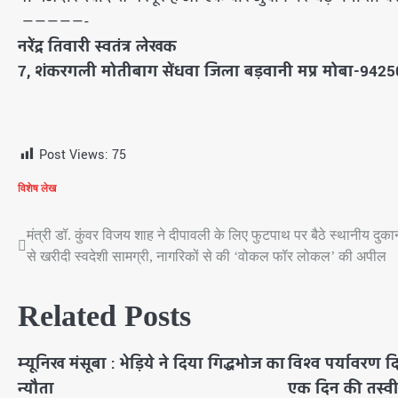
—————-
नरेंद्र तिवारी स्वतंत्र लेखक
7, शंकरगली मोतीबाग सेंधवा जिला बड़वानी मप्र मोबा-942
Post Views:
75
विशेष लेख
मंत्री डॉ. कुंवर विजय शाह ने दीपावली के लिए फुटपाथ पर बैठे स्थानीय दुकान
Post
से खरीदी स्वदेशी सामग्री, नागरिकों से की ‘वोकल फॉर लोकल’ की अपील
navigation
Related Posts
म्यूनिख मंसूबा : भेड़िये ने दिया गिद्धभोज का
विश्व पर्यावरण 
न्यौता
एक दिन की तस्वीर