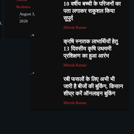
10 वर्षीय बच्ची के परिजनों का
Kesharwani
पता लगाकर सकुशल किया
August 3,
सुपुर्द
2026
3,
Mitesh Kumar
4
क्रषि स्नातक लाभार्थियों हेतु
13 दिवसीय कृषि उधयमी
प्रशिक्षण का हुआ आरंभ
Mitesh Kumar
5
रबी फसलों के लिए अभी भी
जारी है बीजों की बुकिंग, किसान
शीघ्र करें ऑनलाइन बुकिंग
Mitesh Kumar