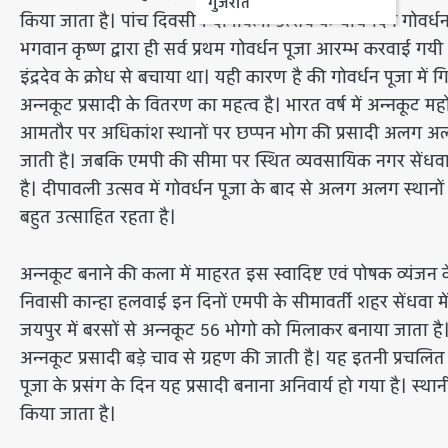
गुजरात
किया जाता है। पांच दिवसीय दीपावली उत्सव के चौथे दिन गोवर्ध
भगवान कृष्ण द्वारा ही सर्व प्रथम गोवर्धन पूजा आरम्भ करवाई गयी
इंद्रदेव के क्रोध से बचाया था। यही कारण है की गोवर्धन पूजा में
अन्नकूट प्रसादी के वितरण का महत्व है। भारत वर्ष में अन्नकू
आमतौर पर अधिकांश स्थानों पर छप्पन भोग की प्रसादी अलग अलग य
जाती है। जबकि एमपी की सीमा पर स्थित व्यवसायिक नगर सेंधवा
है। दीपावली उत्सव में गोवर्धन पूजा के बाद से अलग अलग स्थान
बहुत उत्साहित रहता है।
अन्नकूट बनाने की कला में माहरत इस स्वादिष्ट एवं पोषक व्यंजन
निवासी कान्हा हलवाई इन दिनों एमपी के सीमावर्ती शहर सेंधवा में
जयपुर में बरसों से अन्नकूट 56 भोगो को मिलाकर बनाया जाता है। 
अन्नकूट प्रसादी बड़े चाव से ग्रहण की जाती है। यह इतनी प्रचलि
पूजा के प्रसंग के दिन यह प्रसादी बनाना अनिवार्य हो गया है। स्
किया जाता है।