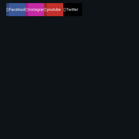
Facebook
Instagram
youtube
Twitter