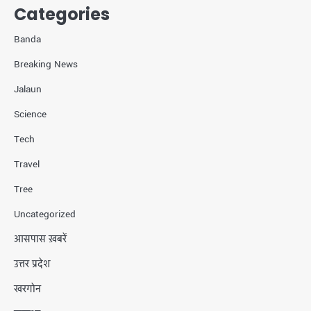
Categories
Banda
Breaking News
Jalaun
Science
Tech
Travel
Tree
Uncategorized
आसपास ख़बरें
उत्तर प्रदेश
खरगोन