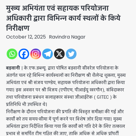
मुख्य अभियंता एवं सहायक परियोजना
अधिकारी द्वारा विभिन्न कार्य स्थलों के किये
निरीक्षण
October 12, 2025
Ravindra Nagar
बड़वानी |
के.एफ.डब्ल्यू. द्वारा पोषित बड़वानी सीवरेज परियोजना के
अंतर्गत चल रहे विभिन्न कार्यस्थलों का निरीक्षण श्री शैलेन्द्र शुक्ला, मुख्य
अभियंता एवं श्री संजय पाण्डेय, सहायक परियोजना अधिकारी द्वारा किया
गया। इस अवसर पर श्री विजय (एपीएम, पीआईयू खरगौन), संविदाकार
तथा परियोजना प्रबंधन सलाहकार संस्था जीआईटेक ( GITEC ) के
प्रतिनिधि भी उपस्थित थे।
निरीक्षण के दौरान परियोजना की प्रगति की विस्तृत समीक्षा की गई और
कार्यों को तय समय-सीमा में पूर्ण करने पर विशेष जोर दिया गया। मुख्य
अभियंता द्वारा निर्देशित किया गया कि कार्यों को गति देने के लिए तत्काल
प्रभाव से समर्पित टीम गठित की जाए, ताकि अधिक से अधिक प्रॉपर्टी