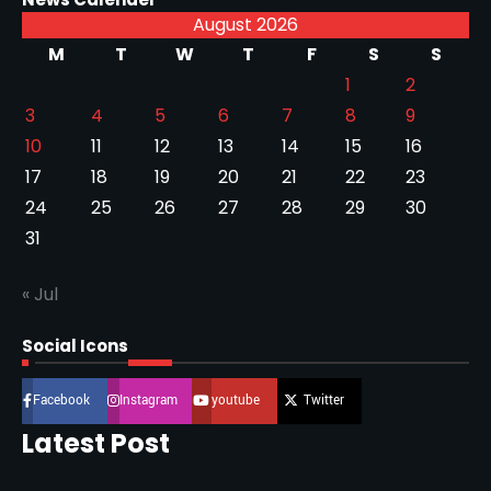
August 2026
M
T
W
T
F
S
S
1
2
3
4
5
6
7
8
9
10
11
12
13
14
15
16
17
18
19
20
21
22
23
24
25
26
27
28
29
30
31
« Jul
Social Icons
Facebook
Instagram
youtube
Twitter
Latest Post