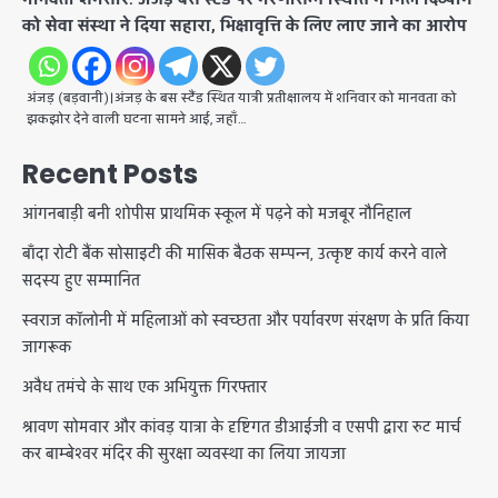
को सेवा संस्था ने दिया सहारा, भिक्षावृत्ति के लिए लाए जाने का आरोप
अंजड़ (बड़वानी)।अंजड़ के बस स्टैंड स्थित यात्री प्रतीक्षालय में शनिवार को मानवता को
झकझोर देने वाली घटना सामने आई, जहाँ…
Recent Posts
आंगनबाड़ी बनी शोपीस प्राथमिक स्कूल में पढ़ने को मजबूर नौनिहाल
बाँदा रोटी बैंक सोसाइटी की मासिक बैठक सम्पन्न, उत्कृष्ट कार्य करने वाले
सदस्य हुए सम्मानित
स्वराज कॉलोनी में महिलाओं को स्वच्छता और पर्यावरण संरक्षण के प्रति किया
जागरूक
अवैध तमंचे के साथ एक अभियुक्त गिरफ्तार
श्रावण सोमवार और कांवड़ यात्रा के दृष्टिगत डीआईजी व एसपी द्वारा रुट मार्च
कर बाम्बेश्वर मंदिर की सुरक्षा व्यवस्था का लिया जायजा