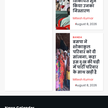
शिकायतें सुन
किया उनका
निस्तारण
Mitesh Kumar
August 8, 2026
BANDA
बसपा ने
शोकाकुल
परिवार को दी
सांत्वना, कहा
इस दुःख की घड़ी
में पार्टी परिवार
के साथ खड़ी है
Mitesh Kumar
August 8, 2026
News Calender