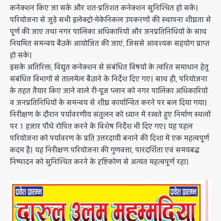
कनेक्शन किए जा सकें और शत-प्रतिशत कनेक्शन सुनिश्चित हो सकें।
परियोजना से जुड़े सभी इलेक्ट्रो-मेकेनिकल उपकरणों की स्थापना शीघ्रता से
पूर्ण की जाए तथा नगर पालिका अधिकारियों और जनप्रतिनिधियों के साथ
नियमित समन्वय बैठकें आयोजित की जाएं, जिससे आवश्यक सहयोग प्राप्त
हो सके।
इसके अतिरिक्त, विद्युत कनेक्शन से संबंधित विषयों के त्वरित समाधान हेतु
संबंधित विभागों से तालमेल बैठाने के निर्देश दिए गए। साथ ही, परियोजना
के तहत तैयार किए जाने वाले री-यूज प्लान को नगर पालिका अधिकारियों
व जनप्रतिनिधियों के समन्वय से शीघ्र कार्यान्वित करने पर बल दिया गया।
निरीक्षण के दौरान पर्यावरणीय संतुलन को ध्यान में रखते हुए निर्माण स्थलों
पर 1 हजार पौधे रोपित करने के विशेष निर्देश भी दिए गए। यह पहल
परियोजना को पर्यावरण के प्रति उत्तरदायी बनाने की दिशा में एक महत्वपूर्ण
कदम है। यह निरीक्षण परियोजना की गुणवत्ता, पारदर्शिता एवं समयबद्ध
निष्पादन को सुनिश्चित करने के दृष्टिकोण से अत्यंत महत्वपूर्ण रहा।