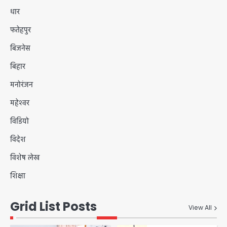
धार
फतेहपुर
बिजनेस
बिहार
मनोरंजन
महेश्वर
विडियो
विदेश
विशेष लेख
शिक्षा
Grid List Posts
View All