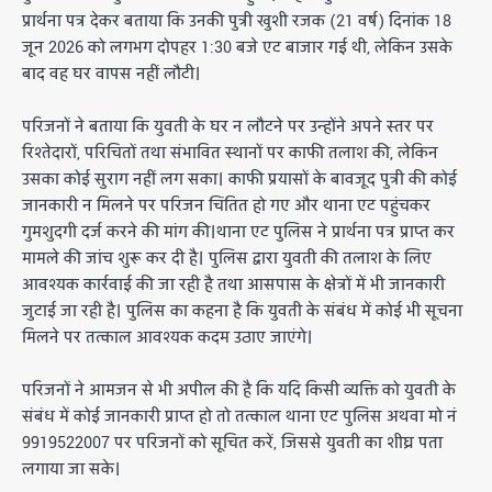
प्रार्थना पत्र देकर बताया कि उनकी पुत्री खुशी रजक (21 वर्ष) दिनांक 18
जून 2026 को लगभग दोपहर 1:30 बजे एट बाजार गई थी, लेकिन उसके
बाद वह घर वापस नहीं लौटी।
परिजनों ने बताया कि युवती के घर न लौटने पर उन्होंने अपने स्तर पर
रिश्तेदारों, परिचितों तथा संभावित स्थानों पर काफी तलाश की, लेकिन
उसका कोई सुराग नहीं लग सका। काफी प्रयासों के बावजूद पुत्री की कोई
जानकारी न मिलने पर परिजन चिंतित हो गए और थाना एट पहुंचकर
गुमशुदगी दर्ज करने की मांग की।थाना एट पुलिस ने प्रार्थना पत्र प्राप्त कर
मामले की जांच शुरू कर दी है। पुलिस द्वारा युवती की तलाश के लिए
आवश्यक कार्रवाई की जा रही है तथा आसपास के क्षेत्रों में भी जानकारी
जुटाई जा रही है। पुलिस का कहना है कि युवती के संबंध में कोई भी सूचना
मिलने पर तत्काल आवश्यक कदम उठाए जाएंगे।
परिजनों ने आमजन से भी अपील की है कि यदि किसी व्यक्ति को युवती के
संबंध में कोई जानकारी प्राप्त हो तो तत्काल थाना एट पुलिस अथवा मो नं
9919522007 पर परिजनों को सूचित करें, जिससे युवती का शीघ्र पता
लगाया जा सके।