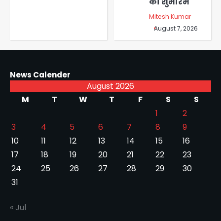
का शुभारंभ
Mitesh Kumar
August 7, 2026
News Calender
August 2026
M
T
W
T
F
S
S
1
2
3
4
5
6
7
8
9
10
11
12
13
14
15
16
17
18
19
20
21
22
23
24
25
26
27
28
29
30
31
« Jul