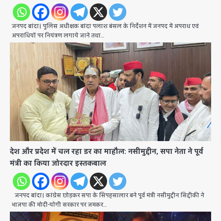
जनपद बांदा। पुलिस अधीक्षक बांदा पलाश बंसल के निर्देशन में जनपद में अपराध एवं
अपराधियों पर नियंत्रण लगाये जाने तथा…
देश और प्रदेश में चल रहा डर का माहौल: नसीमुद्दीन, सपा नेता ने पूर्व
मंत्री का किया जोरदार इस्तकबाल
जनपद बांदा। कांग्रेस छोड़कर सपा के सिपहसालार बने पूर्व मंत्री नसीमुद्दीन सिद्दीकी ने
भाजपा की मोदी-याेगी सरकार पर जमकर…