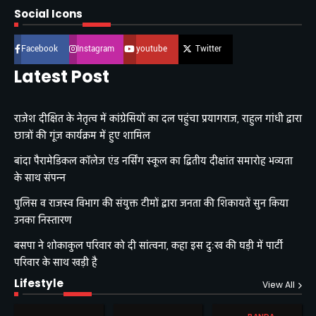
Social Icons
Facebook
Instagram
youtube
Twitter
Latest Post
राजेश दीक्षित के नेतृत्व में कांग्रेसियों का दल पहुंचा प्रयागराज, राहुल गांधी द्वारा
छात्रों की गूंज कार्यक्रम में हुए शामिल
बांदा पैरामेडिकल कॉलेज एंड नर्सिंग स्कूल का द्वितीय दीक्षांत समारोह भव्यता
के साथ संपन्न
पुलिस व राजस्व विभाग की संयुक्त टीमों द्वारा जनता की शिकायतें सुन किया
उनका निस्तारण
बसपा ने शोकाकुल परिवार को दी सांत्वना, कहा इस दुःख की घड़ी में पार्टी
परिवार के साथ खड़ी है
Lifestyle
View All