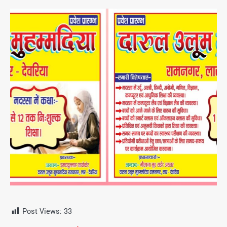
Post Views:
33