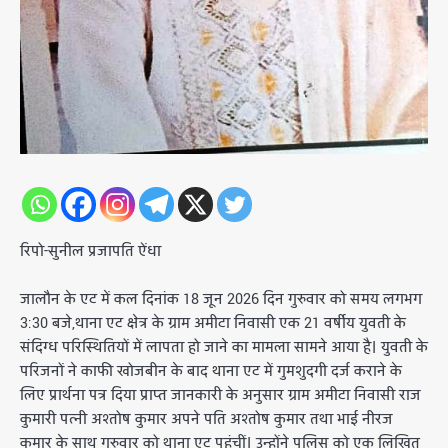
रिपो-सुनील प्रजापति ऐंधा
जालौन के एट में कल दिनांक 18 जून 2026 दिन गुरुवार को समय लगभग
3:30 बजे,थाना एट क्षेत्र के ग्राम अमीटा निवासी एक 21 वर्षीय युवती के
संदिग्ध परिस्थितियों में लापता हो जाने का मामला सामने आया है। युवती के
परिजनों ने काफी खोजबीन के बाद थाना एट में गुमशुदगी दर्ज कराने के
लिए प्रार्थना पत्र दिया प्राप्त जानकारी के अनुसार ग्राम अमीटा निवासी राज
कुमारी पत्नी अश्तोष कुमार अपने पति अश्तोष कुमार तथा भाई नीरज
कुमार के साथ गुरुवार को थाना एट पहुंचीं। उन्होंने पुलिस को एक लिखित