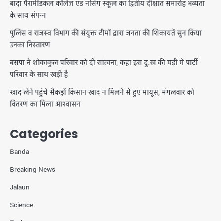
बांदा पैरामेडिकल कॉलेज एंड नर्सिंग स्कूल का द्वितीय दीक्षांत समारोह भव्यता
के साथ संपन्न
पुलिस व राजस्व विभाग की संयुक्त टीमों द्वारा जनता की शिकायतें सुन किया
उनका निस्तारण
बसपा ने शोकाकुल परिवार को दी सांत्वना, कहा इस दुःख की घड़ी में पार्टी
परिवार के साथ खड़ी है
खाद लेने पहुंचे सैकड़ों किसान खाद न मिलने से हुए मायूस, मंगलवार को
वितरण का मिला आश्वासन
Categories
Banda
Breaking News
Jalaun
Science