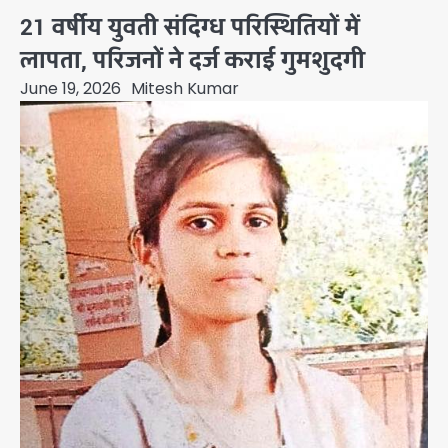
21 वर्षीय युवती संदिग्ध परिस्थितियों में
लापता, परिजनों ने दर्ज कराई गुमशुदगी
June 19, 2026
Mitesh Kumar