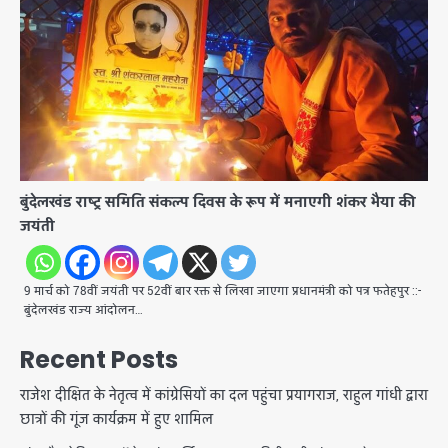
बुंदेलखंड राष्ट्र समिति संकल्प दिवस के रूप में मनाएगी शंकर भैया की
जयंती
9 मार्च को 78वीं जयंती पर 52वीं बार रक्त से लिखा जाएगा प्रधानमंत्री को पत्र फतेहपुर ::-
बुंदेलखंड राज्य आंदोलन…
Recent Posts
राजेश दीक्षित के नेतृत्व में कांग्रेसियों का दल पहुंचा प्रयागराज, राहुल गांधी द्वारा
छात्रों की गूंज कार्यक्रम में हुए शामिल