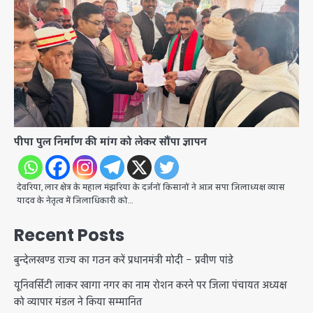
पीपा पुल निर्माण की मांग को लेकर सौंपा ज्ञापन
देवरिया, लार क्षेत्र के महाल मंझरिया के दर्जनों किसानों ने आज सपा जिलाध्यक्ष व्यास
यादव के नेतृत्व में जिलाधिकारी को…
Recent Posts
बुन्देलखण्ड राज्य का गठन करें प्रधानमंत्री मोदी – प्रवीण पांडे
यूनिवर्सिटी लाकर खागा नगर का नाम रोशन करने पर जिला पंचायत अध्यक्ष
को व्यापार मंडल ने किया सम्मानित