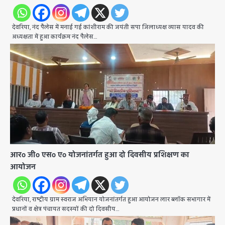
देवरिया, नंद पैलेस में मनाई गई कांशीराम की जयंती सपा जिलाध्यक्ष व्यास यादव की
अध्यक्षता में हुआ कार्यक्रम नंद पैलेस…
आरo जीo एसo एo योजनांतर्गत हुआ दो दिवसीय प्रशिक्षण का
आयोजन
देवरिया, राष्ट्रीय ग्राम स्वराज अभियान योजनांतर्गत हुआ आयोजन लार ब्लॉक सभागार में
प्रधानों व क्षेत्र पंचायत सदस्यों की दो दिवसीय…