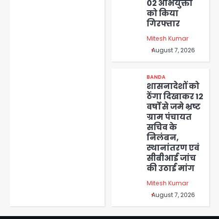
02 अभियुक्तों
को किया
गिरफ्तार
Mitesh Kumar
August 7, 2026
BANDA
शासनादेशों को
ठेंगा दिखाकर 12
वर्षों से जमे भ्रष्ट
ग्राम पंचायत
सचिव के
निलंबन,
स्थानांतरण एवं
सीबीआई जांच
की उठाई मांग
Mitesh Kumar
August 7, 2026