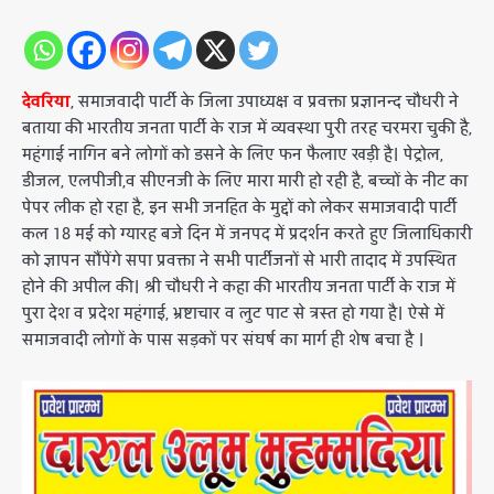
देवरिया
, समाजवादी पार्टी के जिला उपाध्यक्ष व प्रवक्ता प्रज्ञानन्द चौधरी ने
बताया की भारतीय जनता पार्टी के राज में व्यवस्था पुरी तरह चरमरा चुकी है,
महंगाई नागिन बने लोगों को डसने के लिए फन फैलाए खड़ी है। पेट्रोल,
डीजल, एलपीजी,व सीएनजी के लिए मारा मारी हो रही है, बच्चों के नीट का
पेपर लीक हो रहा है, इन सभी जनहित के मुद्दों को लेकर समाजवादी पार्टी
कल 18 मई को ग्यारह बजे दिन में जनपद में प्रदर्शन करते हुए जिलाधिकारी
को ज्ञापन सौंपेंगे सपा प्रवक्ता ने सभी पार्टीजनों से भारी तादाद में उपस्थित
होने की अपील की। श्री चौधरी ने कहा की भारतीय जनता पार्टी के राज में
पुरा देश व प्रदेश महंगाई, भ्रष्टाचार व लुट पाट से त्रस्त हो गया है। ऐसे में
समाजवादी लोगों के पास सड़कों पर संघर्ष का मार्ग ही शेष बचा है ।