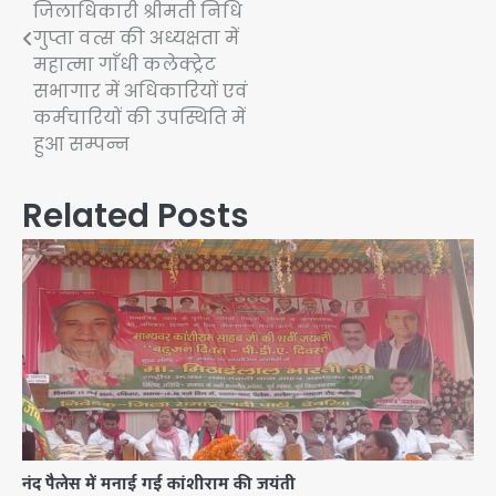
जिलाधिकारी श्रीमती निधि
गुप्ता वत्स की अध्यक्षता में
महात्मा गाँधी कलेक्ट्रेट
सभागार में अधिकारियों एवं
कर्मचारियों की उपस्थिति में
हुआ सम्पन्न
Related Posts
नंद पैलेस में मनाई गई कांशीराम की जयंती