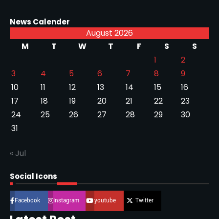
News Calender
August 2026
M
T
W
T
F
S
S
1
2
3
4
5
6
7
8
9
10
11
12
13
14
15
16
17
18
19
20
21
22
23
24
25
26
27
28
29
30
31
« Jul
Social Icons
Facebook
Instagram
youtube
Twitter