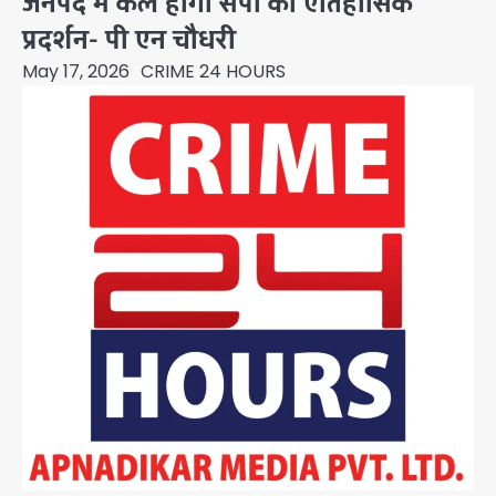
जनपद में कल होगा सपा का ऐतिहासिक
प्रदर्शन- पी एन चौधरी
May 17, 2026
CRIME 24 HOURS