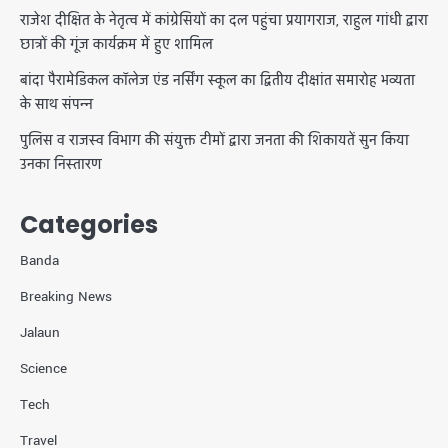
राजेश दीक्षित के नेतृत्व में कांग्रेसियों का दल पहुंचा प्रयागराज, राहुल गांधी द्वारा
छात्रों की गूंज कार्यक्रम में हुए शामिल
बांदा पैरामेडिकल कॉलेज एंड नर्सिंग स्कूल का द्वितीय दीक्षांत समारोह भव्यता
के साथ संपन्न
पुलिस व राजस्व विभाग की संयुक्त टीमों द्वारा जनता की शिकायतें सुन किया
उनका निस्तारण
Categories
Banda
Breaking News
Jalaun
Science
Tech
Travel