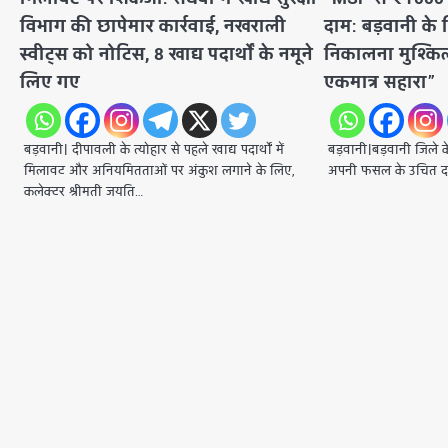
विभाग की छापेमार कार्रवाई, नखराली
दाम: बड़वानी के
स्वीट्स को नोटिस, 8 खाद्य पदार्थों के नमूने
निकालना मुश्किल
लिए गए
एकमात्र सहारा”
बड़वानी। दीपावली के त्योहार से पहले खाद्य पदार्थों में
बड़वानी।बड़वानी जिले 
मिलावट और अनियमितताओं पर अंकुश लगाने के लिए,
अपनी फसल के उचित दाम 
कलेक्टर श्रीमती जयति…