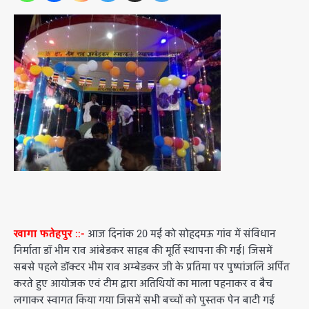
खागा फतेहपुर ::-
आज दिनांक 20 मई को सोहदमऊ गांव में संविधान
निर्माता डॉ भीम राव आंबेडकर साहब की मूर्ति स्थापना की गई। जिसमें
सबसे पहले डॉक्टर भीम राव अम्बेडकर जी के प्रतिमा पर पुष्पांजलि अर्पित
करते हुए आयोजक एवं टीम द्वारा अतिथियों का माला पहनाकर व बैच
लगाकर स्वागत किया गया जिसमें सभी बच्चों को पुस्तक पेन बाटी गई