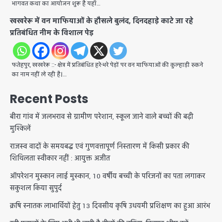
भागवत कथा का आयोजन शुरू है यहाँ…
खखरेरू में वन माफियाओं के हौसले बुलंद, दिनदहाड़े काटे जा रहे
प्रतिबंधित नीम के विशाल पेड़
फतेहपुर, खखरेरू ::- क्षेत्र में प्रतिबंधित हरे-भरे पेड़ों पर वन माफियाओं की कुल्हाड़ी रुकने
का नाम नहीं ले रही है।…
Recent Posts
बीरा गांव में जलभराव से ग्रामीण परेशान, स्कूल जाने वाले बच्चों की बढ़ी
मुश्किलें
राजस्व वादों के समयबद्ध एवं गुणवत्तापूर्ण निस्तारण में किसी प्रकार की
शिथिलता स्वीकार नहीं : आयुक्त अजीत
ऑपरेशन मुस्कान लाई मुस्कान, 10 वर्षीय बच्ची के परिजनों का पता लगाकर
सकुशल किया सुपुर्द
क्रषि स्नातक लाभार्थियों हेतु 13 दिवसीय कृषि उधयमी प्रशिक्षण का हुआ आरंभ