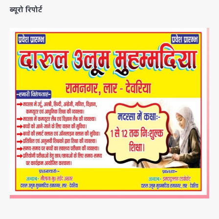
ब्यूरो रिपोर्ट