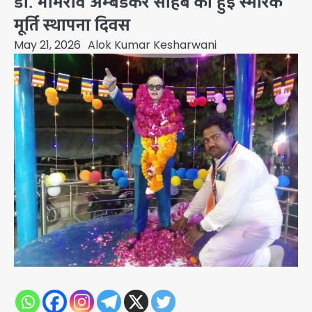
डा. भीमराव अम्बेडकर साहब की हुई स्मारक
मूर्ति स्थापना दिवस
May 21, 2026
Alok Kumar Kesharwani