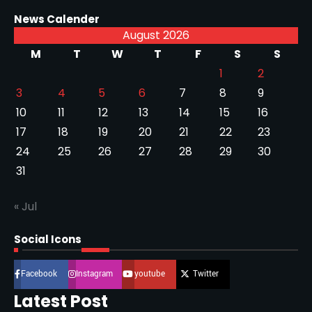
News Calender
August 2026
M
T
W
T
F
S
S
1
2
3
4
5
6
7
8
9
10
11
12
13
14
15
16
17
18
19
20
21
22
23
24
25
26
27
28
29
30
31
« Jul
Social Icons
Facebook
Instagram
youtube
Twitter
Latest Post