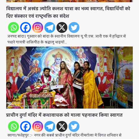
विद्यालय में अखंड ज्योति कलश यात्रा का भव्य स्वागत, विद्यार्थियों को
दिए संस्कार एवं राष्ट्रभक्ति का संदेश
जनपद बांदा। गुरुवार को बांदा के स्थानीय विद्यालय यू.पी.एस. जारी एक में हरिद्वार से
पधारे गायत्री शक्तिपीठ के श्रद्धालु भाइयों…
प्राचीन दुर्गा मंदिर में कथावाचक को माला पहनाकर किया स्वागत
खागा/फतेहपुर ::- नगर की सबसे प्राचीन दुर्गा मंदिर नीमटोला में विगत शनिवार से