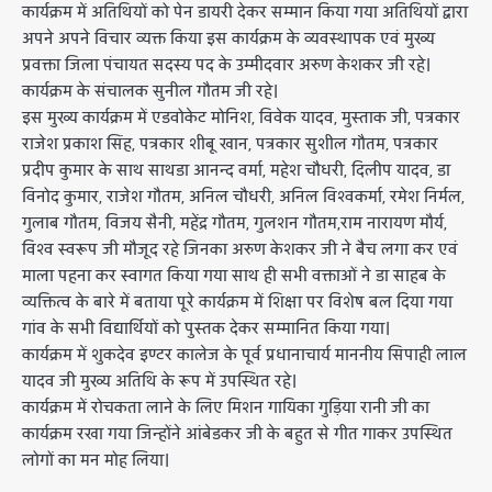
कार्यक्रम में अतिथियों को पेन डायरी देकर सम्मान किया गया अतिथियों द्वारा
अपने अपने विचार व्यक्त किया इस कार्यक्रम के व्यवस्थापक एवं मुख्य
प्रवक्ता जिला पंचायत सदस्य पद के उम्मीदवार अरुण केशकर जी रहे।
कार्यक्रम के संचालक सुनील गौतम जी रहे।
इस मुख्य कार्यक्रम में एडवोकेट मोनिश, विवेक यादव, मुस्ताक जी, पत्रकार
राजेश प्रकाश सिंह, पत्रकार शीबू खान, पत्रकार सुशील गौतम, पत्रकार
प्रदीप कुमार के साथ साथडा आनन्द वर्मा, महेश चौधरी, दिलीप यादव, डा
विनोद कुमार, राजेश गौतम, अनिल चौधरी, अनिल विश्वकर्मा, रमेश निर्मल,
गुलाब गौतम, विजय सैनी, महेंद्र गौतम, गुलशन गौतम,राम नारायण मौर्य,
विश्व स्वरूप जी मौजूद रहे जिनका अरुण केशकर जी ने बैच लगा कर एवं
माला पहना कर स्वागत किया गया साथ ही सभी वक्ताओं ने डा साहब के
व्यक्तित्व के बारे में बताया पूरे कार्यक्रम में शिक्षा पर विशेष बल दिया गया
गांव के सभी विद्यार्थियों को पुस्तक देकर सम्मानित किया गया।
कार्यक्रम में शुकदेव इण्टर कालेज के पूर्व प्रधानाचार्य माननीय सिपाही लाल
यादव जी मुख्य अतिथि के रूप में उपस्थित रहे।
कार्यक्रम में रोचकता लाने के लिए मिशन गायिका गुड़िया रानी जी का
कार्यक्रम रखा गया जिन्होंने आंबेडकर जी के बहुत से गीत गाकर उपस्थित
लोगों का मन मोह लिया।