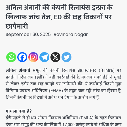
अनिल अंबानी की कंपनी रिलायंस इन्फ्रा के
खिलाफ जांच तेज, ED की छह ठिकानों पर
छापेमारी
September 30, 2025
Ravindra Nagar
अनिल अंबानी
समूह की कंपनी रिलायंस इंफ्रास्ट्रक्चर (R-Infra) पर
प्रवर्तन निदेशालय (ईडी) ने बड़ी कार्रवाई की है. मंगलवार को ईडी ने मुंबई
से लेकर इंदौर तक छह जगहों पर छापेमारी की. ये कार्रवाई विदेशी मुद्रा
विनिमय प्रबंधन अधिनियम (FEMA) के तहत चल रही जांच का हिस्सा है,
जिसमें कंपनी पर विदेशों में अवैध धन प्रेषण के आरोप लगे हैं.
मामला क्या है?
ईडी पहले से ही धन शोधन निवारण अधिनियम (PMLA) के तहत रिलायंस
इंफ्रा और समूह की अन्य कंपनियों में 17,000 करोड़ रुपये से अधिक के ऋण