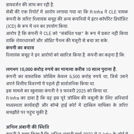
डायवर्जन की जांच कर रही है.
सेबी की एक रिपोर्ट में आरोप लगाया गया था कि R-Infra ने CLE नामक
कंपनी के जरिए रिलायंस समूह की अन्य कंपनियों में इंटर-कॉर्पोरेट डिपॉजिट
(ICD) के रूप में धन का उपयोग किया.
आरोप है कि कंपनी ने CLE को “संबंधित पक्ष” के रूप में प्रकट नहीं किया
ताकि शेयरधारकों और ऑडिट पैनल की मंजूरी से बचा जा सके.
कंपनी का बचाव
रिलायंस समूह ने इन आरोपों को खारिज किया है. कंपनी का कहना है कि:
लगभग 10,000 करोड़ रुपये का मामला करीब 10 साल पुराना है.
कंपनी का वास्तविक जोखिम केवल 6,500 करोड़ रुपये था, जिसे उसने
अपने वित्तीय विवरणों में पहले ही सार्वजनिक किया था.
इस मामले का खुलासा कंपनी ने 9 फरवरी 2025 को किया था.
R-Infra का दावा है कि वह इस पूरे जोखिम की वसूली के लिए अनिवार्य
मध्यस्थता कार्यवाही और बॉम्बे हाई कोर्ट में दाखिल याचिका के जरिए
समझौते पर पहुंच चुकी है.
अनिल अंबानी की स्थिति