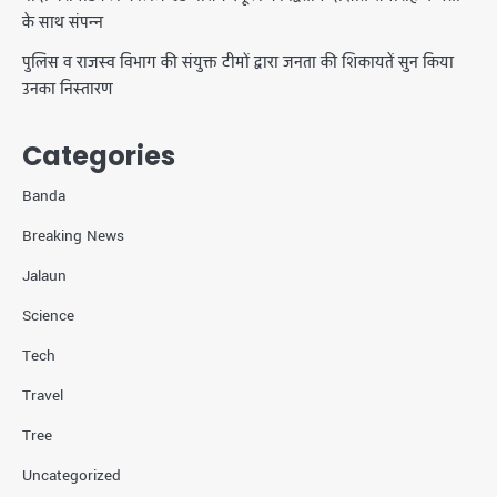
के साथ संपन्न
पुलिस व राजस्व विभाग की संयुक्त टीमों द्वारा जनता की शिकायतें सुन किया
उनका निस्तारण
Categories
Banda
Breaking News
Jalaun
Science
Tech
Travel
Tree
Uncategorized