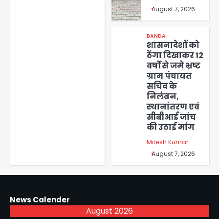
August 7, 2026
BANDA
शासनादेशों को
ठेंगा दिखाकर 12
वर्षों से जमे भ्रष्ट
ग्राम पंचायत
सचिव के
निलंबन,
स्थानांतरण एवं
सीबीआई जांच
की उठाई मांग
Mitesh Kumar
August 7, 2026
News Calender
August 2026