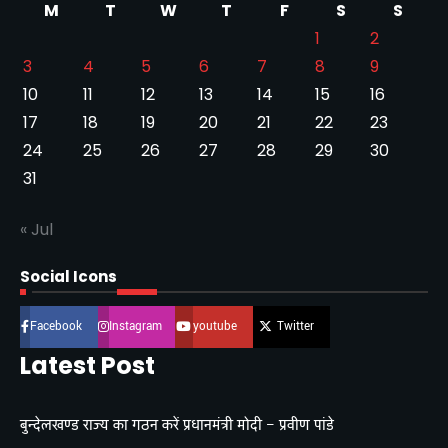
M
T
W
T
F
S
S
1
2
3
4
5
6
7
8
9
10
11
12
13
14
15
16
17
18
19
20
21
22
23
24
25
26
27
28
29
30
31
« Jul
Social Icons
Facebook
Instagram
youtube
Twitter
Latest Post
बुन्देलखण्ड राज्य का गठन करें प्रधानमंत्री मोदी – प्रवीण पांडे