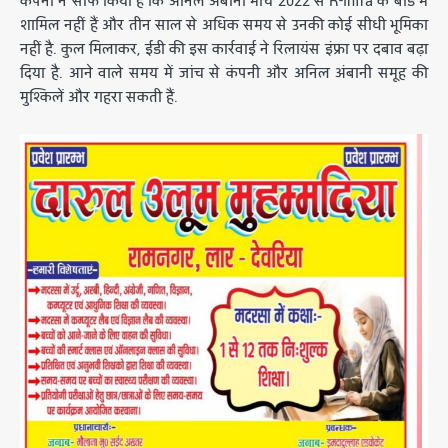
कंपनी ने साफ किया है कि अनिल अंबानी मार्च 2022 से R-Infra के बोर्ड में
शामिल नहीं हैं और तीन साल से अधिक समय से उनकी कोई सीधी भूमिका
नहीं है. कुल मिलाकर, ईडी की इस कार्रवाई ने रिलायंस इंफ्रा पर दबाव बढ़ा
दिया है. आने वाले समय में जांच से कंपनी और अनिल अंबानी समूह की
मुश्किलें और गहरा सकती हैं.