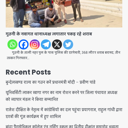
गुठनी के नवागत थानाध्यक्ष लगातार पकड़ रहे शराब
गुठनी के ताली नहर पुल के पास पुलिस की छापेमारी, 368 लीटर शराब बरामद; तीन
तस्कर गिरफ्तार…
Recent Posts
बुन्देलखण्ड राज्य का गठन करें प्रधानमंत्री मोदी – प्रवीण पांडे
यूनिवर्सिटी लाकर खागा नगर का नाम रोशन करने पर जिला पंचायत अध्यक्ष
को व्यापार मंडल ने किया सम्मानित
राजेश दीक्षित के नेतृत्व में कांग्रेसियों का दल पहुंचा प्रयागराज, राहुल गांधी द्वारा
छात्रों की गूंज कार्यक्रम में हुए शामिल
बांदा पैरामेडिकल कॉलेज एंड नर्सिंग स्कूल का द्वितीय दीक्षांत समारोह भव्यता