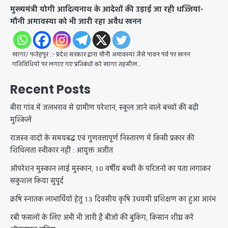
मुख्यमंत्री योगी आदित्यनाथ के आदेशों की उड़ाई जा रही धज्जियां-
मौनी अमावस्या को भी जारी रहा अवैध खनन
खागा/ फतेहपुर ::- प्रदेश सरकार द्वारा मौनी अमावस्या जैसे पावन पर्व पर खनन
गतिविधियों पर लगाए गए प्रतिबंधों को खागा तहसील…
Recent Posts
बीरा गांव में जलभराव से ग्रामीण परेशान, स्कूल जाने वाले बच्चों की बढ़ी
मुश्किलें
राजस्व वादों के समयबद्ध एवं गुणवत्तापूर्ण निस्तारण में किसी प्रकार की
शिथिलता स्वीकार नहीं : आयुक्त अजीत
ऑपरेशन मुस्कान लाई मुस्कान, 10 वर्षीय बच्ची के परिजनों का पता लगाकर
सकुशल किया सुपुर्द
क्रषि स्नातक लाभार्थियों हेतु 13 दिवसीय कृषि उधयमी प्रशिक्षण का हुआ आरंभ
रबी फसलों के लिए अभी भी जारी है बीजों की बुकिंग, किसान शीघ्र करें