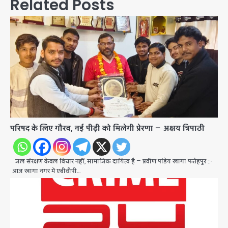
Related Posts
परिषद के लिए गौरव, नई पीढ़ी को मिलेगी प्रेरणा — अक्षय त्रिपाठी
जल संरक्षण केवल विचार नहीं, सामाजिक दायित्व है — प्रवीण पांडेय खागा फतेहपुर ::-
आज खागा नगर में एबीवीपी…