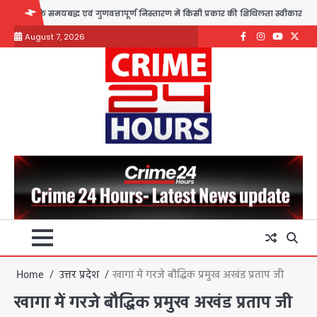
Skip
्ध एवं गुणवत्तापूर्ण निस्तारण में किसी प्रकार की शिथिलता स्वीकार नहीं : आयुक्त अजीत
to
August 7, 2026
content
Facebook
Instagram
youtube
Twitte
Home
उत्तर प्रदेश
खागा में गरजे बौद्धिक प्रमुख अखंड प्रताप जी
खागा में गरजे बौद्धिक प्रमुख अखंड प्रताप जी