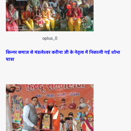
oplus_0
किन्नर समाज से मंडलेश्वर करीना जी के नेतृत्व में निकाली गई शोभा
यात्रा