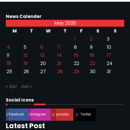
News Calender
May 2026
M
T
W
T
F
S
S
1
2
3
4
5
6
7
8
9
10
11
12
13
14
15
16
17
18
19
20
21
22
23
24
25
26
27
28
29
30
31
« Apr
Jun »
Social Icons
Facebook
Instagram
youtube
Twitter
Latest Post