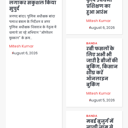
कृषि उधयमी
लगाकर सकुशल किया
प्रशिक्षण का
सुपुर्द
हुआ आरंभ
जनपद बांदा। पुलिस अधीक्षक बांदा
Mitesh Kumar
पलाश बंसल के निर्देशन व अपर
पुलिस अधीक्षक शिवराज के नेतृत्व में
August 6, 2026
चलाये जा रहे अभियान “ऑपरेशन
मुस्कान” के क्रम…
BANDA
Mitesh Kumar
रबी फसलों के
August 6, 2026
लिए अभी भी
जारी है बीजों की
बुकिंग, किसान
शीघ्र करें
ऑनलाइन
बुकिंग
Mitesh Kumar
August 5, 2026
BANDA
मवई बुजुर्ग में
नाली जाम से