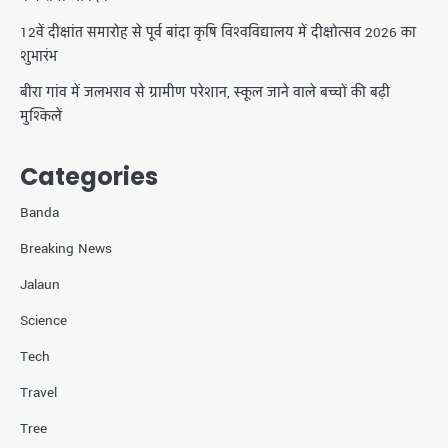
12वें दीक्षांत समारोह से पूर्व बांदा कृषि विश्वविद्यालय में दीक्षोत्सव 2026 का
शुभारंभ
बीरा गांव में जलभराव से ग्रामीण परेशान, स्कूल जाने वाले बच्चों की बढ़ी
मुश्किलें
Categories
Banda
Breaking News
Jalaun
Science
Tech
Travel
Tree