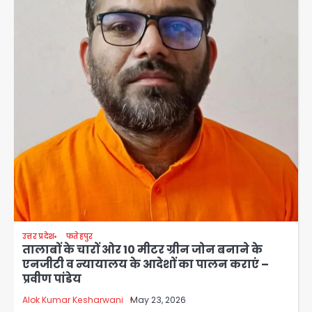
उत्तर प्रदेश
फतेहपुर
तालाबों के चारों ओर 10 मीटर ग्रीन जोन बनाने के
एनजीटी व न्यायालय के आदेशों का पालन कराएं –
प्रवीण पांडेय
Alok Kumar Kesharwani
May 23, 2026