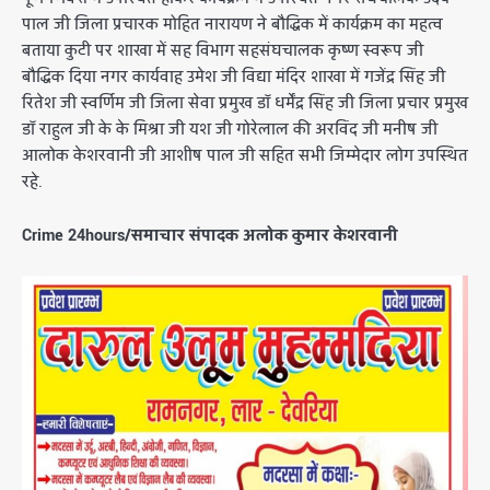
पाल जी जिला प्रचारक मोहित नारायण ने बौद्धिक में कार्यक्रम का महत्व
बताया कुटी पर शाखा में सह विभाग सहसंघचालक कृष्ण स्वरूप जी
बौद्धिक दिया नगर कार्यवाह उमेश जी विद्या मंदिर शाखा में गजेंद्र सिंह जी
रितेश जी स्वर्णिम जी जिला सेवा प्रमुख डॉ धर्मेंद्र सिंह जी जिला प्रचार प्रमुख
डॉ राहुल जी के के मिश्रा जी यश जी गोरेलाल की अरविंद जी मनीष जी
आलोक केशरवानी जी आशीष पाल जी सहित सभी जिम्मेदार लोग उपस्थित
रहे.
Crime 24hours/समाचार संपादक अलोक कुमार केशरवानी