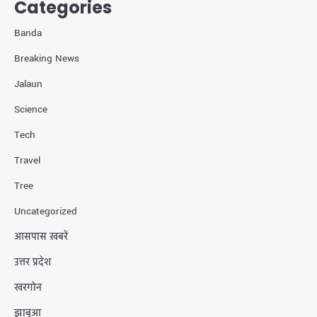
Categories
Banda
Breaking News
Jalaun
Science
Tech
Travel
Tree
Uncategorized
आसपास ख़बरें
उत्तर प्रदेश
खरगोन
झाबुआ