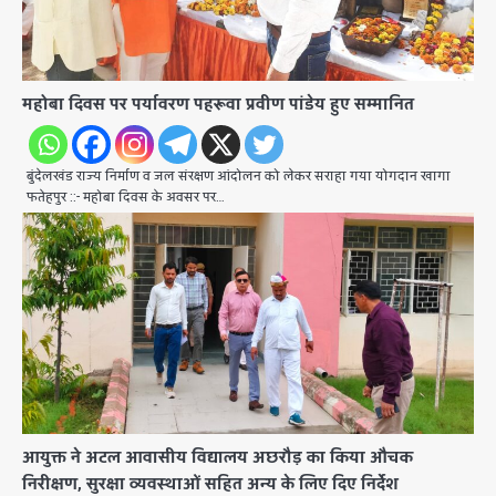
महोबा दिवस पर पर्यावरण पहरूवा प्रवीण पांडेय हुए सम्मानित
बुंदेलखंड राज्य निर्माण व जल संरक्षण आंदोलन को लेकर सराहा गया योगदान खागा
फतेहपुर ::- महोबा दिवस के अवसर पर…
आयुक्त ने अटल आवासीय विद्यालय अछरौड़ का किया औचक
निरीक्षण, सुरक्षा व्यवस्थाओं सहित अन्य के लिए दिए निर्देश