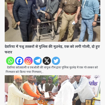
देवरिया में पशु तस्करों से पुलिस की मुठभेड़, एक को लगी गोली, दो हुए
फरार
देवरिया कोतवाली व एसओजी की संयुक्त टीम द्वारा पुलिस मुठभेड़ में एक गो-तस्कर को
गिरफ्तार को किया गया गिरफ्तार,…