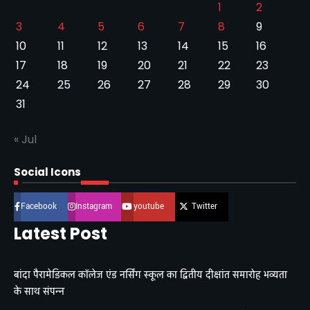
1
2
3
4
5
6
7
8
9
10
11
12
13
14
15
16
17
18
19
20
21
22
23
24
25
26
27
28
29
30
31
« Jul
Social Icons
Facebook
Instagram
youtube
Twitter
Latest Post
बांदा पैरामेडिकल कॉलेज एंड नर्सिंग स्कूल का द्वितीय दीक्षांत समारोह भव्यता
के साथ संपन्न