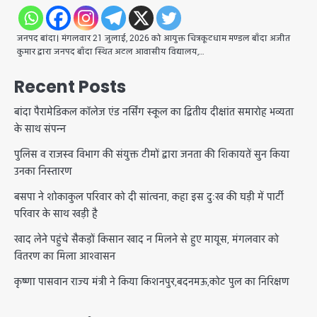
जनपद बांदा। मंगलवार 21 जुलाई, 2026 को आयुक्त चित्रकूटधाम मण्डल बाँदा अजीत
कुमार द्वारा जनपद बाँदा स्थित अटल आवासीय विद्यालय,…
Recent Posts
बांदा पैरामेडिकल कॉलेज एंड नर्सिंग स्कूल का द्वितीय दीक्षांत समारोह भव्यता
के साथ संपन्न
पुलिस व राजस्व विभाग की संयुक्त टीमों द्वारा जनता की शिकायतें सुन किया
उनका निस्तारण
बसपा ने शोकाकुल परिवार को दी सांत्वना, कहा इस दुःख की घड़ी में पार्टी
परिवार के साथ खड़ी है
खाद लेने पहुंचे सैकड़ों किसान खाद न मिलने से हुए मायूस, मंगलवार को
वितरण का मिला आश्वासन
कृष्णा पासवान राज्य मंत्री ने किया किशनपुर,बदनमऊ,कोट पुल का निरिक्षण