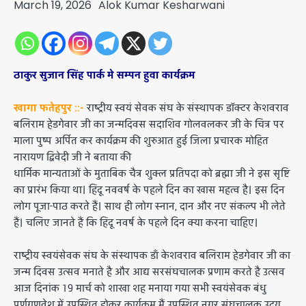
March 19, 2026
Alok Kumar Kesharwani
ठाकुर सुजान सिंह पार्क मे सम्पन हुवा कार्यक्रम
खागा फतेहपुर ::-
राष्ट्रीय स्वयं सेवक संघ के संस्थापक डॉक्टर केशवराव
बलिराम हेडगेवार जी का जन्मदिवस सदाशिव गोलवलकर जी के चित्र पर
माला पुष्प अर्पित कर कार्यक्रम की शुरुआत हुई जिला प्रचारक मोहित
नारायण द्विवेदी जी ने बताया की
धार्मिक मान्यताओं के मुताबिक चैत्र शुक्ल प्रतिपदा को ब्रह्मा जी ने इस सृष्टि
का प्रारंभ किया था। हिंदू नववर्ष के पहले दिन का खास महत्व है। इस दिन
लोग पूजा-पाठ करते हैं। साथ ही लोग स्नान, दान और नए संकल्प भी लेते
हैं। चलिए जानते हैं कि हिंदू नवर्ष के पहले दिन क्या करना चाहिए।
राष्ट्रीय स्वयंसेवक संघ के संस्थापक डाँ केशवराव बलिराम हेडगेवार जी का
जन्म दिवस उत्सव मनाते है और आद्य सरसंघचालक प्रणाम करते है उत्सव
आज दिनांक 19 मार्च को शाखा शह मनाया गया सभी स्वयंसेवक बंधु
पूर्णगणवेश में उपस्थित होकर कार्यक्रम मैं उपस्थित नगर संघचालक उदय