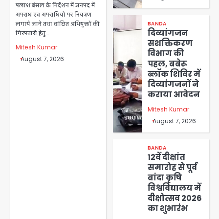
पलाश बंसल के निर्देशन में जनपद में
अपराध एवं अपराधियों पर नियंत्रण
लगाये जाने तथा वांछित अभियुक्तों की
BANDA
दिव्यांगजन
गिरफ्तारी हेतु…
सशक्तिकरण
Mitesh Kumar
विभाग की
August 7, 2026
पहल, बबेरू
ब्लॉक शिविर में
दिव्यांगजनों ने
कराया आवेदन
Mitesh Kumar
August 7, 2026
BANDA
12वें दीक्षांत
समारोह से पूर्व
बांदा कृषि
विश्वविद्यालय में
दीक्षोत्सव 2026
का शुभारंभ