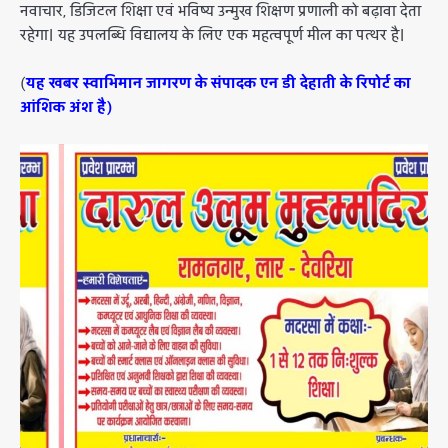
नवाचार, डिजिटल शिक्षा एवं भविष्य उन्मुख शिक्षण प्रणाली को बढ़ावा देता
रहेगा। यह उपलब्धि विद्यालय के लिए एक महत्वपूर्ण मील का पत्थर है।
(
यह खबर स्वाभिमान जागरण के संपादक एन डी देहाती के रिपोर्ट का
आंशिक अंश है)