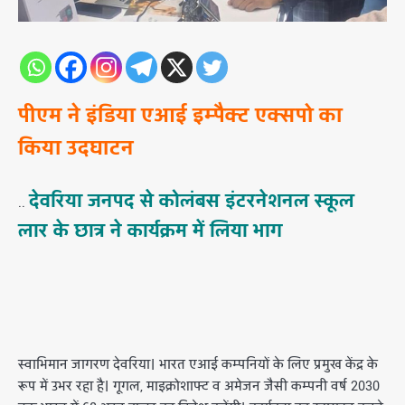
पीएम ने इंडिया एआई इम्पैक्ट एक्सपो का
किया उदघाटन
देवरिया जनपद से कोलंबस इंटरनेशनल स्कूल
..
लार के छात्र ने कार्यक्रम में लिया भाग
स्वाभिमान जागरण देवरिया। भारत एआई कम्पनियों के लिए प्रमुख केंद्र के
रूप में उभर रहा है। गूगल, माइक्रोशाफ्ट व अमेजन जैसी कम्पनी वर्ष 2030