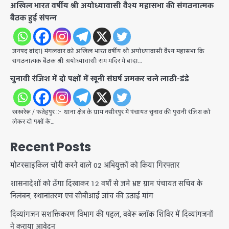
अखिल भारत वर्षीय श्री अयोध्यावासी वैश्य महासभा की संगठनात्मक
बैठक हुई संपन्न
जनपद बांदा। मंगलवार को अखिल भारत वर्षीय श्री अयोध्यावासी वैश्य महासभा कि
संगठनात्मक बैठक श्री अयोध्यावासी राम मंदिर में बांदा…
चुनावी रंजिश में दो पक्षों में खूनी संघर्ष जमकर चले लाठी-डंडे
खखरेरू / फतेहपुर ::- थाना क्षेत्र के ग्राम नसीरपुर में पंचायत चुनाव की पुरानी रंजिश को
लेकर दो पक्षों के…
Recent Posts
मोटरसाइकिल चोरी करने वाले 02 अभियुक्तों को किया गिरफ्तार
शासनादेशों को ठेंगा दिखाकर 12 वर्षों से जमे भ्रष्ट ग्राम पंचायत सचिव के
निलंबन, स्थानांतरण एवं सीबीआई जांच की उठाई मांग
दिव्यांगजन सशक्तिकरण विभाग की पहल, बबेरू ब्लॉक शिविर में दिव्यांगजनों
ने कराया आवेदन