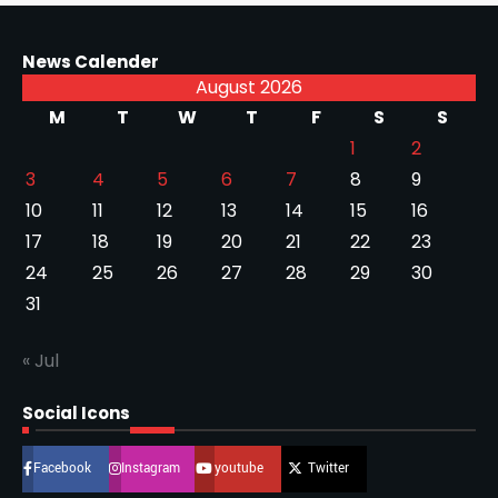
News Calender
August 2026
M
T
W
T
F
S
S
1
2
3
4
5
6
7
8
9
10
11
12
13
14
15
16
17
18
19
20
21
22
23
24
25
26
27
28
29
30
31
« Jul
Social Icons
Facebook
Instagram
youtube
Twitter