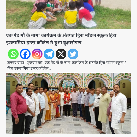
एक पेड माँ के नाम’ कार्यक्रम के अंतर्गत हिरा मॉडल स्कूल/हिरा
इस्लामिया इन्टर् कॉलेज में हुआ वृक्षारोपण
जनपद बांदा। शुक्रवार को ‘एक पेड माँ के नाम’ कार्यक्रम के अंतर्गत हिरा मॉडल स्कूल /
हिरा इस्लामिया इन्टर् कॉलेज…