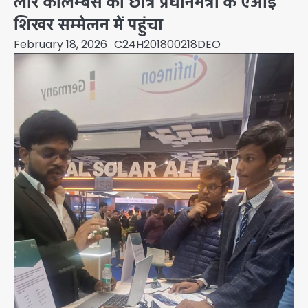
लार कोलम्बस का छात्र प्रधानमंत्री के एआई
शिखर सम्मेलन में पहुंचा
February 18, 2026
C24H201800218DEO