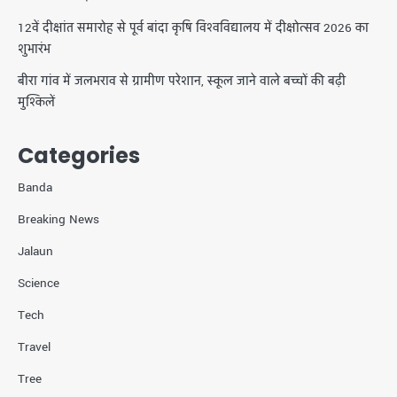
12वें दीक्षांत समारोह से पूर्व बांदा कृषि विश्वविद्यालय में दीक्षोत्सव 2026 का
शुभारंभ
बीरा गांव में जलभराव से ग्रामीण परेशान, स्कूल जाने वाले बच्चों की बढ़ी
मुश्किलें
Categories
Banda
Breaking News
Jalaun
Science
Tech
Travel
Tree