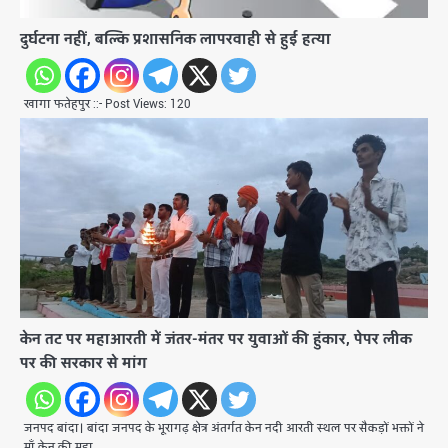
दुर्घटना नहीं, बल्कि प्रशासनिक लापरवाही से हुई हत्या
खागा फतेहपुर ::- Post Views: 120
केन तट पर महाआरती में जंतर-मंतर पर युवाओं की हुंकार, पेपर लीक
पर की सरकार से मांग
जनपद बांदा। बांदा जनपद के भूरागढ़ क्षेत्र अंतर्गत केन नदी आरती स्थल पर सैकड़ों भक्तों ने
माँ केन की महा…