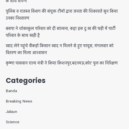
के साथ संपन्न
पुलिस व राजस्व विभाग की संयुक्त टीमों द्वारा जनता की शिकायतें सुन किया
उनका निस्तारण
बसपा ने शोकाकुल परिवार को दी सांत्वना, कहा इस दुःख की घड़ी में पार्टी
परिवार के साथ खड़ी है
खाद लेने पहुंचे सैकड़ों किसान खाद न मिलने से हुए मायूस, मंगलवार को
वितरण का मिला आश्वासन
कृष्णा पासवान राज्य मंत्री ने किया किशनपुर,बदनमऊ,कोट पुल का निरिक्षण
Categories
Banda
Breaking News
Jalaun
Science