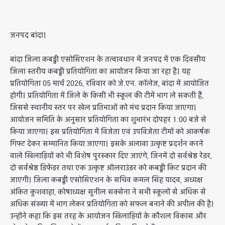
जनपद बांदा।
बांदा जिला कबड्डी एसोसिएशन के तत्वावधान में जनपद में एक दिवसीय
जिला स्तरीय कबड्डी प्रतियोगिता का आयोजन किया जा रहा है। यह
प्रतियोगिता 05 मार्च 2026, रविवार को जे.एन. कॉलेज, बांदा में आयोजित
होगी। प्रतियोगिता में जिले के किसी भी स्कूल की टीमें भाग ले सकती हैं,
जिससे स्थानीय स्तर पर खेल प्रतिभाओं को मंच प्रदान किया जाएगा।
आयोजन समिति के अनुसार प्रतियोगिता का शुभारंभ दोपहर 1:00 बजे से
किया जाएगा। इस प्रतियोगिता में विजेता एवं उपविजेता टीमों को आकर्षक
गिफ्ट देकर सम्मानित किया जाएगा। इसके अलावा उत्कृष्ट प्रदर्शन करने
वाले खिलाड़ियों को भी विशेष पुरस्कार दिए जाएंगे, जिनमें दो सर्वश्रेष्ठ रेडर,
दो सर्वश्रेष्ठ डिफेंडर तथा एक उत्कृष्ट ऑलराउंडर को कबड्डी किट प्रदान की
जाएगी। जिला कबड्डी एसोसिएशन के सचिव कमल सिंह यादव, अध्यक्ष
अंकित कुशवाहा, कोषाध्यक्ष सुनील सक्सेना ने सभी स्कूलों से अधिक से
अधिक संख्या में भाग लेकर प्रतियोगिता को सफल बनाने की अपील की है।
उन्होंने कहा कि इस तरह के आयोजन खिलाड़ियों के कौशल विकास और