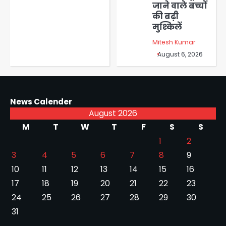
जाने वाले बच्चों
की बढ़ी
मुश्किलें
Mitesh Kumar
August 6, 2026
News Calender
August 2026
M
T
W
T
F
S
S
1
2
3
4
5
6
7
8
9
10
11
12
13
14
15
16
17
18
19
20
21
22
23
24
25
26
27
28
29
30
31