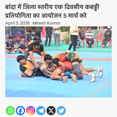
बांदा में जिला स्तरीय एक दिवसीय कबड्डी
प्रतियोगिता का आयोजन 5 मार्च को
April 3, 2026
Mitesh Kumar