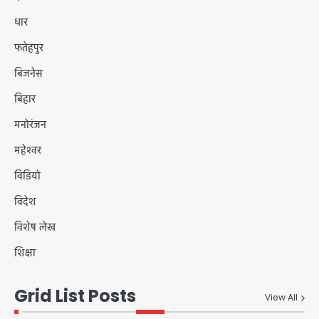
धार
फतेहपुर
बिजनेस
बिहार
मनोरंजन
महेश्वर
विडियो
विदेश
विशेष लेख
शिक्षा
Grid List Posts
View All