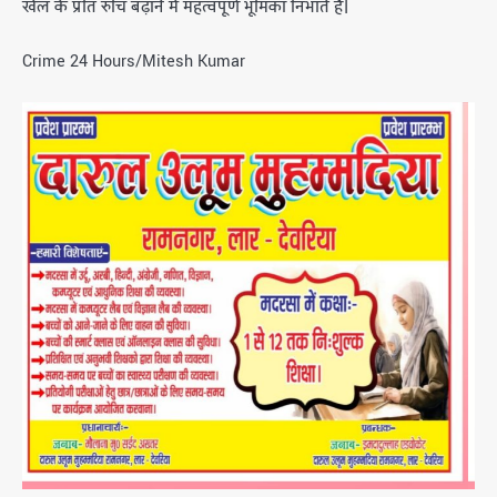
खेल के प्रति रुचि बढ़ाने में महत्वपूर्ण भूमिका निभाते हैं।
Crime 24 Hours/Mitesh Kumar