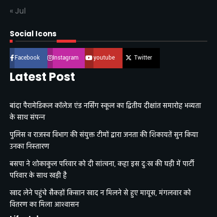
« Jul
Social Icons
Facebook
Instagram
youtube
Twitter
Latest Post
बांदा पैरामेडिकल कॉलेज एंड नर्सिंग स्कूल का द्वितीय दीक्षांत समारोह भव्यता
के साथ संपन्न
पुलिस व राजस्व विभाग की संयुक्त टीमों द्वारा जनता की शिकायतें सुन किया
उनका निस्तारण
बसपा ने शोकाकुल परिवार को दी सांत्वना, कहा इस दुःख की घड़ी में पार्टी
परिवार के साथ खड़ी है
खाद लेने पहुंचे सैकड़ों किसान खाद न मिलने से हुए मायूस, मंगलवार को
वितरण का मिला आश्वासन