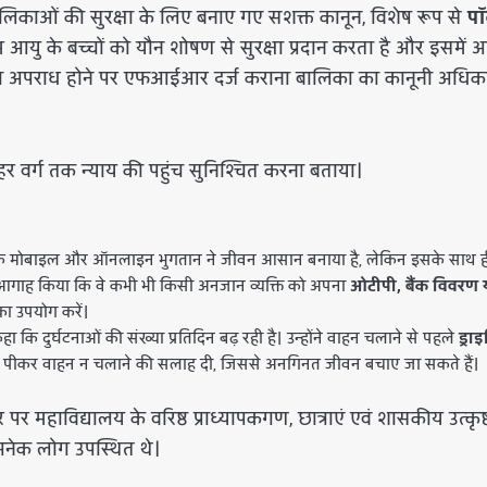
िकाओं की सुरक्षा के लिए बनाए गए सशक्त कानून, विशेष रूप से
पॉ
म आयु के बच्चों को यौन शोषण से सुरक्षा प्रदान करता है और इसमें 
याय या अपराध होने पर एफआईआर दर्ज कराना बालिका का कानूनी अधिका
 हर वर्ग तक न्याय की पहुंच सुनिश्चित करना बताया।
कि मोबाइल और ऑनलाइन भुगतान ने जीवन आसान बनाया है, लेकिन इसके साथ ह
 को आगाह किया कि वे कभी भी किसी अनजान व्यक्ति को अपना
ओटीपी, बैंक विवरण 
का उपयोग करें।
हा कि दुर्घटनाओं की संख्या प्रतिदिन बढ़ रही है। उन्होंने वाहन चलाने से पहले
ड्रा
पीकर वाहन न चलाने की सलाह दी, जिससे अनगिनत जीवन बचाए जा सकते हैं।
र महाविद्यालय के वरिष्ठ प्राध्यापकगण, छात्राएं एवं शासकीय उत्कृष्
 अनेक लोग उपस्थित थे।