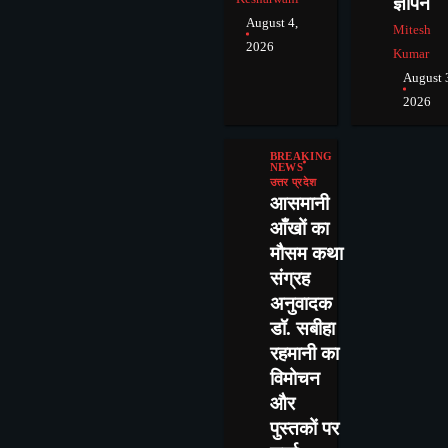
ज्ञापन
August 4,
Mitesh
2026
Kumar
August 
2026
BREAKING
NEWS
उत्तर प्रदेश
आसमानी
आँखों का
मौसम कथा
संग्रह
अनुवादक
डॉ. सबीहा
रहमानी का
विमोचन
और
पुस्तकों पर