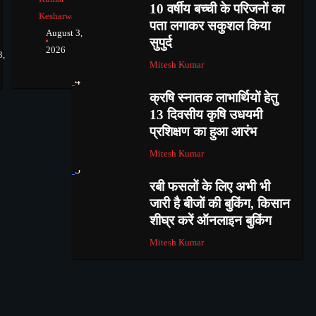
10 वर्षीय बच्ची के परिजनों का
Kesharwani
पता लगाकर सकुशल किया
August 3,
सुपुर्द
2026
3,
Mitesh Kumar
4
क्रषि स्नातक लाभार्थियों हेतु
13 दिवसीय कृषि उधयमी
प्रशिक्षण का हुआ आरंभ
Mitesh Kumar
5
रबी फसलों के लिए अभी भी
जारी है बीजों की बुकिंग, किसान
शीघ्र करें ऑनलाइन बुकिंग
Mitesh Kumar