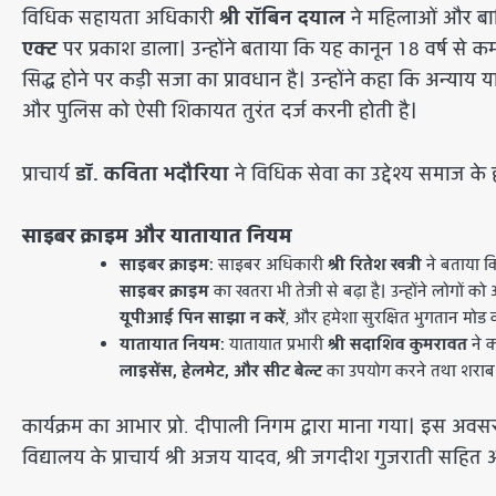
​विधिक सहायता अधिकारी
श्री रॉबिन दयाल
ने महिलाओं और बाल
एक्ट
पर प्रकाश डाला। उन्होंने बताया कि यह कानून 18 वर्ष से क
सिद्ध होने पर कड़ी सजा का प्रावधान है। उन्होंने कहा कि अन्
और पुलिस को ऐसी शिकायत तुरंत दर्ज करनी होती है।
​प्राचार्य
डॉ. कविता भदौरिया
ने विधिक सेवा का उद्देश्य समाज के
साइबर क्राइम और यातायात नियम
साइबर क्राइम:
साइबर अधिकारी
श्री रितेश खत्री
ने बताया 
साइबर क्राइम
का खतरा भी तेजी से बढ़ा है। उन्होंने लोगों
यूपीआई पिन साझा न करें
, और हमेशा सुरक्षित भुगतान मोड 
यातायात नियम:
यातायात प्रभारी
श्री सदाशिव कुमरावत
ने क
लाइसेंस, हेलमेट, और सीट बेल्ट
का उपयोग करने तथा शराब 
कार्यक्रम का आभार प्रो. दीपाली निगम द्वारा माना गया। इस अवसर प
विद्यालय के प्राचार्य श्री अजय यादव, श्री जगदीश गुजराती सहित