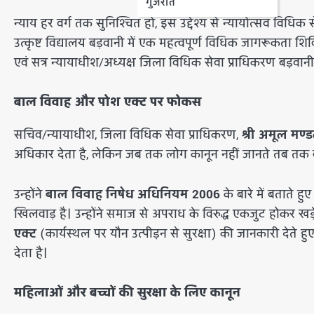
गुजरात
​न्याय हर वर्ग तक सुनिश्चित हो, इस उद्देश्य से न्यायोत्सव व
उत्कृष्ट विद्यालय बड़वानी में एक महत्वपूर्ण विधिक जागरूकता शि
एवं सत्र न्यायाधीश/अध्यक्ष जिला विधिक सेवा प्राधिकरण बड़वानी क
बाल विवाह और पोश एक्ट पर फोकस
​सचिव/न्यायाधीश, जिला विधिक सेवा प्राधिकरण,
श्री अमूल मण्
अधिकार देता है, लेकिन जब तक लोग कानून नहीं जानते तब तक 
​उन्होंने
बाल विवाह निषेध अधिनियम 2006
के बारे में बताते ह
खिलवाड़ है। उन्होंने समाज से अपराध के विरुद्ध एकजुट होकर खड़
एक्ट
(कार्यस्थल पर यौन उत्पीड़न से सुरक्षा) की जानकारी देते 
देता है।
महिलाओं और बच्चों की सुरक्षा के लिए कानून