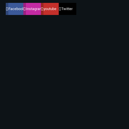
Facebook
Instagram
youtube
Twitter