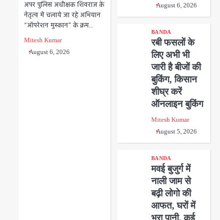
अपर पुलिस अधीक्षक शिवराज के
August 6, 2026
नेतृत्व में चलाये जा रहे अभियान
“ऑपरेशन मुस्कान” के क्रम…
BANDA
Mitesh Kumar
रबी फसलों के
August 6, 2026
लिए अभी भी
जारी है बीजों की
बुकिंग, किसान
शीघ्र करें
ऑनलाइन बुकिंग
Mitesh Kumar
August 5, 2026
BANDA
मवई बुजुर्ग में
नाली जाम से
बढ़ी लोगो की
आफत, घरों में
भरा पानी, कई