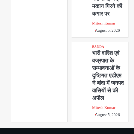
मकान गिरने की
कगार पर
Mitesh Kumar
August 5, 2026
BANDA
भारी वारिश एवं
वज्रपात के
सम्भावनाओं के
दृष्टिगत एडीएम
ने बांदा में जनपद
वासियों से की
अपील
Mitesh Kumar
August 5, 2026