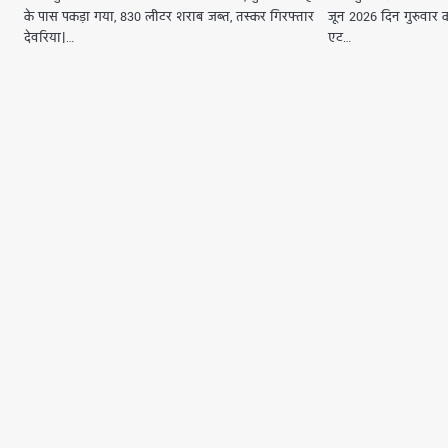
के पास पकड़ा गया, 830 लीटर शराब जब्त, तस्कर गिरफ्तार
जून 2026 दिन गुरुवार
देवरिया।…
एट…