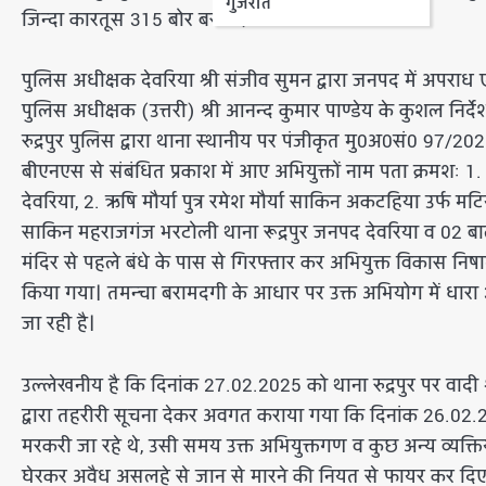
गुजरात
जिन्दा कारतूस 315 बोर बरामद*
पुलिस अधीक्षक देवरिया श्री संजीव सुमन द्वारा जनपद में अपराध
पुलिस अधीक्षक (उत्तरी) श्री आनन्द कुमार पाण्डेय के कुशल निर्देशन 
रुद्रपुर पुलिस द्वारा थाना स्थानीय पर पंजीकृत मु0अ0सं0 97
बीएनएस से संबंधित प्रकाश में आए अभियुक्तों नाम पता क्रमशः 1. 
देवरिया, 2. ऋषि मौर्या पुत्र रमेश मौर्या साकिन अकटहिया उर्फ म
साकिन महराजगंज भरटोली थाना रूद्रपुर जनपद देवरिया व 02 ब
मंदिर से पहले बंधे के पास से गिरफ्तार कर अभियुक्त विकास न
किया गया। तमन्चा बरामदगी के आधार पर उक्त अभियोग में धारा 3
जा रही है।
उल्लेखनीय है कि दिनांक 27.02.2025 को थाना रुद्रपुर पर वादी श
द्वारा तहरीरी सूचना देकर अवगत कराया गया कि दिनांक 26.02.2
मरकरी जा रहे थे, उसी समय उक्त अभियुक्तगण व कुछ अन्य व्यक्तिय
घेरकर अवैध असलहे से जान से मारने की नियत से फायर कर दिए, ज