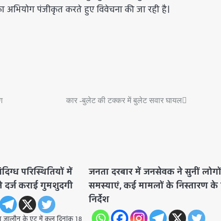
अभियोग पंजीकृत करते हुए विवेचना की जा रही है।
ग
कार -बुलेट की टक्कर में बुलेट सवार घायल
दिग्ध परिस्थितियों में
जनता दरबार में जनसेवक ने सुनीं लोगो
े दर्ज कराई गुमशुदगी
समस्याएं, कई मामलों के निस्तारण के
निर्देश
धा जालौन के एट में कल दिनांक 18