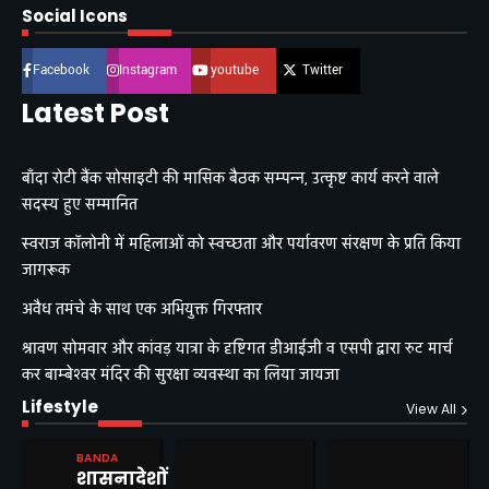
Social Icons
Facebook
Instagram
youtube
Twitter
Latest Post
बाँदा रोटी बैंक सोसाइटी की मासिक बैठक सम्पन्न, उत्कृष्ट कार्य करने वाले
सदस्य हुए सम्मानित
स्वराज कॉलोनी में महिलाओं को स्वच्छता और पर्यावरण संरक्षण के प्रति किया
जागरूक
अवैध तमंचे के साथ एक अभियुक्त गिरफ्तार
श्रावण सोमवार और कांवड़ यात्रा के दृष्टिगत डीआईजी व एसपी द्वारा रुट मार्च
कर बाम्बेश्वर मंदिर की सुरक्षा व्यवस्था का लिया जायजा
Lifestyle
View All
BANDA
शासनादेशों