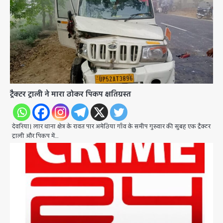
ट्रैक्टर ट्राली ने मारा ठोकर पिकप क्षतिग्रस्त
देवरिया। लार थाना क्षेत्र के रावत पार अमेठिया गाँव के समीप गुरुवार की सुबह एक ट्रैक्टर
ट्राली और पिकप में…