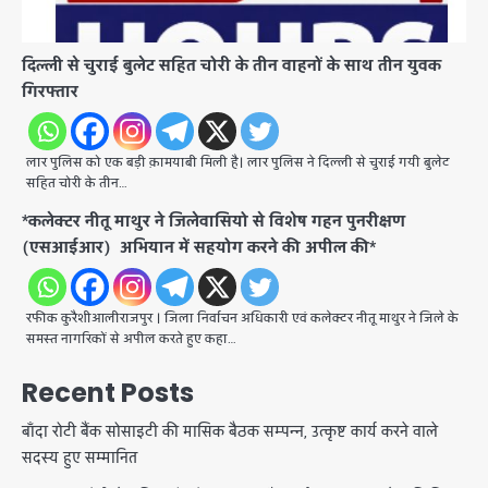
दिल्ली से चुराई बुलेट सहित चोरी के तीन वाहनों के साथ तीन युवक
गिरफ्तार
लार पुलिस को एक बड़ी क़ामयाबी मिली है। लार पुलिस ने दिल्ली से चुराई गयी बुलेट
सहित चोरी के तीन…
*कलेक्टर नीतू माथुर ने जिलेवासियो से विशेष गहन पुनरीक्षण
(एसआईआर) अभियान में सहयोग करने की अपील की*
रफीक कुरैशीआलीराजपुर । जिला निर्वाचन अधिकारी एवं कलेक्टर नीतू माथुर ने जिले के
समस्त नागरिकों से अपील करते हुए कहा…
Recent Posts
बाँदा रोटी बैंक सोसाइटी की मासिक बैठक सम्पन्न, उत्कृष्ट कार्य करने वाले
सदस्य हुए सम्मानित