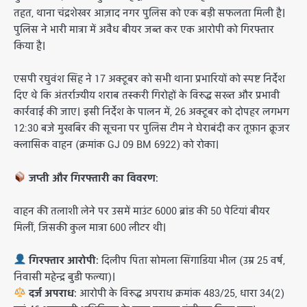
तहत, थाना चंद्रशेखर आज़ाद नगर पुलिस को एक बड़ी सफलता मिली है।
पुलिस ने भारी मात्रा में अवैध बीयर जब्त कर एक आरोपी को गिरफ्तार
किया है।
एसपी रघुवंश सिंह ने 17 अक्टूबर को सभी थाना प्रभारियों को स्पष्ट निर्देश
दिए थे कि अंतर्राज्यीय शराब तस्करी गिरोहों के विरुद्ध सख्त और प्रभावी
कार्रवाई की जाए। इसी निर्देश के पालन में, 26 अक्टूबर को दोपहर लगभग
12:30 बजे मुखबिर की सूचना पर पुलिस टीम ने घेराबंदी कर तूफ़ान क्रूजर
क्लासिक वाहन (क्रमांक GJ 09 BM 6922) को रोका।
जप्ती और गिरफ्तारी का विवरण:
वाहन की तलाशी लेने पर उसमें माउंट 6000 ब्रांड की 50 पेटियां बीयर
मिलीं, जिसकी कुल मात्रा 600 लीटर थी।
गिरफ्तार आरोपी:
दिलीप पिता सोमला सिंगाडिया भील (उम्र 25 वर्ष,
निवासी महेन्द्र बुडी फल्या)।
दर्ज अपराध:
आरोपी के विरुद्ध अपराध क्रमांक 483/25, धारा 34(2)