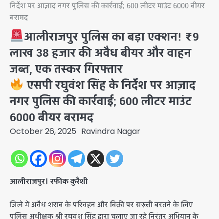
निर्देश पर आज़ाद नगर पुलिस की कार्रवाई; 600 लीटर माउंट 6000 बीयर
बरामद
आलीराजपुर पुलिस का बड़ा एक्शन! ₹9
लाख 38 हजार की अवैध बीयर और वाहन
जब्त, एक तस्कर गिरफ्तार
एसपी रघुवंश सिंह के निर्देश पर आज़ाद
नगर पुलिस की कार्रवाई; 600 लीटर माउंट
6000 बीयर बरामद
October 26, 2025
Ravindra Nagar
आलीराजपुर। रफीक कुरैशी
जिले में अवैध शराब के परिवहन और बिक्री पर सख्ती बरतने के लिए
पुलिस अधीक्षक श्री रघुवंश सिंह द्वारा चलाए जा रहे निरंतर अभियान के