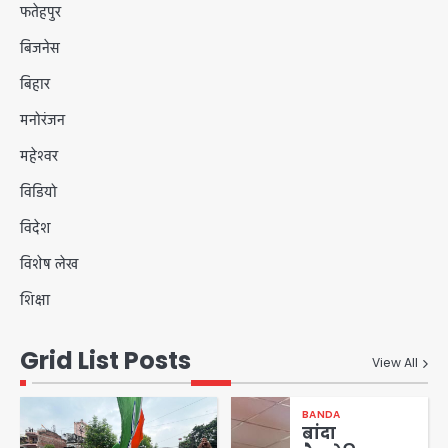
फतेहपुर
बिजनेस
बिहार
मनोरंजन
महेश्वर
विडियो
विदेश
विशेष लेख
शिक्षा
Grid List Posts
View All
BANDA
बांदा