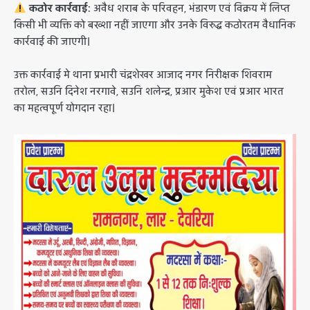
कठोर कार्रवाई:
अवैध शराब के परिवहन, भंडारण एवं विक्रय में लिप्त
किसी भी व्यक्ति को बख्शा नहीं जाएगा और उनके विरुद्ध कठोरतम वैधानिक
कार्रवाई की जाएगी।
उक्त कार्रवाई मे थाना प्रभारी चंद्रशेखर आजाद नगर निरीक्षक शिवराम
तरोल, सउनि दिनेश नरगावे, सउनि शलेन्द्र, प्रआर मुकेश एवं प्रआर भारत
का महत्वपूर्ण योगदान रहा।