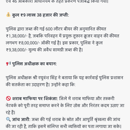
एवं 46 आबकारी अधिनियम के तहत प्रकरण पंजीबद्ध किया गया।
कुल ₹9 लाख 38 हजार की जप्ती:
पुलिस द्वारा जब्त की गई 600 लीटर बीयर की अनुमानित कीमत
₹1,38,000/- है, जबकि परिवहन में प्रयुक्त तूफ़ान क्रूजर वाहन की कीमत
लगभग ₹8,00,000/- आँकी गई है। इस प्रकार, पुलिस ने कुल
₹9,38,000/- मूल्य की अवैध सामग्री जब्त की है।
पुलिस अधीक्षक का बयान:
पुलिस अधीक्षक श्री रघुवंश सिंह ने बताया कि यह कार्रवाई पुलिस प्रशासन
की सतर्कता का उदाहरण है। उन्होंने कहा कि:
शराब माफिया पर शिकंजा:
जिले में शराब माफिया और तस्करी
नेटवर्क को पूरी तरह समाप्त करने के लिए ठोस और निरंतर कदम उठाए जा
रहे हैं।
जांच जारी:
जब्त की गई शराब के स्रोत और आपूर्ति श्रृंखला की जांच
की जा रही है, ताकि इसमें संलिप्त सभी व्यक्तियों का पता लगाया जा सके।