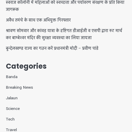
स्वराज कॉलोनी में महिलाओं को स्वच्छता और पर्यावरण संरक्षण के प्रति किया
जागरूक
अवैध तमंचे के साथ एक अभियुक्त गिरफ्तार
श्रावण सोमवार और कांवड़ यात्रा के दृष्टिगत डीआईजी व एसपी द्वारा रुट मार्च
कर बाम्बेश्वर मंदिर की सुरक्षा व्यवस्था का लिया जायजा
बुन्देलखण्ड राज्य का गठन करें प्रधानमंत्री मोदी – प्रवीण पांडे
Categories
Banda
Breaking News
Jalaun
Science
Tech
Travel