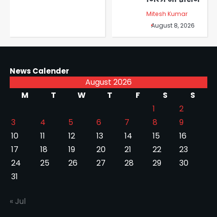
Mitesh Kumar
August 8, 2026
News Calender
August 2026
M
T
W
T
F
S
S
1
2
3
4
5
6
7
8
9
10
11
12
13
14
15
16
17
18
19
20
21
22
23
24
25
26
27
28
29
30
31
« Jul