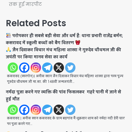
तक हुई मारपीट
Related Posts
परोपकार ही सबसे बड़ी सेवा और धर्म है: थाना प्रभारी राजेंद्र बर्मन;
कसरावद में स्कूली बच्चों को बैग वितरण
जैन दिवाकर विचार मंच महिला शाखा ने गुरुदेव चौथमल जी की
जयंती पर किया मानव सेवा का कार्य
कसरावद (खरगोन)। अनीस खान ​जैन दिवाकर विचार मंच महिला शाखा द्वारा परम पूज्य
गुरुदेव चौथमल जी मा.सा. की 148वीं जन्मजयंती…
नर्मदा पूजा करने गए व्यक्ति की पांव फिसलकर गहरे पानी में जाने से
हुई मौत
कसरावद | अनीस खान कसरावद के ग्राम बड़गांव मैं शुक्रवार शाम को नर्मदा नदी डेरी घाट
पर पूजा करने गए…