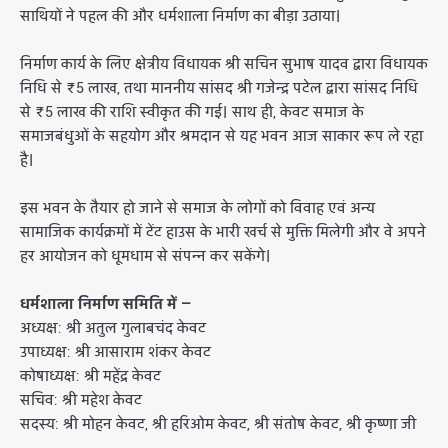
साथियों ने पहल की और धर्मशाला निर्माण का बीड़ा उठाया।
निर्माण कार्य के लिए क्षेत्रीय विधायक श्री सचिन सुभाष यादव द्वारा विधायक
निधि से ₹5 लाख, तथा माननीय सांसद श्री गजेन्द्र पटेल द्वारा सांसद निधि
से ₹5 लाख की राशि स्वीकृत की गई। साथ ही, केवट समाज के
समाजबंधुओं के सहयोग और श्रमदान से यह भवन आज साकार रूप ले रहा
है।
इस भवन के तैयार हो जाने से समाज के लोगों को विवाह एवं अन्य
सामाजिक कार्यक्रमों में टेंट हाउस के भारी खर्च से मुक्ति मिलेगी और वे अपने
हर आयोजन को धूमधाम से संपन्न कर सकेंगे।
धर्मशाला निर्माण समिति में —
अध्यक्ष: श्री अतुल गुलाबचंद केवट
उपाध्यक्ष: श्री आसाराम शंकर केवट
कोषाध्यक्ष: श्री महेंद्र केवट
सचिव: श्री महेश केवट
सदस्य: श्री मोहन केवट, श्री हरिओम केवट, श्री संतोष केवट, श्री कृष्णा जी