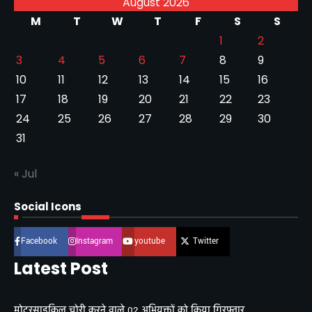
August 2026
M
T
W
T
F
S
S
1
2
3
4
5
6
7
8
9
10
11
12
13
14
15
16
17
18
19
20
21
22
23
24
25
26
27
28
29
30
31
« Jul
Social Icons
Facebook
Instagram
youtube
Twitter
Latest Post
मोटरसाइकिल चोरी करने वाले 02 अभियुक्तों को किया गिरफ्तार