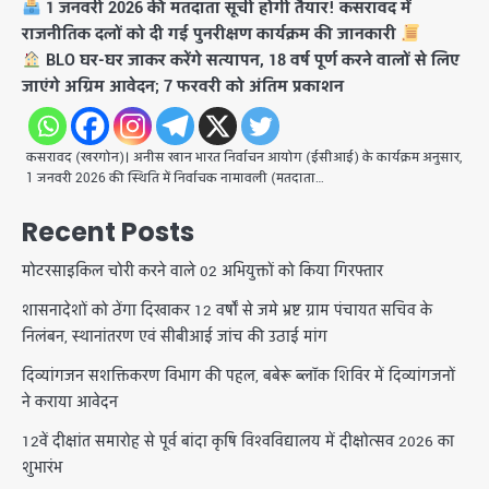
1 जनवरी 2026 की मतदाता सूची होगी तैयार! कसरावद में
राजनीतिक दलों को दी गई पुनरीक्षण कार्यक्रम की जानकारी
BLO घर-घर जाकर करेंगे सत्यापन, 18 वर्ष पूर्ण करने वालों से लिए
जाएंगे अग्रिम आवेदन; 7 फरवरी को अंतिम प्रकाशन
कसरावद (खरगोन)। अनीस खान ​भारत निर्वाचन आयोग (ईसीआई) के कार्यक्रम अनुसार,
1 जनवरी 2026 की स्थिति में निर्वाचक नामावली (मतदाता…
Recent Posts
मोटरसाइकिल चोरी करने वाले 02 अभियुक्तों को किया गिरफ्तार
शासनादेशों को ठेंगा दिखाकर 12 वर्षों से जमे भ्रष्ट ग्राम पंचायत सचिव के
निलंबन, स्थानांतरण एवं सीबीआई जांच की उठाई मांग
दिव्यांगजन सशक्तिकरण विभाग की पहल, बबेरू ब्लॉक शिविर में दिव्यांगजनों
ने कराया आवेदन
12वें दीक्षांत समारोह से पूर्व बांदा कृषि विश्वविद्यालय में दीक्षोत्सव 2026 का
शुभारंभ