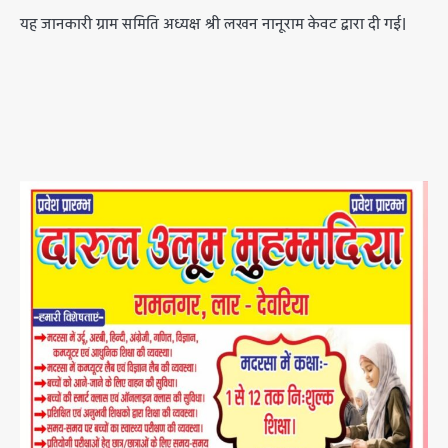
यह जानकारी ग्राम समिति अध्यक्ष श्री लखन नानूराम केवट द्वारा दी गई।