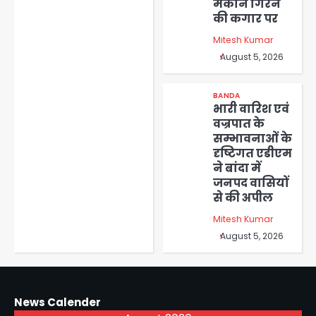
मकान गिरने
की कगार पर
Mitesh Kumar
August 5, 2026
BANDA
भारी वारिश एवं
वज्रपात के
सम्भावनाओं के
दृष्टिगत एडीएम
ने बांदा में
जनपद वासियों
से की अपील
Mitesh Kumar
August 5, 2026
News Calender