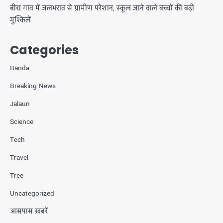
बीरा गांव में जलभराव से ग्रामीण परेशान, स्कूल जाने वाले बच्चों की बढ़ी
मुश्किलें
Categories
Banda
Breaking News
Jalaun
Science
Tech
Travel
Tree
Uncategorized
आसपास ख़बरें