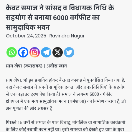
केवट समाज ने सांसद व विधायक निधि के
सहयोग से बनाया 6000 वर्गफीट का
सामुदायिक भवन
October 24, 2025
Ravindra Nagar
ग्राम लेपा (कसरावद)
|
अनीस खान
ग्राम लेपा, जो डूब प्रभावित होकर बैरागढ़ काकड़ में पुनर्वासित किया गया है,
वहां केवट समाज ने अपनी सामूहिक एकता और जनप्रतिनिधियों के सहयोग
से एक बड़ा उदाहरण पेश किया है। समाज ने लगभग 6000 वर्गफीट
क्षेत्रफल में एक भव्य सामुदायिक भवन (धर्मशाला) का निर्माण कराया है, जो
अब पूर्णता की ओर अग्रसर है।
पिछले 15 वर्षों से समाज के पास विवाह, मांगलिक या सामाजिक कार्यक्रमों
के लिए कोई स्थायी भवन नहीं था। इसी समस्या को देखते हुए ग्राम के युवा