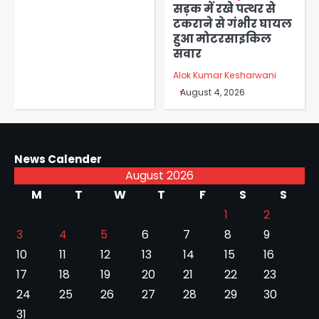
सड़क में रखे पत्थर से
टकराने से गंभीर घायल
हुआ मोटरसाइकिल
सवार
Alok Kumar Kesharwani
August 4, 2026
News Calender
August 2026
M
T
W
T
F
S
S
1
2
3
4
5
6
7
8
9
10
11
12
13
14
15
16
17
18
19
20
21
22
23
24
25
26
27
28
29
30
31