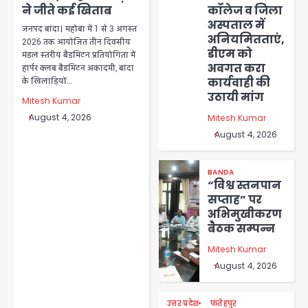
ने जीते कई खिताब
कॉलेज व जिला
अस्पताल में
जनपद बांदा। महोबा में 1 से 3 अगस्त
अनियमितताएं,
2026 तक आयोजित तीन दिवसीय
डीएम को
मंडल स्तरीय बैडमिंटन प्रतियोगिता में
अवगत करा
हार्पर क्लब बैडमिंटन अकादमी, बांदा
कार्यवाही की
के खिलाड़ियों…
उठायी मांग
Mitesh Kumar
August 4, 2026
Mitesh Kumar
August 4, 2026
BANDA
“विश्व स्तनपान
सप्ताह” पर
अभिमुखीकरण
बैठक सम्पन्न
Mitesh Kumar
August 4, 2026
उत्तर प्रदेश
फतेहपुर