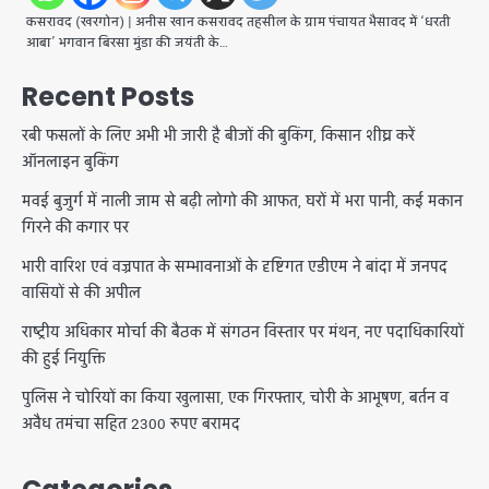
कसरावद (खरगोन) | अनीस खान ​कसरावद तहसील के ग्राम पंचायत भैसावद में ‘धरती
आबा’ भगवान बिरसा मुंडा की जयंती के…
Recent Posts
रबी फसलों के लिए अभी भी जारी है बीजों की बुकिंग, किसान शीघ्र करें
ऑनलाइन बुकिंग
मवई बुजुर्ग में नाली जाम से बढ़ी लोगो की आफत, घरों में भरा पानी, कई मकान
गिरने की कगार पर
भारी वारिश एवं वज्रपात के सम्भावनाओं के दृष्टिगत एडीएम ने बांदा में जनपद
वासियों से की अपील
राष्ट्रीय अधिकार मोर्चा की बैठक में संगठन विस्तार पर मंथन, नए पदाधिकारियों
की हुई नियुक्ति
पुलिस ने चोरियों का किया खुलासा, एक गिरफ्तार, चोरी के आभूषण, बर्तन व
अवैध तमंचा सहित 2300 रुपए बरामद