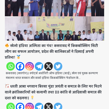
खेलो इंडिया अस्मिता का पंच! कसरावद में किकबॉक्सिंग सिटी
लीग का सफल आयोजन, प्रदेश की बालिकाओं ने दिखाई अपनी
प्रतिभा!
कसरावद (खरगोन)। ​स्पोर्ट्स अथॉरिटी ऑफ इंडिया (साई), खेल एवं युवक कल्याण
मंत्रालय भारत सरकार और वाको इंडिया किकबॉक्सिंग फेडरेशन के…
धरती आबा भगवान बिरसा मुंडा जयंती व समाज के लिए मर मिटने
वाले क्रांतिकारियों को सलामी तथा D3 कांति से आदिवासी समाज की
दशा को बदलना।