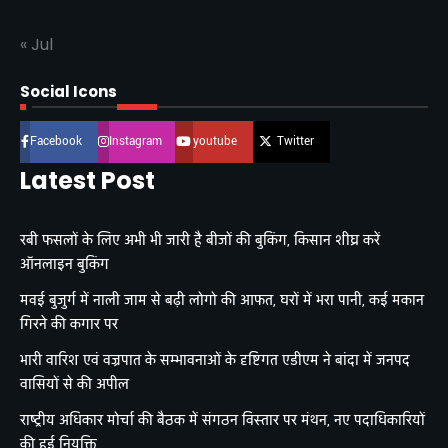
« Jul
Social Icons
Facebook
Instagram
youtube
Twitter
Latest Post
रबी फसलों के लिए अभी भी जारी है बीजों की बुकिंग, किसान शीघ्र करें
ऑनलाइन बुकिंग
मवई बुजुर्ग में नाली जाम से बढ़ी लोगो की आफत, घरों में भरा पानी, कई मकान
गिरने की कगार पर
भारी वारिश एवं वज्रपात के सम्भावनाओं के दृष्टिगत एडीएम ने बांदा में जनपद
वासियों से की अपील
राष्ट्रीय अधिकार मोर्चा की बैठक में संगठन विस्तार पर मंथन, नए पदाधिकारियों
की हुई नियुक्ति