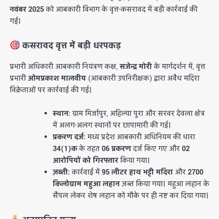
नवंबर 2025
को आबकारी विभाग के वृत्त-कसरावद में बड़ी कार्रवाई की
गई।
कसरावद वृत्त में बड़ी धरपकड़
​प्रभारी अधिकारी आबकारी नियंत्रण कक्ष,
सजेन्द्र मोरी
के मार्गदर्शन में, वृत्त
प्रभारी
ओमप्रकाश मालवीय
(आबकारी उपनिरीक्षक) द्वारा अवैध मदिरा
विक्रेताओं पर कार्रवाई की गई।
स्थान:
ग्राम मिर्जापुर, अहिल्या पुरा और सरवर देवला क्षेत्र
में अलग-अलग स्थानों पर छापामारी की गई।
प्रकरण दर्ज:
मध्य प्रदेश आबकारी अधिनियम की धारा
34(1)क
के तहत
06 प्रकरण
दर्ज किए गए और
02
आरोपियों को गिरफ्तार
किया गया।
ज़ब्ती:
कार्रवाई में
95 लीटर हाथ भट्टी मदिरा
और
2700
किलोग्राम महुआ लहान
ज़ब्त किया गया। महुआ लहान के
सैंपल लेकर शेष लहान को मौके पर ही नष्ट कर दिया गया।