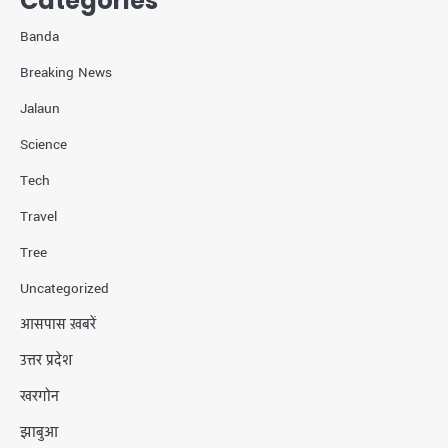
Categories
Banda
Breaking News
Jalaun
Science
Tech
Travel
Tree
Uncategorized
आसपास ख़बरें
उत्तर प्रदेश
खरगोन
झाबुआ