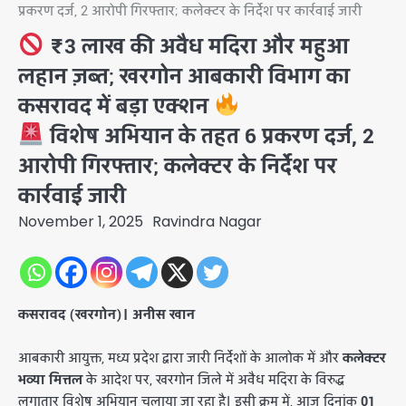
प्रकरण दर्ज, 2 आरोपी गिरफ्तार; कलेक्टर के निर्देश पर कार्रवाई जारी
₹3 लाख की अवैध मदिरा और महुआ
लहान ज़ब्त; खरगोन आबकारी विभाग का
कसरावद में बड़ा एक्शन
विशेष अभियान के तहत 6 प्रकरण दर्ज, 2
आरोपी गिरफ्तार; कलेक्टर के निर्देश पर
कार्रवाई जारी
November 1, 2025
Ravindra Nagar
कसरावद (खरगोन)। अनीस खान
​आबकारी आयुक्त, मध्य प्रदेश द्वारा जारी निर्देशों के आलोक में और
कलेक्टर
भव्या मित्तल
के आदेश पर, खरगोन जिले में अवैध मदिरा के विरुद्ध
लगातार विशेष अभियान चलाया जा रहा है। इसी क्रम में, आज दिनांक
01