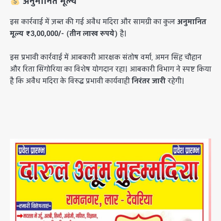
अनुमानित मूल्य
​इस कार्रवाई में ज़ब्त की गई अवैध मदिरा और सामग्री का कुल
अनुमानित
मूल्य ₹3,00,000/- (तीन लाख रुपये)
है।
इस प्रभावी कार्रवाई में आबकारी आरक्षक संतोष वर्मा, अमन सिंह चौहान
और रिता सिंगोरिया का विशेष योगदान रहा। आबकारी विभाग ने स्पष्ट किया
है कि अवैध मदिरा के विरुद्ध प्रभावी कार्यवाही
निरंतर जारी
रहेगी।