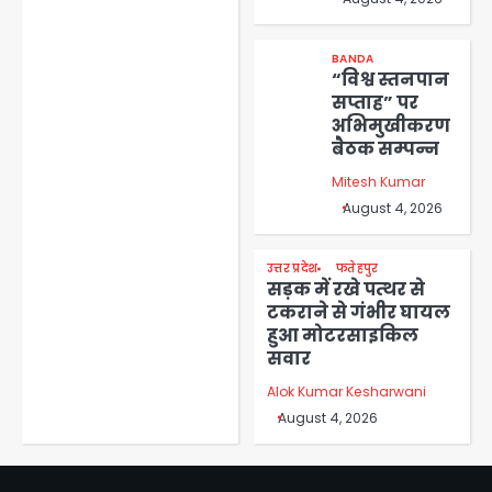
BANDA
“विश्व स्तनपान
सप्ताह” पर
अभिमुखीकरण
बैठक सम्पन्न
Mitesh Kumar
August 4, 2026
उत्तर प्रदेश
फतेहपुर
सड़क में रखे पत्थर से
टकराने से गंभीर घायल
हुआ मोटरसाइकिल
सवार
Alok Kumar Kesharwani
August 4, 2026