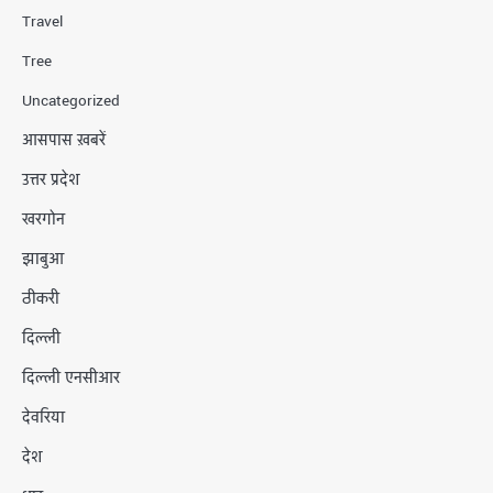
Travel
Tree
Uncategorized
आसपास ख़बरें
उत्तर प्रदेश
खरगोन
झाबुआ
ठीकरी
दिल्ली
दिल्ली एनसीआर
देवरिया
देश