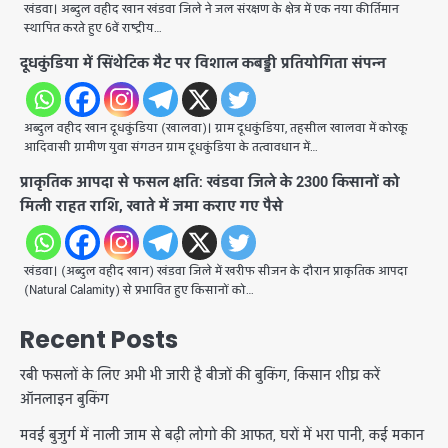
खंडवा। अब्दुल वहीद खान ​खंडवा जिले ने जल संरक्षण के क्षेत्र में एक नया कीर्तिमान
स्थापित करते हुए 6वें राष्ट्रीय…
दूधकुंडिया में सिंथेटिक मैट पर विशाल कबड्डी प्रतियोगिता संपन्न
अब्दुल वहीद खान दूधकुंडिया (खालवा)। ग्राम दूधकुंडिया, तहसील खालवा में कोरकू
आदिवासी ग्रामीण युवा संगठन ग्राम दूधकुंडिया के तत्वावधान में…
प्राकृतिक आपदा से फसल क्षति: खंडवा जिले के 2300 किसानों को
मिली राहत राशि, खाते में जमा कराए गए पैसे
खंडवा। (अब्दुल वहीद खान) ​खंडवा जिले में खरीफ सीजन के दौरान प्राकृतिक आपदा
(Natural Calamity) से प्रभावित हुए किसानों को…
Recent Posts
रबी फसलों के लिए अभी भी जारी है बीजों की बुकिंग, किसान शीघ्र करें
ऑनलाइन बुकिंग
मवई बुजुर्ग में नाली जाम से बढ़ी लोगो की आफत, घरों में भरा पानी, कई मकान