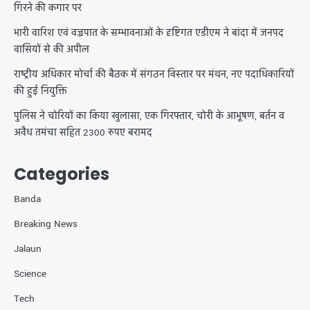
गिरने की कगार पर
भारी वारिश एवं वज्रपात के सम्भावनाओं के दृष्टिगत एडीएम ने बांदा में जनपद
वासियों से की अपील
राष्ट्रीय अधिकार मोर्चा की बैठक में संगठन विस्तार पर मंथन, नए पदाधिकारियों
की हुई नियुक्ति
पुलिस ने चोरियों का किया खुलासा, एक गिरफ्तार, चोरी के आभूषण, बर्तन व
अवैध तमंचा सहित 2300 रुपए बरामद
Categories
Banda
Breaking News
Jalaun
Science
Tech