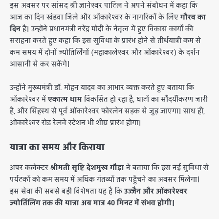
​इस अवसर पर सांसद श्री ज्ञानेश्वर पाटिल ने अपने संबोधन में कहा कि
आज का दिन खंडवा जिले और ओंकारेश्वर के नागरिकों के लिए
गौरव का
दिन
है। उन्होंने प्रधानमंत्री नरेंद्र मोदी के नेतृत्व में हुए विकास कार्यों की
सराहना करते हुए कहा कि इस सुविधा के प्रारंभ होने से तीर्थयात्री कम से
कम समय में दोनों ज्योतिर्लिंगों (महाकालेश्वर और ओंकारेश्वर) के दर्शन
आसानी से कर सकेंगे।
​उन्होंने मुख्यमंत्री डॉ. मोहन यादव का आभार व्यक्त करते हुए बताया कि
ओंकारेश्वर में
एकात्म धाम
विकसित हो रहा है, घाटों का सौंदर्यीकरण जारी
है, और सिंहस्थ से पूर्व ओंकारेश्वर फोरलेन सड़क से जुड़ जाएगा। साथ ही,
ओंकारेश्वर रोड रेलवे स्टेशन भी शीघ्र प्रारंभ होगा।
यात्रा का समय और किराया
​अपर कलेक्टर
श्रीमती सृष्टि देशमुख गौड़ा
ने बताया कि इस नई सुविधा से
पर्यटकों को कम समय में अधिक गंतव्यों तक पहुँचने का अवसर मिलेगा।
इस सेवा की सबसे बड़ी विशेषता यह है कि
उज्जैन और ओंकारेश्वर
ज्योर्तिलिंग तक की यात्रा अब मात्र 40 मिनट में संभव होगी।