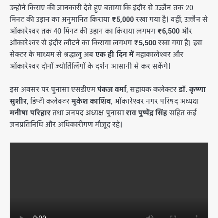
​उन्होंने किराए की जानकारी देते हुए बताया कि इंदौर से उज्जैन तक 20
मिनट की उड़ान का अनुमानित किराया
₹5,000
रखा गया है। वहीं, उज्जैन से
ओंकारेश्वर तक 40 मिनट की उड़ान का किराया लगभग
₹6,500
और
ओंकारेश्वर से इंदौर लौटने का किराया लगभग
₹5,500
रखा गया है। इस
सेक्टर के माध्यम से श्रद्धालु अब
एक ही दिन में
महाकालेश्वर और
ओंकारेश्वर दोनों ज्योर्तिलिंगों के दर्शन आसानी से कर सकेंगे।
इस अवसर पर पुनासा एसडीएम
पंकज वर्मा
, सहायक कलेक्टर
डॉ. कृष्णा
सुशीर
, डिप्टी कलेक्टर
मुकेश काशिव
, ओंकारेश्वर नगर परिषद अध्यक्ष
मनीषा परिहार
तथा जनपद अध्यक्ष पुनासा
राव पुष्पेंद्र सिंह
सहित कई
जनप्रतिनिधि और अधिकारीगण मौजूद रहे।