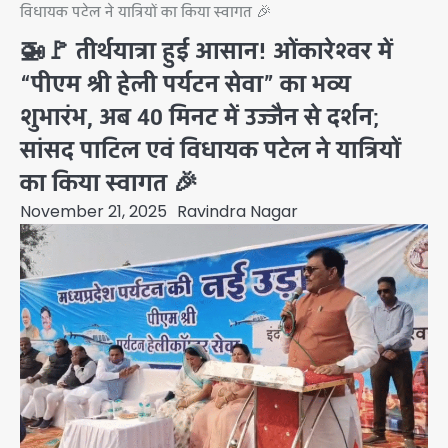
विधायक पटेल ने यात्रियों का किया स्वागत 🎉
🚁🚩 तीर्थयात्रा हुई आसान! ओंकारेश्वर में
“पीएम श्री हेली पर्यटन सेवा” का भव्य
शुभारंभ, अब 40 मिनट में उज्जैन से दर्शन;
सांसद पाटिल एवं विधायक पटेल ने यात्रियों
का किया स्वागत 🎉
November 21, 2025
Ravindra Nagar