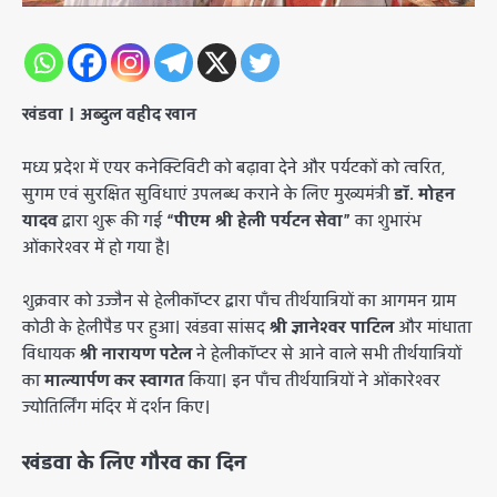
खंडवा । अब्दुल वहीद खान
​मध्य प्रदेश में एयर कनेक्टिविटी को बढ़ावा देने और पर्यटकों को त्वरित,
सुगम एवं सुरक्षित सुविधाएं उपलब्ध कराने के लिए मुख्यमंत्री
डॉ. मोहन
यादव
द्वारा शुरू की गई
“पीएम श्री हेली पर्यटन सेवा”
का शुभारंभ
ओंकारेश्वर में हो गया है।
​शुक्रवार को उज्जैन से हेलीकॉप्टर द्वारा पाँच तीर्थयात्रियों का आगमन ग्राम
कोठी के हेलीपैड पर हुआ। खंडवा सांसद
श्री ज्ञानेश्वर पाटिल
और मांधाता
विधायक
श्री नारायण पटेल
ने हेलीकॉप्टर से आने वाले सभी तीर्थयात्रियों
का
माल्यार्पण कर स्वागत
किया। इन पाँच तीर्थयात्रियों ने ओंकारेश्वर
ज्योतिर्लिंग मंदिर में दर्शन किए।
खंडवा के लिए गौरव का दिन