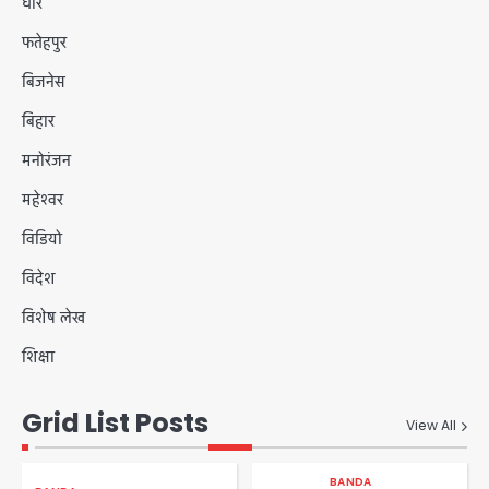
धार
फतेहपुर
बिजनेस
बिहार
मनोरंजन
महेश्वर
विडियो
विदेश
विशेष लेख
शिक्षा
Grid List Posts
View All
BANDA