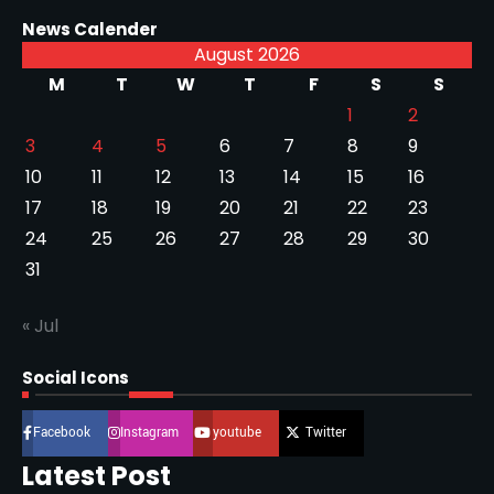
News Calender
August 2026
M
T
W
T
F
S
S
1
2
3
4
5
6
7
8
9
10
11
12
13
14
15
16
17
18
19
20
21
22
23
24
25
26
27
28
29
30
31
« Jul
Social Icons
Facebook
Instagram
youtube
Twitter
Latest Post