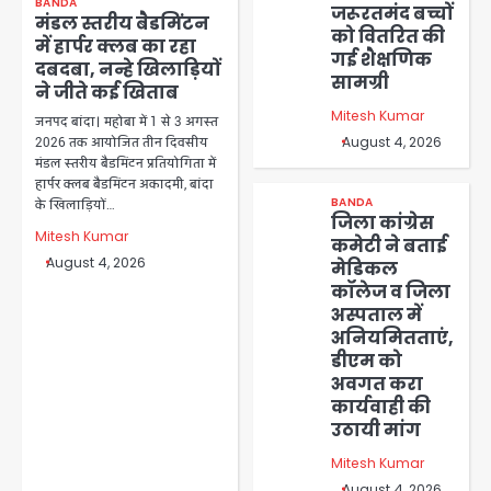
BANDA
जरूरतमंद बच्चों
मंडल स्तरीय बैडमिंटन
को वितरित की
में हार्पर क्लब का रहा
गई शैक्षणिक
दबदबा, नन्हे खिलाड़ियों
सामग्री
ने जीते कई खिताब
Mitesh Kumar
जनपद बांदा। महोबा में 1 से 3 अगस्त
August 4, 2026
2026 तक आयोजित तीन दिवसीय
मंडल स्तरीय बैडमिंटन प्रतियोगिता में
हार्पर क्लब बैडमिंटन अकादमी, बांदा
BANDA
के खिलाड़ियों…
जिला कांग्रेस
Mitesh Kumar
कमेटी ने बताई
August 4, 2026
मेडिकल
कॉलेज व जिला
अस्पताल में
अनियमितताएं,
डीएम को
अवगत करा
कार्यवाही की
उठायी मांग
Mitesh Kumar
August 4, 2026