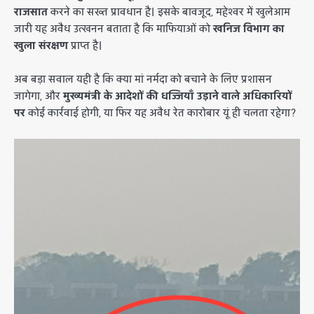
राजसात
करने का सख्त प्रावधान है। इसके बावजूद, महेश्वर में खुलेआम
जारी यह अवैध उत्खनन बताता है कि माफियाओं को
खनिज विभाग का
खुला संरक्षण
प्राप्त है।
अब बड़ा सवाल यही है कि क्या मां नर्मदा को बचाने के लिए प्रशासन
जागेगा, और
मुख्यमंत्री के आदेशों की धज्जियाँ उड़ाने वाले अधिकारियों
पर
कोई कार्रवाई होगी, या फिर यह अवैध रेत कारोबार यूं ही चलता रहेगा?