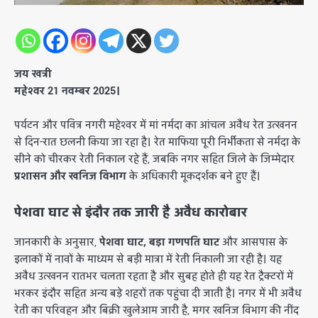
जय खत्री
महेश्वर 21 नवम्बर 2025।
​पर्यटन और पवित्र नगरी महेश्वर में मां नर्मदा का आंचल अवैध रेत उत्खनन
से दिन-रात छलनी किया जा रहा है। रेत माफिया पूरी निर्भीकता से नर्मदा के
सीने को चीरकर रेती निकाल रहे हैं, जबकि नगर सहित जिले के जिम्मेदार
प्रशासन और खनिज विभाग
के अधिकारी मूकदर्शक बने हुए हैं।
पेशवा घाट से इंदौर तक जारी है अवैध कारोबार
​जानकारी के अनुसार,
पेशवा घाट, बड़ा गणपति घाट
और आसपास के
इलाकों में नावों के माध्यम से बड़ी मात्रा में रेती निकाली जा रही है। यह
अवैध उत्खनन रातभर चलता रहता है और सुबह होते ही यह रेत ट्रैक्टरों में
भरकर इंदौर सहित अन्य बड़े शहरों तक पहुंचा दी जाती है। नगर में भी अवैध
रेती का परिवहन और बिक्री खुलेआम जारी है, मगर खनिज विभाग की नींद