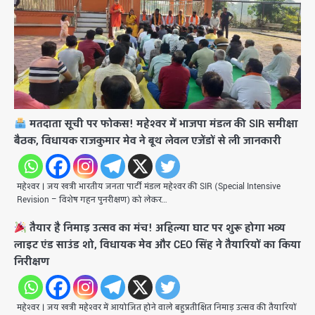
मतदाता सूची पर फोकस! महेश्वर में भाजपा मंडल की SIR समीक्षा
बैठक, विधायक राजकुमार मेव ने बूथ लेवल एजेंडों से ली जानकारी
महेश्वर । जय खत्री ​भारतीय जनता पार्टी मंडल महेश्वर की SIR (Special Intensive
Revision – विशेष गहन पुनरीक्षण) को लेकर…
तैयार है निमाड़ उत्सव का मंच! अहिल्या घाट पर शुरू होगा भव्य
लाइट एंड साउंड शो, विधायक मेव और CEO सिंह ने तैयारियों का किया
निरीक्षण
महेश्वर । जय खत्री ​महेश्वर में आयोजित होने वाले बहुप्रतीक्षित निमाड़ उत्सव की तैयारियों