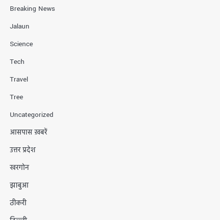
Breaking News
Jalaun
Science
Tech
Travel
Tree
Uncategorized
आसपास ख़बरें
उत्तर प्रदेश
खरगोन
झाबुआ
ठीकरी