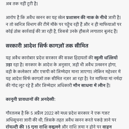
अब तक नहीं टूटी है।
​आरोप है कि अवैध खनन का यह खेल
प्रशासन की नाक के नीचे
जारी है।
न तो खनिज विभाग की टीमें मौके पर पहुँच रही हैं और न ही माफियाओं पर
कोई ठोस कार्रवाई की जा रही है, जिससे उनके हौसले लगातार बुलंद हैं।
सरकारी आदेश सिर्फ कागज़ों तक सीमित
​यह अवैध कारोबार प्रदेश सरकार की सख्त हिदायतों की
खुली धज्जियाँ
उड़ा
रहा है। सरकार के आदेश के अनुसार, जहाँ भी अवैध उत्खनन होगा,
वहाँ के कलेक्टर और एसपी को जिम्मेदार माना जाएगा। लेकिन महेश्वर में
यह आदेश सिर्फ कागज़ों तक सीमित नज़र आ रहा है। रेत माफिया मां नर्मदा
की गोद लूट रहे हैं और जिम्मेदार अधिकारी
मौन साधना में लीन
हैं।
कानूनी प्रावधानों की अनदेखी:
​गौरतलब है कि 5 अप्रैल 2022 को मध्य प्रदेश सरकार ने एक गजट
अधिसूचना जारी की थी, जिसके तहत अवैध खनन करते पकड़े जाने पर
रॉयल्टी की 15 गुना राशि वसूलने
और राशि जमा न होने पर
वाहन