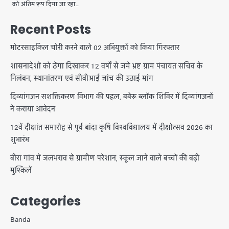
को अंतिम रूप दिया जा रहा…
Recent Posts
मोटरसाइकिल चोरी करने वाले 02 अभियुक्तों को किया गिरफ्तार
शासनादेशों को ठेंगा दिखाकर 12 वर्षों से जमे भ्रष्ट ग्राम पंचायत सचिव के
निलंबन, स्थानांतरण एवं सीबीआई जांच की उठाई मांग
दिव्यांगजन सशक्तिकरण विभाग की पहल, बबेरू ब्लॉक शिविर में दिव्यांगजनों
ने कराया आवेदन
12वें दीक्षांत समारोह से पूर्व बांदा कृषि विश्वविद्यालय में दीक्षोत्सव 2026 का
शुभारंभ
बीरा गांव में जलभराव से ग्रामीण परेशान, स्कूल जाने वाले बच्चों की बढ़ी
मुश्किलें
Categories
Banda