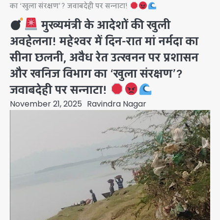
का ‘खुला संरक्षण’? जवाबदेही पर सन्नाटा!
मुख्यमंत्री के आदेशों की खुली
अवहेलना! महेश्वर में दिन-रात मां नर्मदा का
सीना छलनी, अवैध रेत उत्खनन पर प्रशासन
और खनिज विभाग का ‘खुला संरक्षण’?
जवाबदेही पर सन्नाटा!
November 21, 2025
Ravindra Nagar