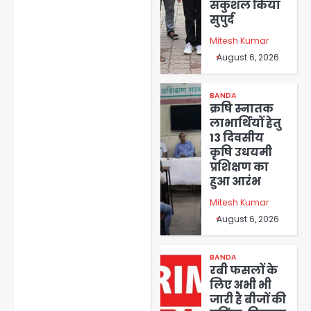
सकुशल किया
सुपुर्द
Mitesh Kumar
August 6, 2026
BANDA
क्रषि स्नातक
लाभार्थियों हेतु
13 दिवसीय
कृषि उधयमी
प्रशिक्षण का
हुआ आरंभ
Mitesh Kumar
August 6, 2026
BANDA
रबी फसलों के
लिए अभी भी
जारी है बीजों की