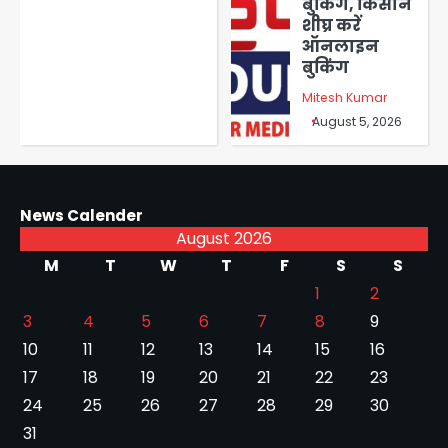
बुकिंग, किसान
शीघ्र करें
ऑनलाइन
बुकिंग
Mitesh Kumar
August 5, 2026
News Calender
August 2026
M
T
W
T
F
S
S
1
2
3
4
5
6
7
8
9
10
11
12
13
14
15
16
17
18
19
20
21
22
23
24
25
26
27
28
29
30
31