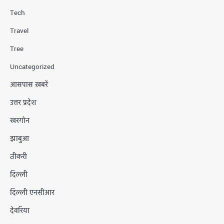
Tech
Travel
Tree
Uncategorized
आसपास ख़बरें
उत्तर प्रदेश
खरगोन
झाबुआ
ठीकरी
दिल्ली
दिल्ली एनसीआर
देवरिया