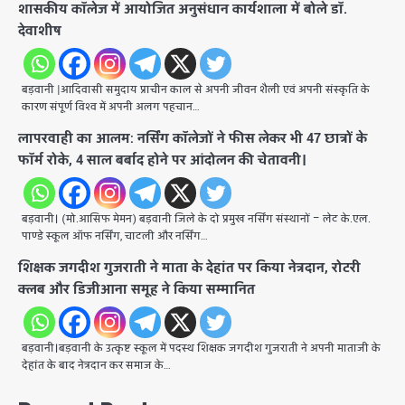
शासकीय कॉलेज में आयोजित अनुसंधान कार्यशाला में बोले डॉ.
देवाशीष
बड़वानी |आदिवासी समुदाय प्राचीन काल से अपनी जीवन शैली एवं अपनी संस्कृति के
कारण संपूर्ण विश्व में अपनी अलग पहचान…
लापरवाही का आलम: नर्सिंग कॉलेजों ने फीस लेकर भी 47 छात्रों के
फॉर्म रोके, 4 साल बर्बाद होने पर आंदोलन की चेतावनी।
बड़वानी। (मो.आसिफ मेमन) बड़वानी जिले के दो प्रमुख नर्सिंग संस्थानों – लेट के.एल.
पाण्डे स्कूल ऑफ नर्सिंग, चाटली और नर्सिंग…
शिक्षक जगदीश गुजराती ने माता के देहांत पर किया नेत्रदान, रोटरी
क्लब और डिजीआना समूह ने किया सम्मानित
बड़वानी।बड़वानी के उत्कृष्ट स्कूल में पदस्थ शिक्षक जगदीश गुजराती ने अपनी माताजी के
देहांत के बाद नेत्रदान कर समाज के…