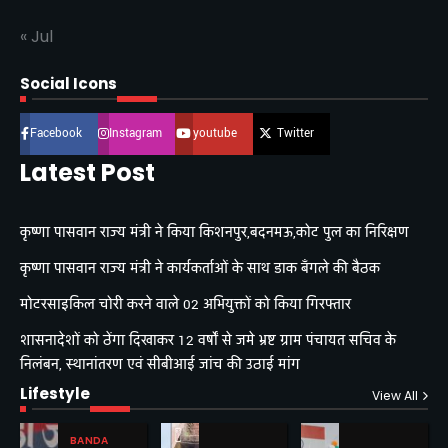
« Jul
Social Icons
Facebook
Instagram
youtube
Twitter
Latest Post
कृष्णा पासवान राज्य मंत्री ने किया किशनपुर,बदनमऊ,कोट पुल का निरिक्षण
कृष्णा पासवान राज्य मंत्री ने कार्यकर्ताओं के साथ डाक बँगले की बैठक
मोटरसाइकिल चोरी करने वाले 02 अभियुक्तों को किया गिरफ्तार
शासनादेशों को ठेंगा दिखाकर 12 वर्षों से जमे भ्रष्ट ग्राम पंचायत सचिव के
निलंबन, स्थानांतरण एवं सीबीआई जांच की उठाई मांग
Lifestyle
View All
BANDA