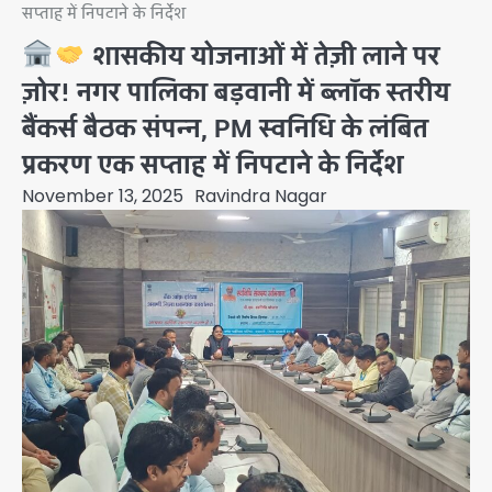
सप्ताह में निपटाने के निर्देश
शासकीय योजनाओं में तेज़ी लाने पर
ज़ोर! नगर पालिका बड़वानी में ब्लॉक स्तरीय
बैंकर्स बैठक संपन्न, PM स्वनिधि के लंबित
प्रकरण एक सप्ताह में निपटाने के निर्देश
November 13, 2025
Ravindra Nagar