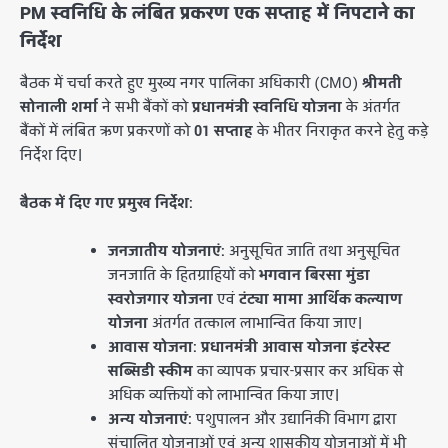
PM स्वनिधि के लंबित प्रकरण एक सप्ताह में निपटाने का
निर्देश
​बैठक में चर्चा करते हुए मुख्य नगर पालिका अधिकारी (CMO)
श्रीमती
सोनाली शर्मा
ने सभी बैंकों को
प्रधानमंत्री स्वनिधि योजना
के अंतर्गत
बैंकों में लंबित ऋण प्रकरणों को
01 सप्ताह
के भीतर निराकृत करने हेतु कड़े
निर्देश दिए।
बैठक में दिए गए प्रमुख निर्देश:
जनजातीय योजनाएं:
अनुसूचित जाति तथा अनुसूचित
जनजाति के हितग्राहियों को
भगवान बिरसा मुंडा
स्वरोजगार योजना
एवं
टंट्या मामा आर्थिक कल्याण
योजना
अंतर्गत तत्काल लाभान्वित किया जाए।
आवास योजना:
प्रधानमंत्री आवास योजना इंटरेस्ट
सब्सिडी स्कीम
का व्यापक प्रचार-प्रसार कर अधिक से
अधिक व्यक्तियों को लाभान्वित किया जाए।
अन्य योजनाएं:
पशुपालन और उद्यानिकी विभाग द्वारा
संचालित योजनाओं एवं अन्य शासकीय योजनाओं में भी