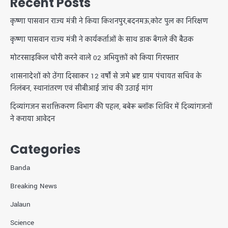
Recent Posts
कृष्णा पासवान राज्य मंत्री ने किया किशनपुर,बदनमऊ,कोट पुल का निरिक्षण
कृष्णा पासवान राज्य मंत्री ने कार्यकर्ताओं के साथ डाक बँगले की बैठक
मोटरसाइकिल चोरी करने वाले 02 अभियुक्तों को किया गिरफ्तार
शासनादेशों को ठेंगा दिखाकर 12 वर्षों से जमे भ्रष्ट ग्राम पंचायत सचिव के
निलंबन, स्थानांतरण एवं सीबीआई जांच की उठाई मांग
दिव्यांगजन सशक्तिकरण विभाग की पहल, बबेरू ब्लॉक शिविर में दिव्यांगजनों
ने कराया आवेदन
Categories
Banda
Breaking News
Jalaun
Science