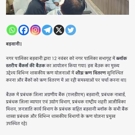
बड़वानी।
​नगर पालिका बड़वानी द्वारा 12 नवंबर को नगर पालिका सभागृह में
ब्लॉक
स्तरीय बैंकर्स की बैठक
का आयोजन किया गया। इस बैठक का मुख्य
उद्देश्य विभिन्न शासकीय ऋण योजनाओं में
शीघ्र ऋण वितरण
सुनिश्चित
करना और बैंकों को ऋण वितरण में आ रही समस्याओं पर चर्चा करना था।
​बैठक में प्रबंधक जिला अग्रणीय बैंक (एलडीएम) बड़वानी, प्रबंधक नाबार्ड,
प्रबंधक जिला व्यापार एवं उद्योग विभाग, प्रबंधक राष्ट्रीय शहरी आजीविका
मिशन, जनजाति कार्य विभाग के प्रबंधक सहित बड़वानी ब्लॉक के सभी बैंक
शाखा प्रबंधक और विभिन्न शासकीय विभागों के ऋण योजना प्रमुख
उपस्थित रहे।