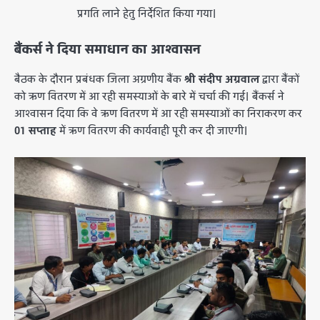
प्रगति लाने हेतु निर्देशित किया गया।
बैंकर्स ने दिया समाधान का आश्वासन
बैठक के दौरान प्रबंधक जिला अग्रणीय बैंक
श्री संदीप अग्रवाल
द्वारा बैंकों
को ऋण वितरण में आ रही समस्याओं के बारे में चर्चा की गई। बैंकर्स ने
आश्वासन दिया कि वे ऋण वितरण में आ रही समस्याओं का निराकरण कर
01 सप्ताह
में ऋण वितरण की कार्यवाही पूरी कर दी जाएगी।