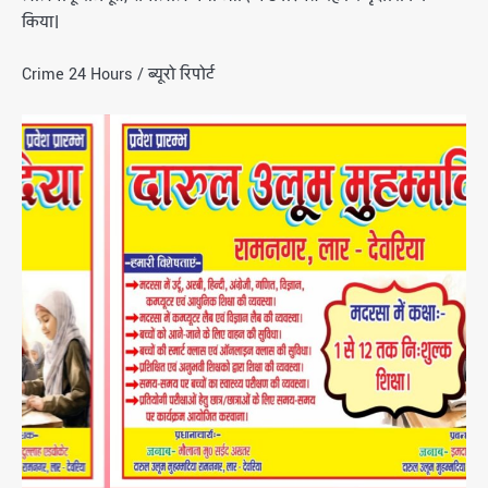
किया।
Crime 24 Hours / ब्यूरो रिपोर्ट