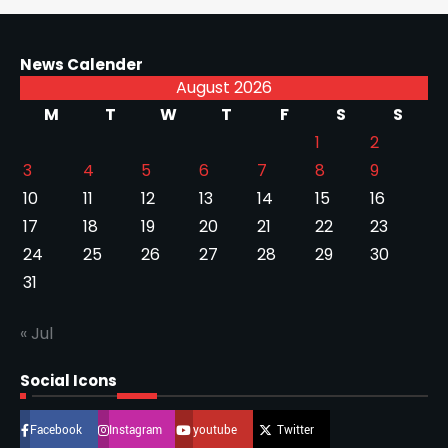
News Calender
August 2026
M
T
W
T
F
S
S
1
2
3
4
5
6
7
8
9
10
11
12
13
14
15
16
17
18
19
20
21
22
23
24
25
26
27
28
29
30
31
« Jul
Social Icons
Facebook
Instagram
youtube
Twitter