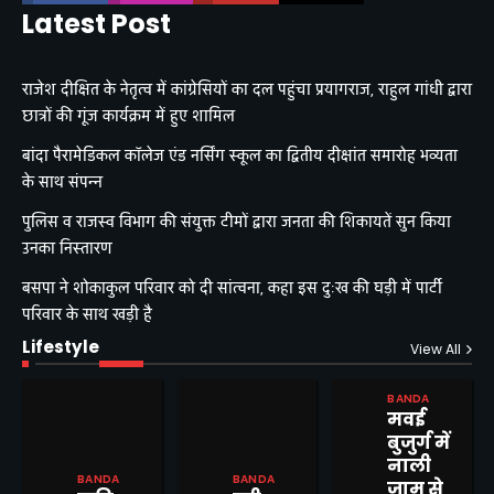
Latest Post
राजेश दीक्षित के नेतृत्व में कांग्रेसियों का दल पहुंचा प्रयागराज, राहुल गांधी द्वारा
छात्रों की गूंज कार्यक्रम में हुए शामिल
बांदा पैरामेडिकल कॉलेज एंड नर्सिंग स्कूल का द्वितीय दीक्षांत समारोह भव्यता
के साथ संपन्न
पुलिस व राजस्व विभाग की संयुक्त टीमों द्वारा जनता की शिकायतें सुन किया
उनका निस्तारण
बसपा ने शोकाकुल परिवार को दी सांत्वना, कहा इस दुःख की घड़ी में पार्टी
परिवार के साथ खड़ी है
Lifestyle
View All
BANDA
मवई
बुजुर्ग में
नाली
BANDA
BANDA
जाम से