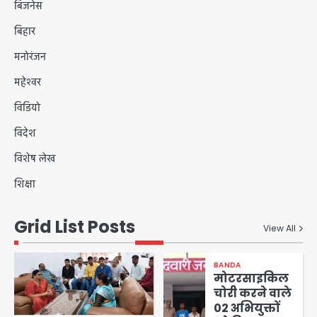
बिजनेस
बिहार
मनोरंजन
महेश्वर
विडियो
विदेश
विशेष लेख
शिक्षा
Grid List Posts
View All
BANDA
मोटरसाइकिल
चोरी करने वाले
02 अभियुक्तों