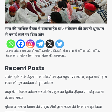
सपा की मासिक बैठक में बाबासाहेब डॉ० अंबेडकर की जयंती धूमधाम
से मनाई जाने पर दिया जोर
जनपद बांदा। समाजवादी पार्टी कार्यालय बिजली खेड़ा बांदा में शनिवार को मासिक
बैठक का आयोजन किया गया। बैठक की अध्यक्षता…
Recent Posts
राजेश दीक्षित के नेतृत्व में कांग्रेसियों का दल पहुंचा प्रयागराज, राहुल गांधी द्वारा
छात्रों की गूंज कार्यक्रम में हुए शामिल
बांदा पैरामेडिकल कॉलेज एंड नर्सिंग स्कूल का द्वितीय दीक्षांत समारोह भव्यता
के साथ संपन्न
पुलिस व राजस्व विभाग की संयुक्त टीमों द्वारा जनता की शिकायतें सुन किया