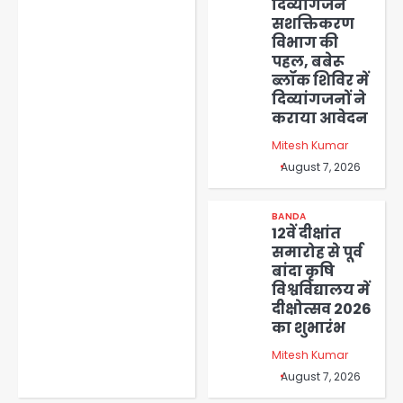
दिव्यांगजन
सशक्तिकरण
विभाग की
पहल, बबेरू
ब्लॉक शिविर में
दिव्यांगजनों ने
कराया आवेदन
Mitesh Kumar
August 7, 2026
BANDA
12वें दीक्षांत
समारोह से पूर्व
बांदा कृषि
विश्वविद्यालय में
दीक्षोत्सव 2026
का शुभारंभ
Mitesh Kumar
August 7, 2026