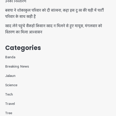
उनका निस्तारण
बसपा ने शोकाकुल परिवार को दी सांत्वना, कहा इस दुःख की घड़ी में पार्टी
परिवार के साथ खड़ी है
खाद लेने पहुंचे सैकड़ों किसान खाद न मिलने से हुए मायूस, मंगलवार को
वितरण का मिला आश्वासन
Categories
Banda
Breaking News
Jalaun
Science
Tech
Travel
Tree