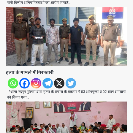
भारी वित्तीय अनियमितताओं का आरोप लगाते…
हत्या के मामले में गिरफ्तारी
*थाना रुद्रपुर पुलिस द्वारा हत्या के प्रयास के प्रकरण में 03 अभियुक्तों व 02 बाल अपचारी
को किया गया…