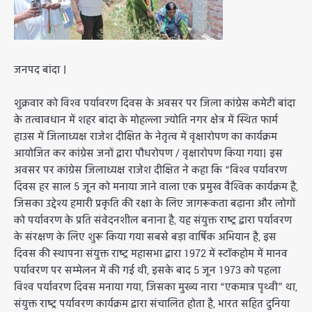
जनपद बांदा ।
शुक्रवार को विश्व पर्यावरण दिवस के अवसर पर जिला कांग्रेस कमेटी बांदा
के तत्वावधान में शहर बांदा के मोहल्ला ज्योति नगर क्षेत्र में स्थित फार्म
हाउस में जिलाध्यक्ष राजेश दीक्षित के नेतृत्व में वृक्षारोपण का कार्यक्रम
आयोजित कर कांग्रेस जनों द्वारा पौधरोपण / वृक्षारोपण किया गया। इस
अवसर पर कांग्रेस जिलाध्यक्ष राजेश दीक्षित ने कहा कि “विश्व पर्यावरण
दिवस हर साल 5 जून को मनाया जाने वाला एक प्रमुख वैश्विक कार्यक्रम है,
जिसका उद्देश्य हमारी प्रकृति की रक्षा के लिए जागरूकता बढ़ाना और लोगों
को पर्यावरण के प्रति संवेदनशील बनाना है, यह संयुक्त राष्ट्र द्वारा पर्यावरण
के संरक्षण के लिए शुरू किया गया सबसे बड़ा वार्षिक अभियान है, इस
दिवस की स्थापना संयुक्त राष्ट्र महासभा द्वारा 1972 में स्टॉकहोम में मानव
पर्यावरण पर सम्मेलन में की गई थी, इसके बाद 5 जून 1973 को पहला
विश्व पर्यावरण दिवस मनाया गया, जिसका मुख्य नारा “एकमात्र पृथ्वी” था,
संयुक्त राष्ट्र पर्यावरण कार्यक्रम द्वारा संचालित होता है, भारत सहित दुनिया