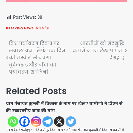
Post Views:
38
BREAKING NEWS
उत्तर प्रदेश
Post
विश्व पर्यावरण दिवस पर
भारतीयों को मंदबुद्धि
सवाल: क्या सिर्फ एक दिन
बताने वाला लेख पढ़ाना
navigation
की तस्वीरों से बचेगा
देशद्रोह
बुंदेलखंड और बाँदा का
पर्यावरण: शालिनी
Related Posts
ग्राम पंचायत कुल्ली में विकास के नाम पर खेल? ग्रामीणों ने डीएम से
की उच्चस्तरीय जांच की मांग
खखरेरू / फतेहपुर ::- विजयीपुर विकासखंड की ग्राम पंचायत कुल्ली में विकास कार्यों में