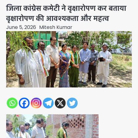
जिला कांग्रेस कमेटी ने वृक्षारोपण कर बताया
वृक्षारोपण की आवश्यकता और महत्व
June 5, 2026
Mitesh Kumar